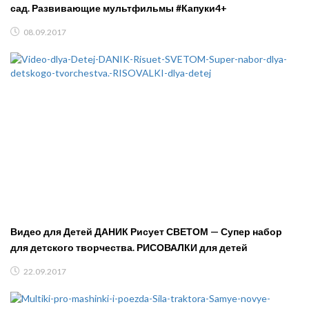
сад. Развивающие мультфильмы #Капуки4+
08.09.2017
Видео для Детей ДАНИК Рисует СВЕТОМ — Супер набор
для детского творчества. РИСОВАЛКИ для детей
22.09.2017