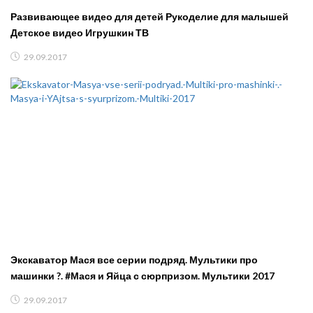
Развивающее видео для детей Рукоделие для малышей
Детское видео Игрушкин ТВ
29.09.2017
Экскаватор Мася все серии подряд. Мультики про
машинки ?. #Мася и Яйца с сюрпризом. Мультики 2017
29.09.2017