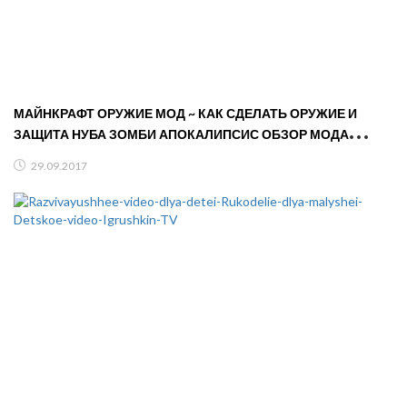
МАЙНКРАФТ ОРУЖИЕ МОД ~ КАК СДЕЛАТЬ ОРУЖИЕ И
ЗАЩИТА НУБА ЗОМБИ АПОКАЛИПСИС ОБЗОР МОДА
MINECRAFT MODS
29.09.2017