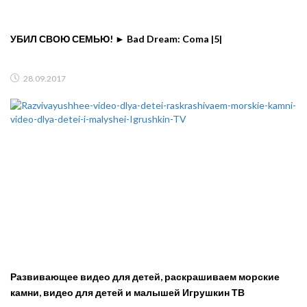
УБИЛ СВОЮ СЕМЬЮ! ► Bad Dream: Coma |5|
28.09.2017
Развивающее видео для детей, раскрашиваем морские
камни, видео для детей и малышей Игрушкин ТВ