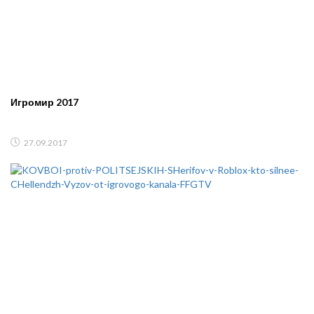
Игромир 2017
27.09.2017