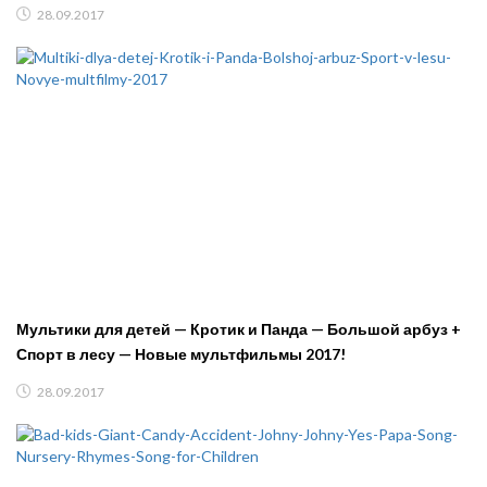
28.09.2017
Мультики для детей — Кротик и Панда — Большой арбуз +
Спорт в лесу — Новые мультфильмы 2017!
28.09.2017