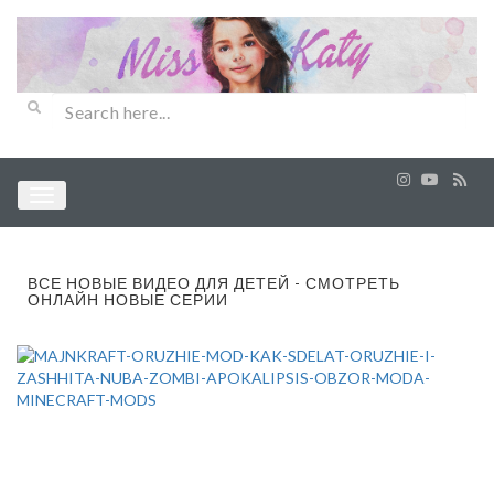
ВСЕ НОВЫЕ ВИДЕО ДЛЯ ДЕТЕЙ - СМОТРЕТЬ
ОНЛАЙН НОВЫЕ СЕРИИ