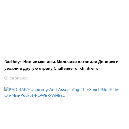
Bad boys, Новые машины. Мальчики оставили Девочек и
уехали в другую страну Challenge for children’s
29.09.2017