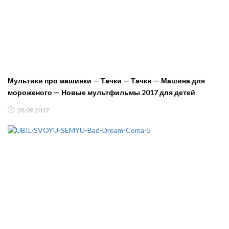
Мультики про машинки — Тачки — Тачки — Машина для
мороженого — Новые мультфильмы 2017 для детей
28.09.2017