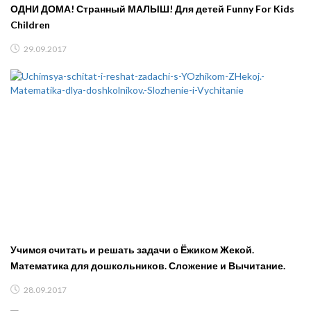
ОДНИ ДОМА! Странный МАЛЫШ! Для детей Funny For Kids
Children
29.09.2017
Учимся считать и решать задачи с Ёжиком Жекой.
Математика для дошкольников. Сложение и Вычитание.
28.09.2017