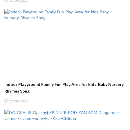
27.09.2017
Indoor Playground Family Fun Play Area for kids, Baby Nursery
Rhymes Song
27.09.2017