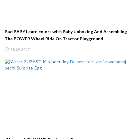
Bad BABY Learn colors with Baby Unboxing And Assembling
The POWER Wheel Ride On Tractor Playground
28.09.2017