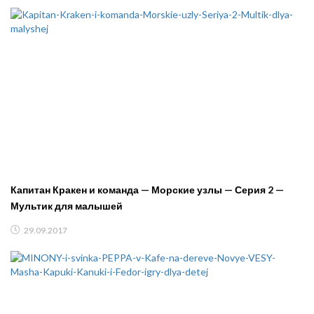
Капитан Кракен и команда — Морские узлы — Серия 2 —
Мультик для малышей
29.09.2017