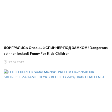
ДОИГРАЛИСЬ Опасный СПИННЕР ПОД ЗАМКОМ! Dangerous
spinner locked! Funny For Kids Children
27.09.2017