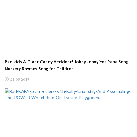
Bad kids & Giant Candy Accident! Johny Johny Yes Papa Song
Nursery Rhymes Song for Children
28.09.2017