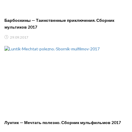
Барбоскины — Таинственные приключения. Сборник
мультиков 2017
29.09.2017
Лунтик — Мечтать полезно. Сборник мульфильмов 2017