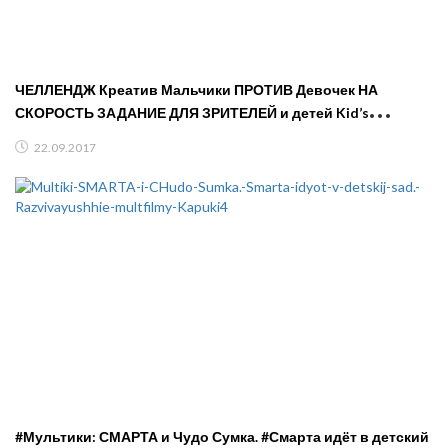
ЧЕЛЛЕНДЖ Креатив Мальчики ПРОТИВ Девочек НА
СКОРОСТЬ ЗАДАНИЕ ДЛЯ ЗРИТЕЛЕЙ и детей Kid’s
CHALLENGE
22.09.2017
#Мультики: СМАРТА и Чудо Сумка. #Смарта идёт в детский