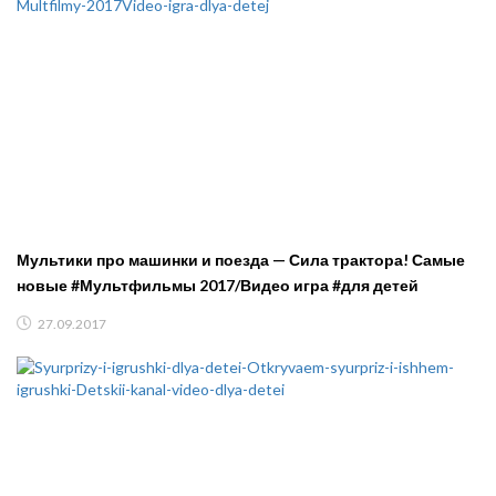
Мультики про машинки и поезда — Сила трактора! Самые
новые #Мультфильмы 2017/Видео игра #для детей
27.09.2017