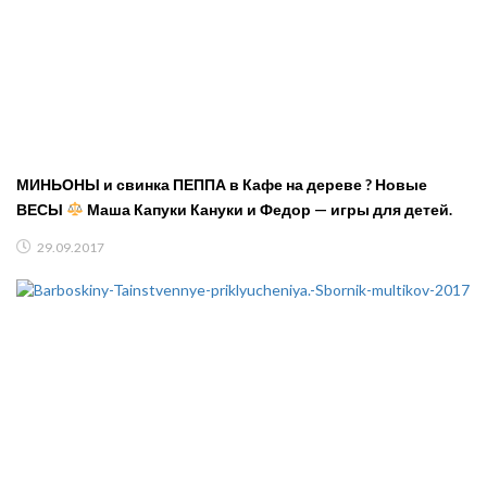
МИНЬОНЫ и свинка ПЕППА в Кафе на дереве ? Новые
ВЕСЫ
Маша Капуки Кануки и Федор — игры для детей.
29.09.2017