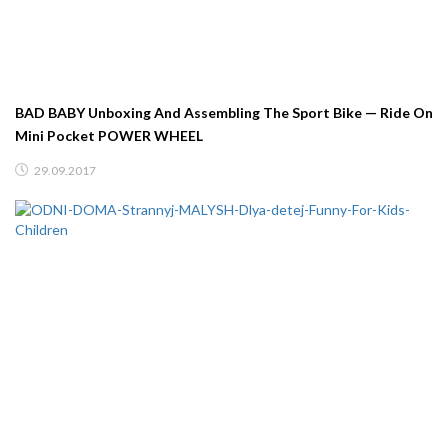
BAD BABY Unboxing And Assembling The Sport Bike — Ride On
Mini Pocket POWER WHEEL
29.09.2017