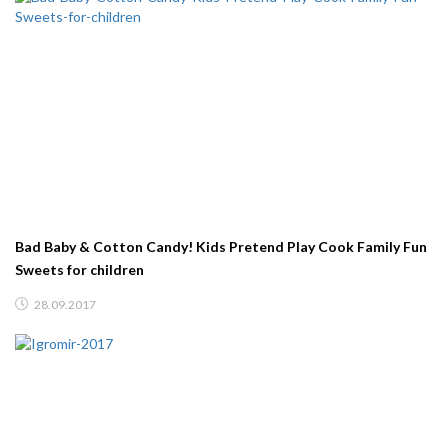
Bad Baby & Cotton Candy! Kids Pretend Play Cook Family Fun
Sweets for children
28.09.2017