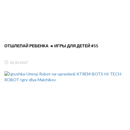
ОТШЛЕПАЙ РЕБЕНКА ◄ ИГРЫ ДЛЯ ДЕТЕЙ #55
02.09.2017