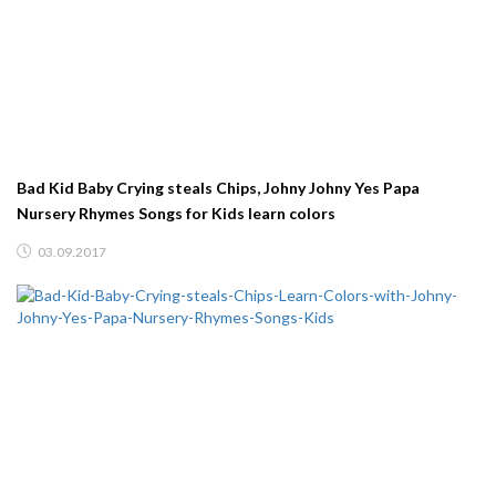
Bad Kid Baby Crying steals Chips, Johny Johny Yes Papa
Nursery Rhymes Songs for Kids learn colors
03.09.2017