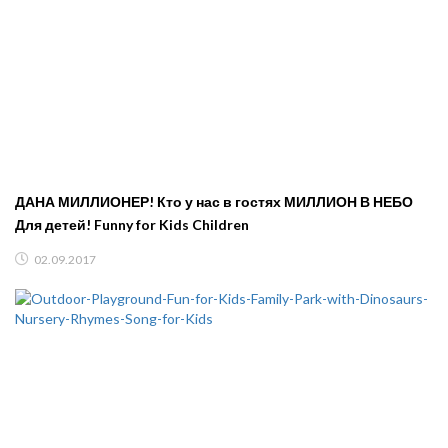
ДАНА МИЛЛИОНЕР! Кто у нас в гостях МИЛЛИОН В НЕБО
Для детей! Funny for Kids Children
02.09.2017