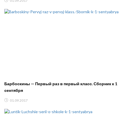
01.09.2017
Барбоскины — Первый раз в первый класс. Сборник к 1
сентября
01.09.2017