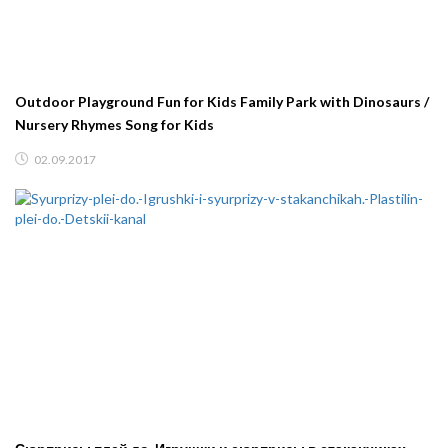
Outdoor Playground Fun for Kids Family Park with Dinosaurs /
Nursery Rhymes Song for Kids
02.09.2017