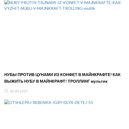
НУБЫ ПРОТИВ ЦУНАМИ ИЗ КОНФЕТ В МАЙНКРАФТЕ! КАК
ВЫЖИТЬ НУБУ В МАЙНКРАФТ! ТРОЛЛИНГ мультик
02.09.2017