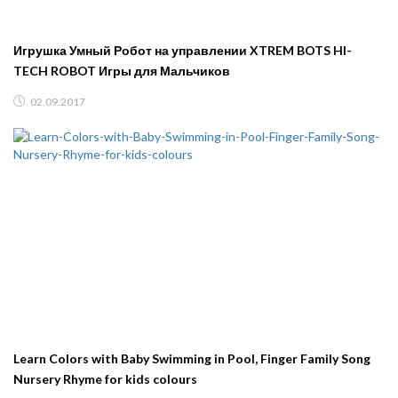
Игрушка Умный Робот на управлении XTREM BOTS HI-
TECH ROBOT Игры для Мальчиков
02.09.2017
Learn Colors with Baby Swimming in Pool, Finger Family Song
Nursery Rhyme for kids colours