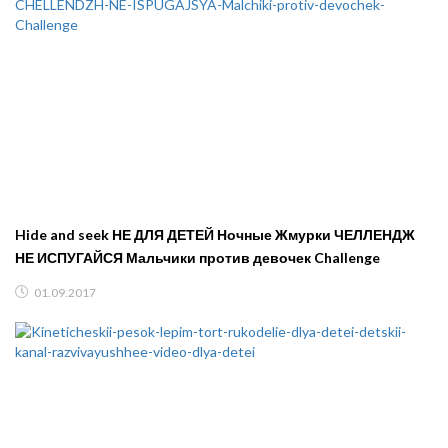
Hide and seek НЕ ДЛЯ ДЕТЕЙ Ночные Жмурки ЧЕЛЛЕНДЖ
НЕ ИСПУГАЙСЯ Мальчики против девочек Challenge
01.09.2017