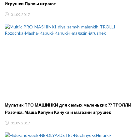
Игрушки Пупсы играют
01.09.2017
Мультик ПРО МАШИНКИ для самых маленьких ?? ТРОЛЛИ
Розочка, Маша Капуки Кануки и магазин игрушек
01.09.2017