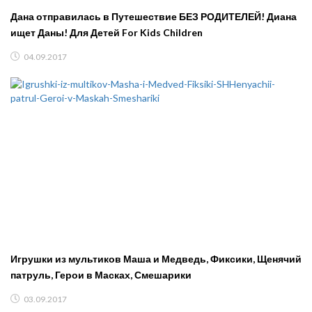
Дана отправилась в Путешествие БЕЗ РОДИТЕЛЕЙ! Диана
ищет Даны! Для Детей For Kids Children
04.09.2017
Игрушки из мультиков Маша и Медведь, Фиксики, Щенячий
патруль, Герои в Масках, Смешарики
03.09.2017