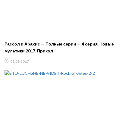
Рассол и Арахис — Полные серии — 4 серия. Новые
мультики 2017. Прикол
01.09.2017