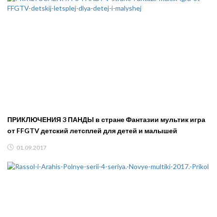
ПРИКЛЮЧЕНИЯ 3 ПАНДЫ в стране Фантазии мультик игра
от FFGTV детский летсплей для детей и малышей
01.09.2017