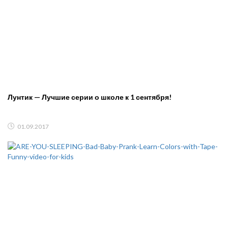
Лунтик — Лучшие серии о школе к 1 сентября!
01.09.2017