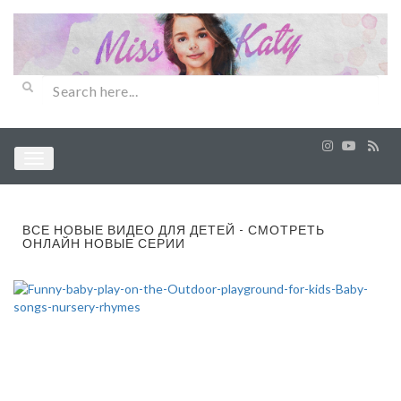
ВСЕ НОВЫЕ ВИДЕО ДЛЯ ДЕТЕЙ - СМОТРЕТЬ
ОНЛАЙН НОВЫЕ СЕРИИ