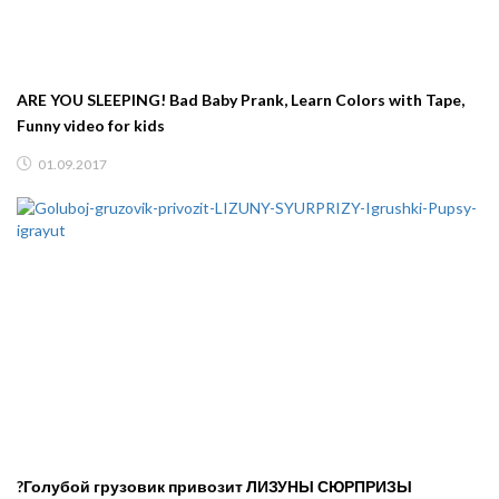
ARE YOU SLEEPING! Bad Baby Prank, Learn Colors with Tape,
Funny video for kids
01.09.2017
?Голубой грузовик привозит ЛИЗУНЫ СЮРПРИЗЫ