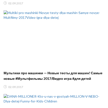
02.09.2017
Мультики про машинки — Новые тесты для машин! Самые
новые #Мультфильмы 2017/Видео игра #для детей
02.09.2017