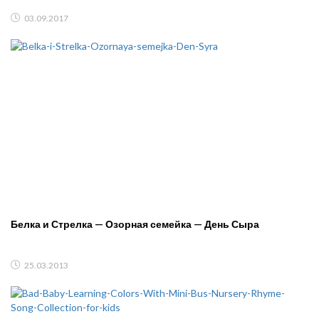
03.09.2017
Белка и Стрелка — Озорная семейка — День Сыра
25.03.2013