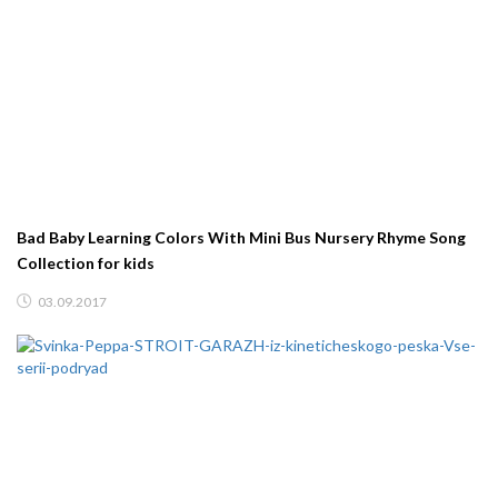
Bad Baby Learning Colors With Mini Bus Nursery Rhyme Song
Collection for kids
03.09.2017