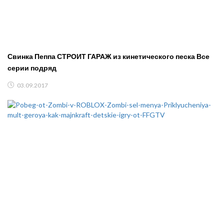
Свинка Пеппа СТРОИТ ГАРАЖ из кинетического песка Все
серии подряд
03.09.2017