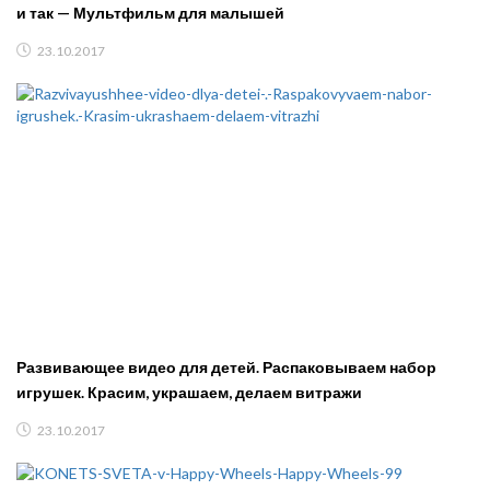
и так — Мультфильм для малышей
23.10.2017
Развивающее видео для детей. Распаковываем набор
игрушек. Красим, украшаем, делаем витражи
23.10.2017