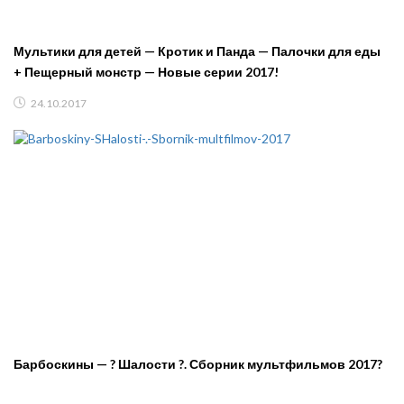
Мультики для детей — Кротик и Панда — Палочки для еды
+ Пещерный монстр — Новые серии 2017!
24.10.2017
Барбоскины — ? Шалости ?. Сборник мультфильмов 2017?