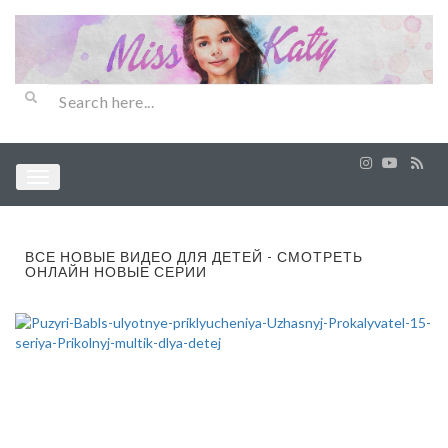
ВСЕ НОВЫЕ ВИДЕО ДЛЯ ДЕТЕЙ - СМОТРЕТЬ
ОНЛАЙН НОВЫЕ СЕРИИ