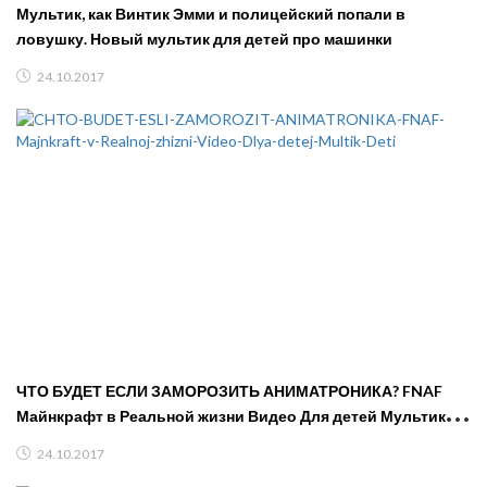
Мультик, как Винтик Эмми и полицейский попали в
ловушку. Новый мультик для детей про машинки
24.10.2017
ЧТО БУДЕТ ЕСЛИ ЗАМОРОЗИТЬ АНИМАТРОНИКА? FNAF
Майнкрафт в Реальной жизни Видео Для детей Мультик
Дети
24.10.2017