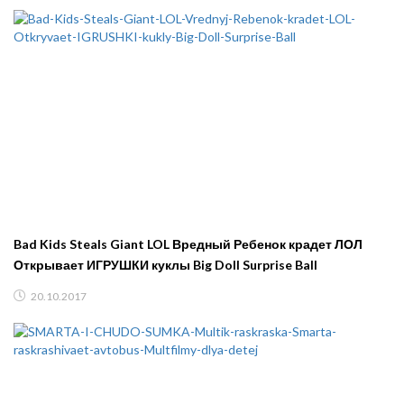
Bad Kids Steals Giant LOL Вредный Ребенок крадет ЛОЛ
Открывает ИГРУШКИ куклы Big Doll Surprise Ball
20.10.2017