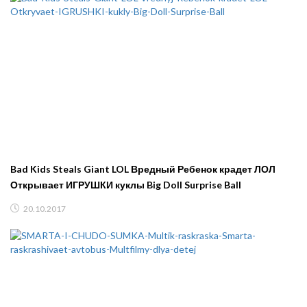
Bad Kids Steals Giant LOL Вредный Ребенок крадет ЛОЛ
Открывает ИГРУШКИ куклы Big Doll Surprise Ball
20.10.2017