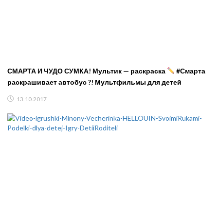
СМАРТА И ЧУДО СУМКА! Мультик — раскраска
#Смарта
раскрашивает автобус ?! Мультфильмы для детей
13.10.2017