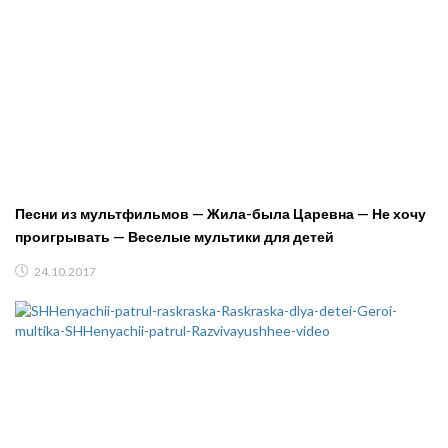
Песни из мультфильмов — Жила-была Царевна — Не хочу
проигрывать — Веселые мультики для детей
24.10.2017