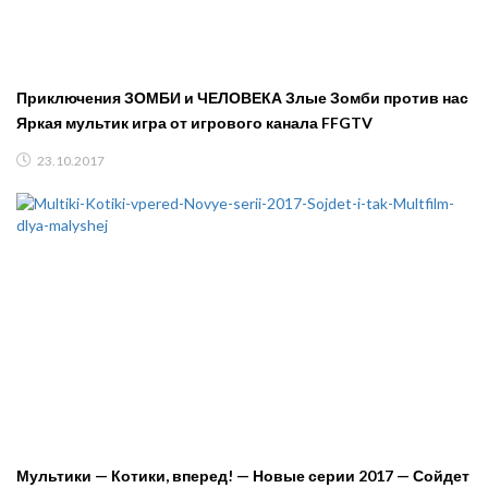
Приключения ЗОМБИ и ЧЕЛОВЕКА Злые Зомби против нас
Яркая мультик игра от игрового канала FFGTV
23.10.2017
Мультики — Котики, вперед! — Новые серии 2017 — Сойдет