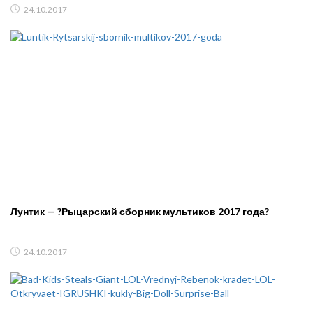
24.10.2017
Лунтик — ?Рыцарский сборник мультиков 2017 года?
24.10.2017