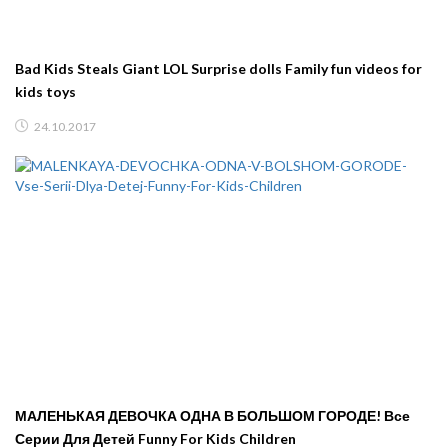
Bad Kids Steals Giant LOL Surprise dolls Family fun videos for
kids toys
24.10.2017
МАЛЕНЬКАЯ ДЕВОЧКА ОДНА В БОЛЬШОМ ГОРОДЕ! Все
Серии Для Детей Funny For Kids Children