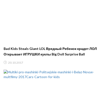
Bad Kids Steals Giant LOL Вредный Ребенок крадет ЛОЛ
Открывает ИГРУШКИ куклы Big Doll Surprise Ball
20.10.2017