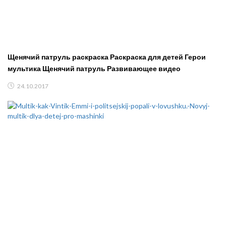
Щенячий патруль раскраска Раскраска для детей Герои
мультика Щенячий патруль Развивающее видео
24.10.2017