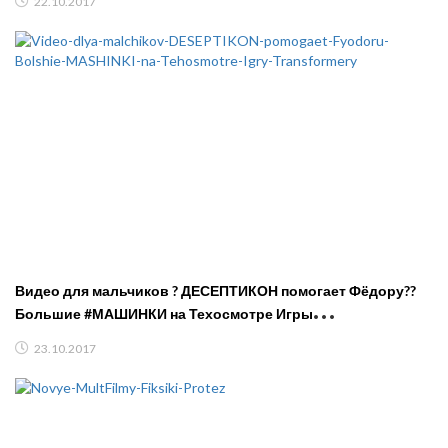
22.10.2017
Видео для мальчиков ? ДЕСЕПТИКОН помогает Фёдору??
Большие #МАШИНКИ на Техосмотре Игры
#Трансформеры
23.10.2017