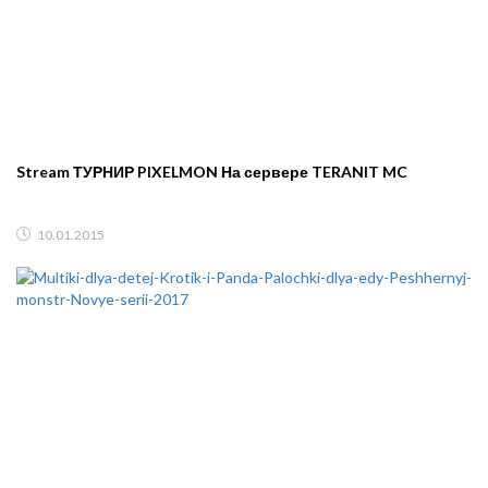
Stream ТУРНИР PIXELMON На сервере TERANIT MC
10.01.2015