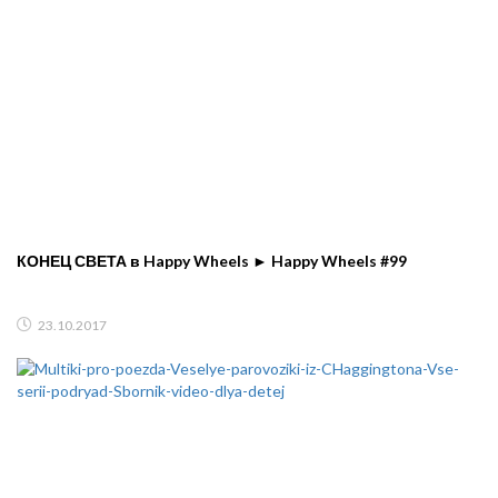
КОНЕЦ СВЕТА в Happy Wheels ► Happy Wheels #99
23.10.2017