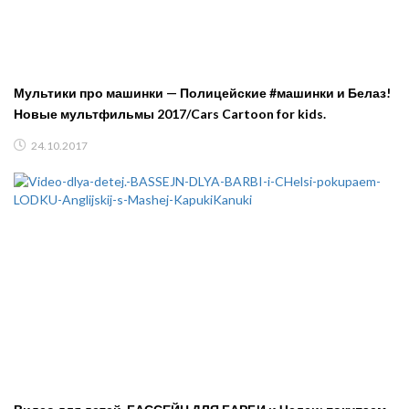
Мультики про машинки — Полицейские #машинки и Белаз!
Новые мультфильмы 2017/Cars Cartoon for kids.
24.10.2017