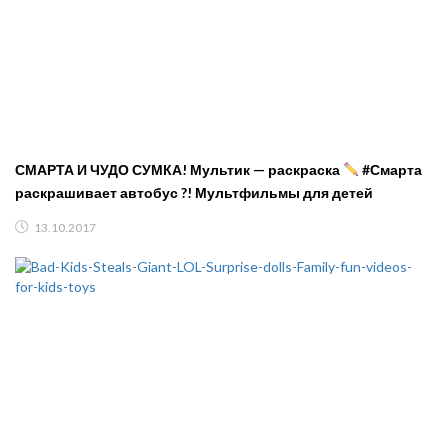
СМАРТА И ЧУДО СУМКА! Мультик — раскраска
#Смарта
раскрашивает автобус ?! Мультфильмы для детей
13.10.2017