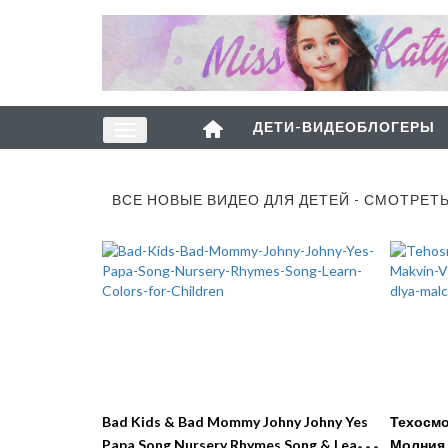
ДЕТИ-ВИДЕОБЛОГЕРЫ
ВСЕ НОВЫЕ ВИДЕО ДЛЯ ДЕТЕЙ - СМОТРЕТ
Bad Kids & Bad Mommy Johny Johny Yes
Техосмо
Papa Song Nursery Rhymes Song & Learn
Молния