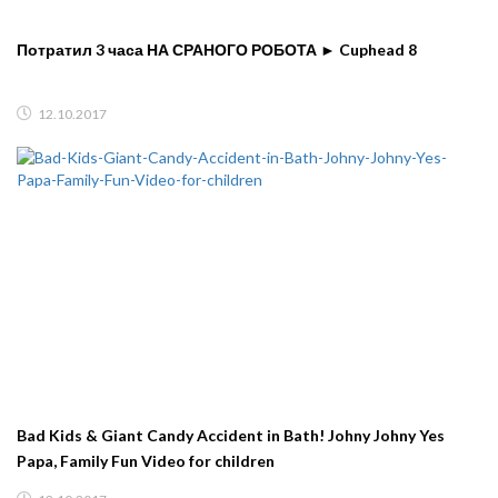
Потратил 3 часа НА СРАНОГО РОБОТА ► Cuphead 8
12.10.2017
Bad Kids & Giant Candy Accident in Bath! Johny Johny Yes
Papa, Family Fun Video for children