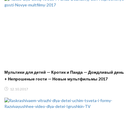
Мультики для детей — Кротик и Панда — Дождливый день
+ Непрошеные гости — Новые мультфильмы 2017
12.10.2017