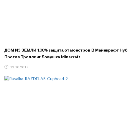
ДОМ ИЗ ЗЕМЛИ 100% защита от монстров В Майнкрафт Нуб
Против Троллинг Ловушка Minecraft
13.10.2017