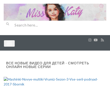
ВСЕ НОВЫЕ ВИДЕО ДЛЯ ДЕТЕЙ - СМОТРЕТЬ
ОНЛАЙН НОВЫЕ СЕРИИ