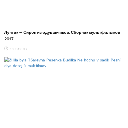
Лунтик — Сироп из одуванчиков. Сборник мультфильмов
2017
13.10.2017