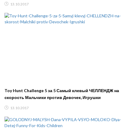
13.10.2017
Toy Hunt Challenge 5 за 5 Самый клевый ЧЕЛЛЕНДЖ на
скорость Мальчики против Девочек, Игрушки
13.10.2017