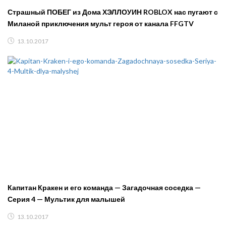
Страшный ПОБЕГ из Дома ХЭЛЛОУИН ROBLOX нас пугают с
Миланой приключения мульт героя от канала FFGTV
13.10.2017
Капитан Кракен и его команда — Загадочная соседка —
Серия 4 — Мультик для малышей
13.10.2017