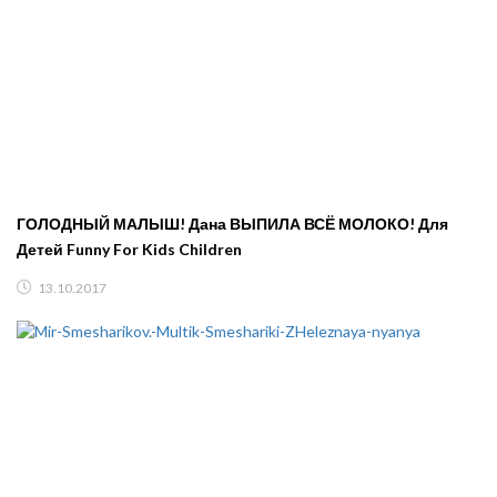
ГОЛОДНЫЙ МАЛЫШ! Дана ВЫПИЛА ВСЁ МОЛОКО! Для
Детей Funny For Kids Children
13.10.2017