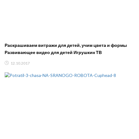
Раскрашиваем витражи для детей, учим цвета и формы
Развивающее видео для детей Игрушкин ТВ
12.10.2017