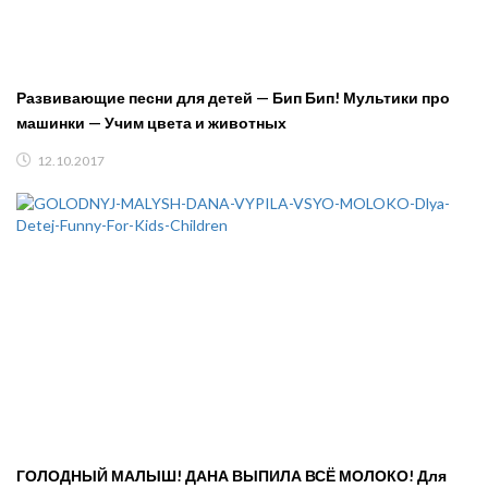
Развивающие песни для детей — Бип Бип! Мультики про
машинки — Учим цвета и животных
12.10.2017
ГОЛОДНЫЙ МАЛЫШ! ДАНА ВЫПИЛА ВСЁ МОЛОКО! Для