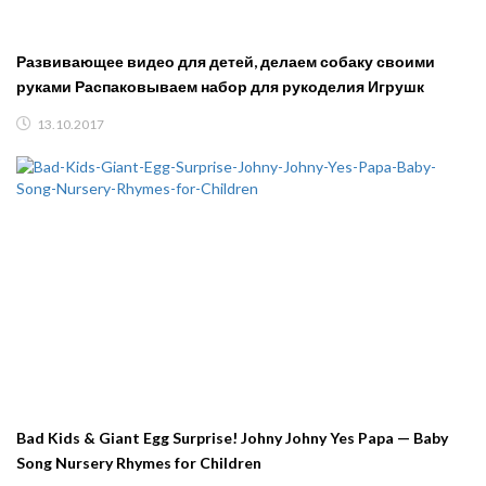
Развивающее видео для детей, делаем собаку своими
руками Распаковываем набор для рукоделия Игрушк
13.10.2017
Bad Kids & Giant Egg Surprise! Johny Johny Yes Papa — Baby
Song Nursery Rhymes for Children