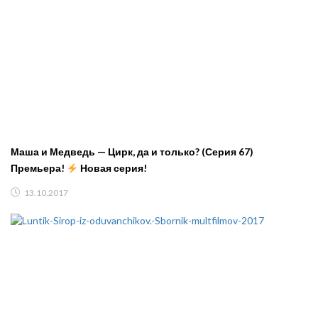
Маша и Медведь — Цирк, да и только? (Серия 67)
Премьера!
Новая серия!
13.10.2017