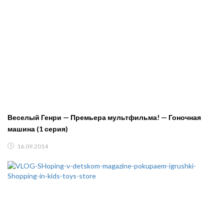
Веселый Генри — Премьера мультфильма! — Гоночная
машина (1 серия)
16.09.2014