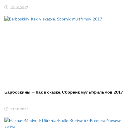
13.10.2017
Барбоскины — Как в сказке. Сборник мультфильмов 2017
13.10.2017