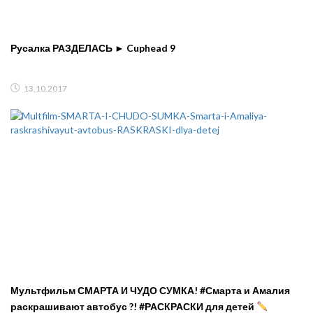
Русалка РАЗДЕЛАСЬ ► Cuphead 9
13.10.2017
Мультфильм СМАРТА И ЧУДО СУМКА! #Смарта и Амалия
раскрашивают автобус ?! #РАСКРАСКИ для детей