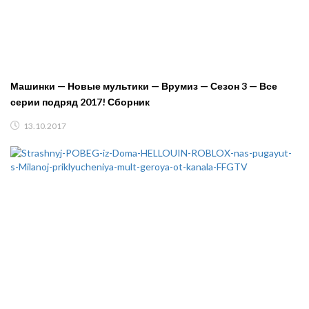
Машинки — Новые мультики — Врумиз — Сезон 3 — Все
серии подряд 2017! Сборник
13.10.2017