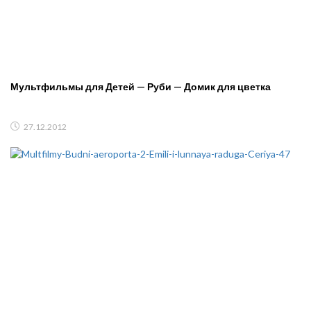
Мультфильмы для Детей — Руби — Домик для цветка
27.12.2012