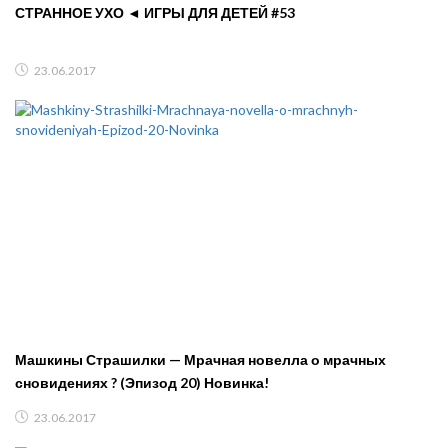
СТРАННОЕ УХО ◄ ИГРЫ ДЛЯ ДЕТЕЙ #53
23.06.2017
Машкины Страшилки — Мрачная новелла о мрачных
сновидениях ? (Эпизод 20) Новинка!
23.06.2017