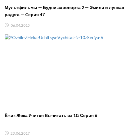
Мультфильмы — Будни аэропорта 2 — Эмили и лунная
радуга — Cерия 47
06.04.2015
Ёжик Жека Учится Вычитать из 10. Серия 6
23.06.2017