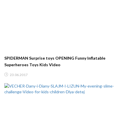
SPIDERMAN Surprise toys OPENING Funny Inflatable
Superheroes Toys Kids Video
23.06.2017