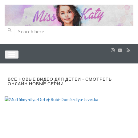
ВСЕ НОВЫЕ ВИДЕО ДЛЯ ДЕТЕЙ - СМОТРЕТЬ
ОНЛАЙН НОВЫЕ СЕРИИ