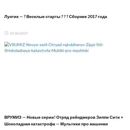
Лунтик — ? Веселые старты ? ? ? Сборник 2017 года
23.06.2017
ВРУМИЗ — Новые серии! Отряд рейнджеров Зиппи Сити +
Шоколадная катастрофа — Мультики про машинки