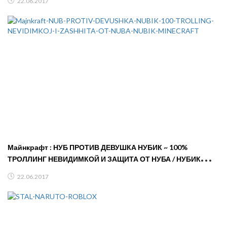
22.06.2017
Майнкрафт : НУБ ПРОТИВ ДЕВУШКА НУБИК ~ 100%
ТРОЛЛИНГ НЕВИДИМКОЙ И ЗАЩИТА ОТ НУБА / НУБИК
MINECRAFT
22.06.2017