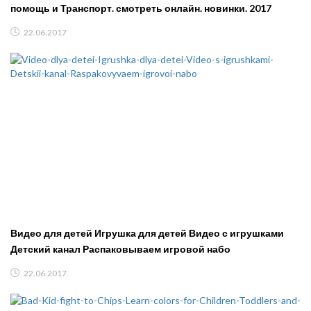
помощь и Транспорт. смотреть онлайн. новинки. 2017
22.06.2017
Видео для детей Игрушка для детей Видео с игрушками
Детский канал Распаковываем игровой набо
22.06.2017