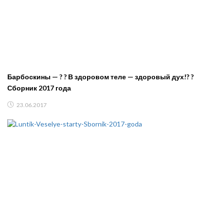
Барбоскины — ? ? В здоровом теле — здоровый дух!? ?
Сборник 2017 года
23.06.2017