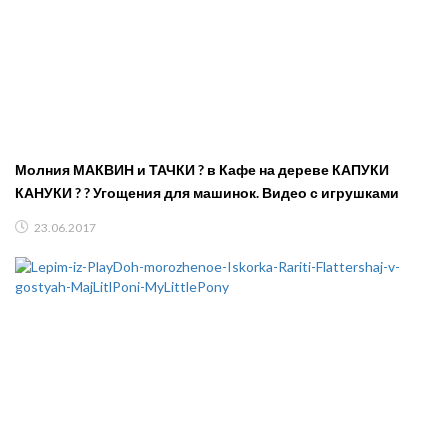
Молния МАКВИН и ТАЧКИ ? в Кафе на дереве КАПУКИ
КАНУКИ ? ? Угощения для машинок. Видео с игрушками
23.06.2017