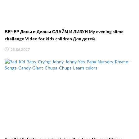
ВЕЧЕР Даны и Дианы СЛАЙМ И ЛИЗУН My evening slime
challenge Video for kids children Для детей
23.06.2017