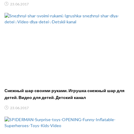
23.06.2017
Снежный шар своими руками. Игрушка снежный шар для
детей. Видео для детей. Детский канал
23.06.2017