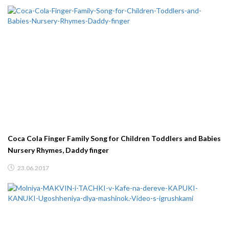
Coca Cola Finger Family Song for Children Toddlers and Babies
Nursery Rhymes, Daddy finger
23.06.2017