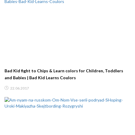
Bad Kid fight to Chips & Learn colors for Children, Toddlers
and Babies | Bad Kid Learns Coulors
22.06.2017