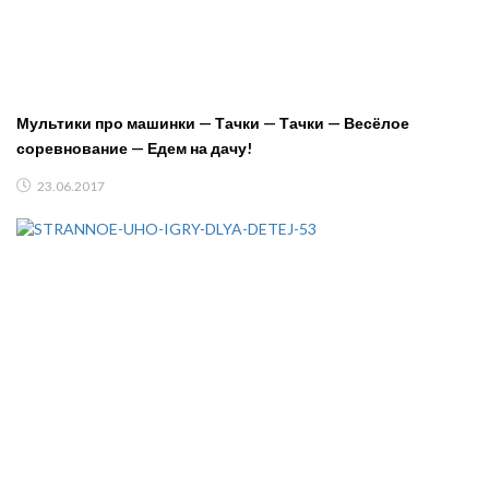
Мультики про машинки — Тачки — Тачки — Весёлое
соревнование — Едем на дачу!
23.06.2017