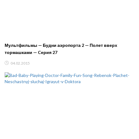
Мультфильмы — Будни аэропорта 2 — Полет вверх
тормашками — Cерия 27
04.02.2015