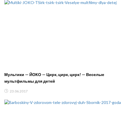
Мультики — ЙОКО — Цирк, цирк, цирк! — Веселые
мультфильмы для детей
23.06.2017