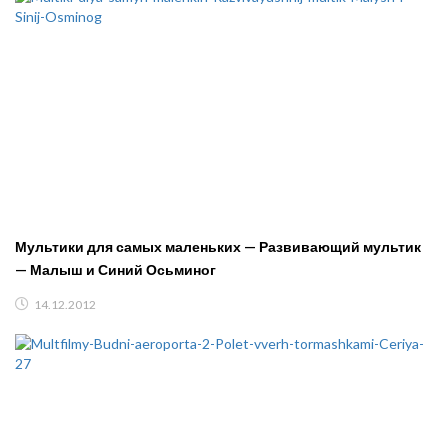
Мультики для самых маленьких — Развивающий мультик
— Малыш и Синий Осьминог
14.12.2012