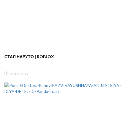
СТАЛ НАРУТО | ROBLOX
22.06.2017