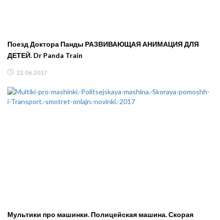
Поезд Доктора Панды РАЗВИВАЮЩАЯ АНИМАЦИЯ ДЛЯ
ДЕТЕЙ. Dr Panda Train
22.06.2017
Мультики про машинки. Полицейская машина. Скорая