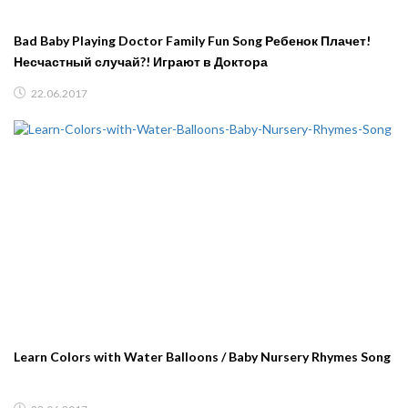
Bad Baby Playing Doctor Family Fun Song Ребенок Плачет!
Несчастный случай?! Играют в Доктора
22.06.2017
Learn Colors with Water Balloons / Baby Nursery Rhymes Song