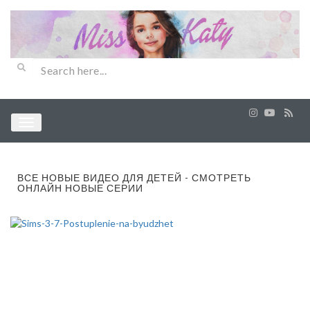
ВСЕ НОВЫЕ ВИДЕО ДЛЯ ДЕТЕЙ - СМОТРЕТЬ
ОНЛАЙН НОВЫЕ СЕРИИ