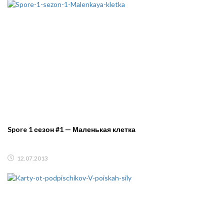
Spore 1 сезон #1 — Маленькая клетка
12.07.2013