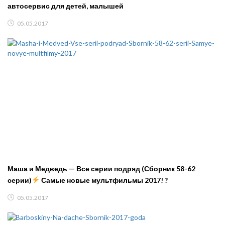
автосервис для детей, малышей
05.05.2017
Маша и Медведь — Все серии подряд (Сборник 58-62
серии)
Самые новые мультфильмы 2017! ?
05.05.2017