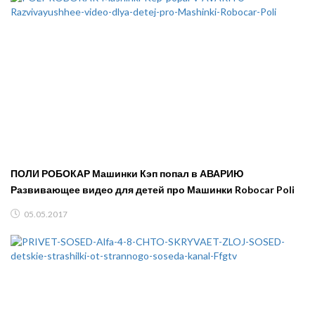
ПОЛИ РОБОКАР Машинки Кэп попал в АВАРИЮ
Развивающее видео для детей про Машинки Robocar Poli
05.05.2017