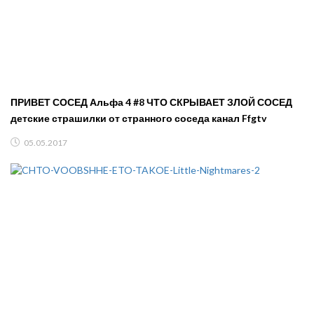
ПРИВЕТ СОСЕД Альфа 4 #8 ЧТО СКРЫВАЕТ ЗЛОЙ СОСЕД
детские страшилки от странного соседа канал Ffgtv
05.05.2017