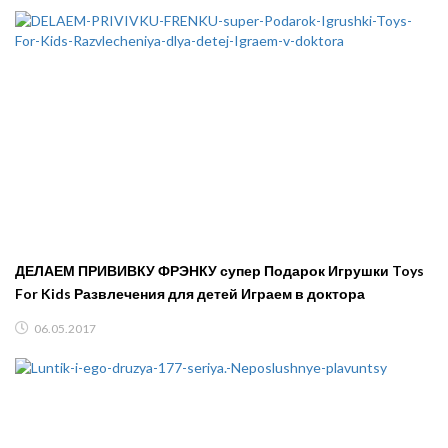
ДЕЛАЕМ ПРИВИВКУ ФРЭНКУ супер Подарок Игрушки Toys
For Kids Развлечения для детей Играем в доктора
06.05.2017