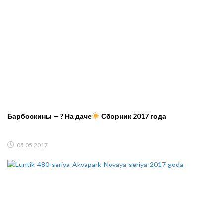
Барбоскины — ? На даче
Сборник 2017 года
05.05.2017