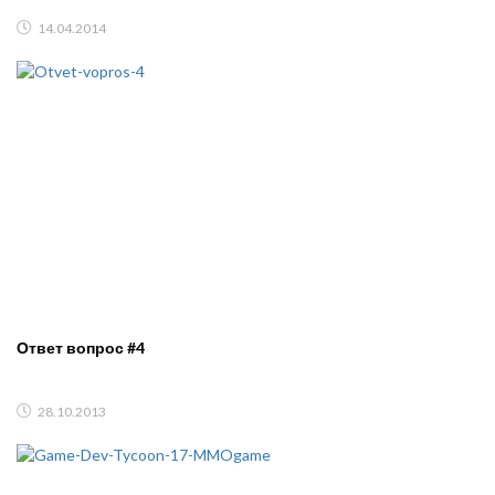
14.04.2014
Ответ вопрос #4
28.10.2013