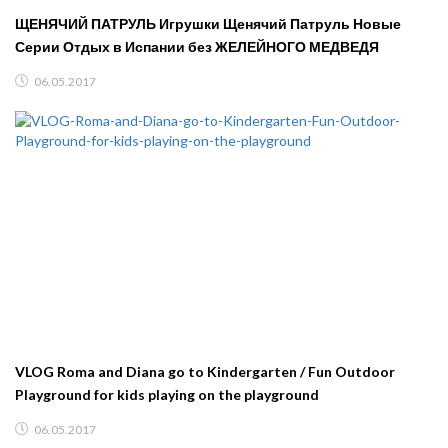
ЩЕНЯЧИЙ ПАТРУЛЬ Игрушки Щенячий Патруль Новые
Серии Отдых в Испании без ЖЕЛЕЙНОГО МЕДВЕДЯ
06.05.2017
VLOG Roma and Diana go to Kindergarten / Fun Outdoor
Playground for kids playing on the playground
06.05.2017