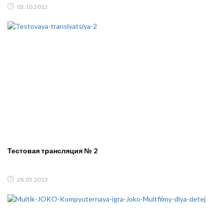
05.10.2012
Тестовая трансляция № 2
28.05.2013