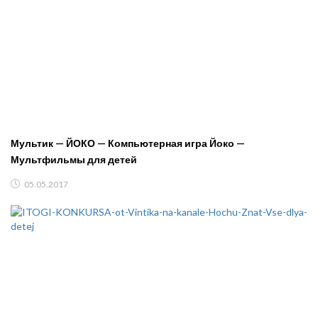
Мультик — ЙОКО — Компьютерная игра Йоко —
Мультфильмы для детей
05.05.2017