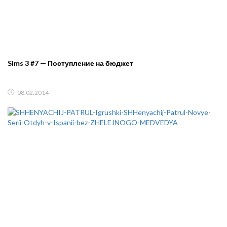
Sims 3 #7 — Поступление на бюджет
08.02.2014