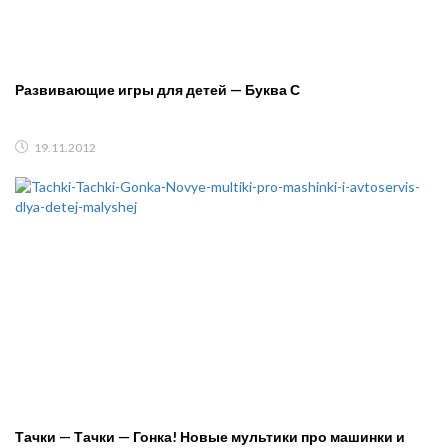
Развивающие игры для детей — Буква С
19.11.2012
Тачки — Тачки — Гонка! Новые мультики про машинки и