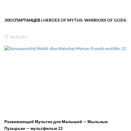
300 СПАРТАНЦЕВ | HEROES OF MYTHS: WARRIORS OF GODS
06.05.2017
Развивающий Мультик для Малышей — Мыльные
Пузырьки — мультфильм 22