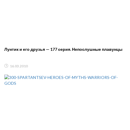
Лунтик и его друзья — 177 серия. Непослушные плавунцы
16.03.2010