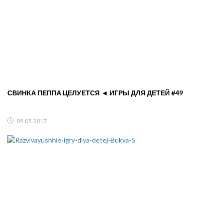
СВИНКА ПЕППА ЦЕЛУЕТСЯ ◄ ИГРЫ ДЛЯ ДЕТЕЙ #49
05.05.2017