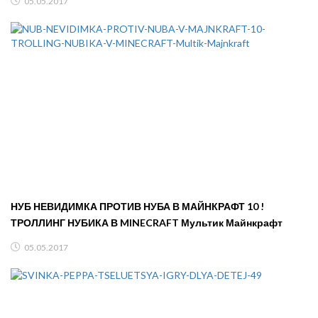
05.05.2017
НУБ НЕВИДИМКА ПРОТИВ НУБА В МАЙНКРАФТ 10 !
ТРОЛЛИНГ НУБИКА В MINECRAFT Мультик Майнкрафт
05.05.2017