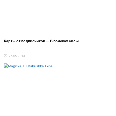
Карты от подписчиков — В поисках силы
26.05.2013