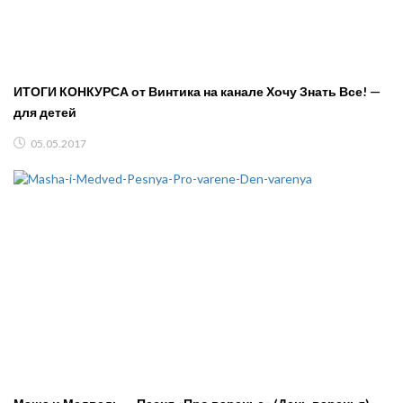
ИТОГИ КОНКУРСА от Винтика на канале Хочу Знать Все! —
для детей
05.05.2017