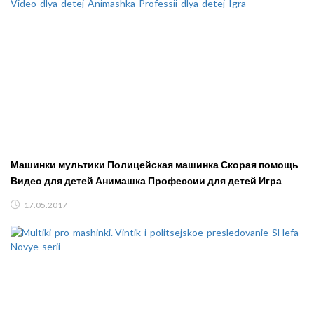
Машинки мультики Полицейская машинка Скорая помощь
Видео для детей Анимашка Профессии для детей Игра
17.05.2017