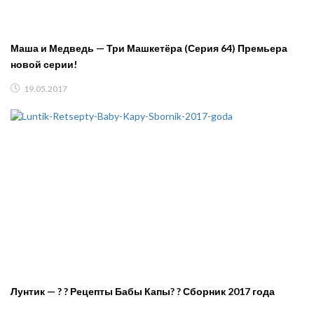
Маша и Медведь — Три Машкетёра (Серия 64) Премьера
новой серии!
19.05.2017
Лунтик — ? ? Рецепты Бабы Капы? ? Сборник 2017 года