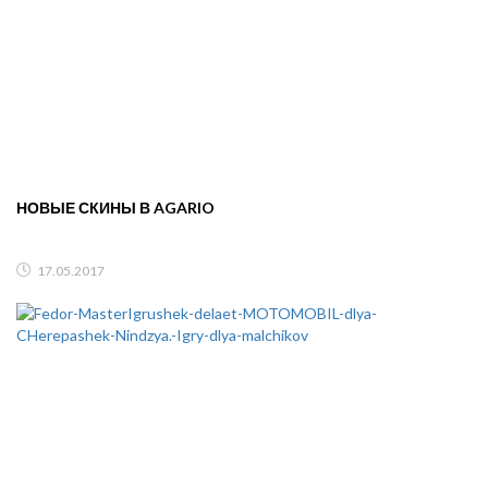
НОВЫЕ СКИНЫ В AGARIO
17.05.2017