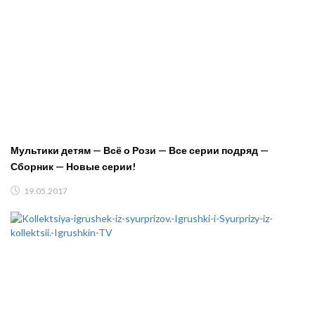
Мультики детям — Всё о Рози — Все серии подряд —
Сборник — Новые серии!
19.05.2017