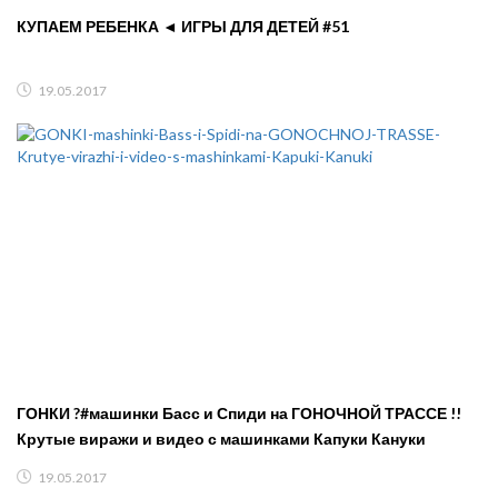
КУПАЕМ РЕБЕНКА ◄ ИГРЫ ДЛЯ ДЕТЕЙ #51
19.05.2017
ГОНКИ ?#машинки Басс и Спиди на ГОНОЧНОЙ ТРАССЕ !!
Крутые виражи и видео с машинками Капуки Кануки
19.05.2017