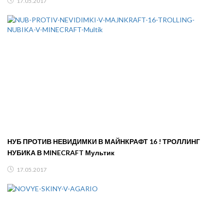
17.05.2017
НУБ ПРОТИВ НЕВИДИМКИ В МАЙНКРАФТ 16 ! ТРОЛЛИНГ
НУБИКА В MINECRAFT Мультик
17.05.2017