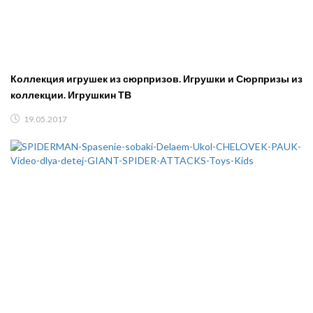
Коллекция игрушек из сюрпризов. Игрушки и Сюрпризы из
коллекции. Игрушкин ТВ
19.05.2017