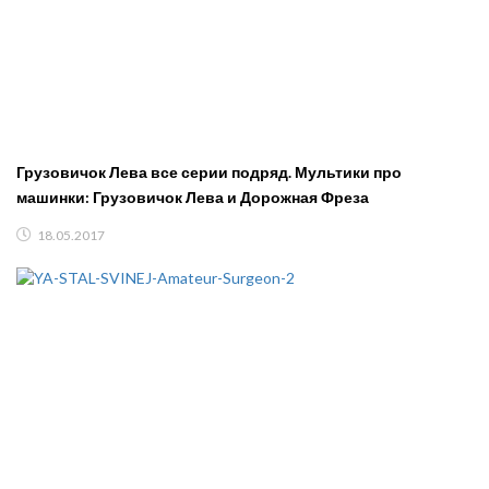
Грузовичок Лева все серии подряд. Мультики про
машинки: Грузовичок Лева и Дорожная Фреза
18.05.2017