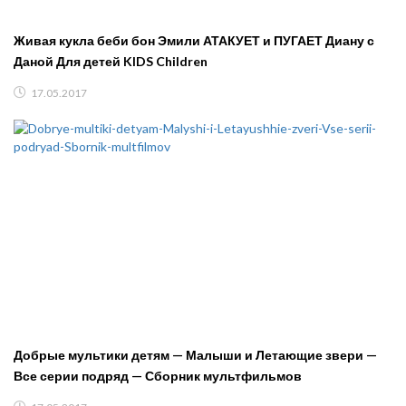
Живая кукла беби бон Эмили АТАКУЕТ и ПУГАЕТ Диану с
Даной Для детей KIDS Children
17.05.2017
Добрые мультики детям — Малыши и Летающие звери —
Все серии подряд — Сборник мультфильмов