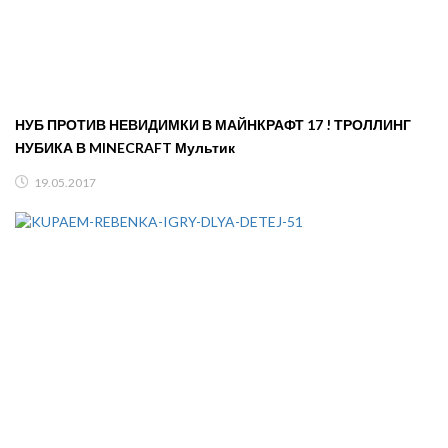
НУБ ПРОТИВ НЕВИДИМКИ В МАЙНКРАФТ 17 ! ТРОЛЛИНГ
НУБИКА В MINECRAFT Мультик
19.05.2017