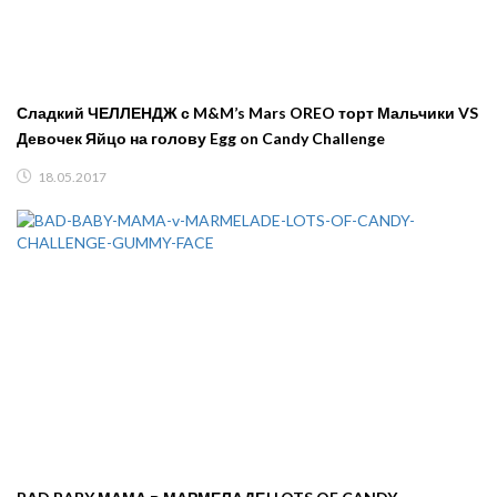
Сладкий ЧЕЛЛЕНДЖ с M&M’s Mars OREO торт Мальчики VS
Девочек Яйцо на голову Egg on Candy Challenge
18.05.2017