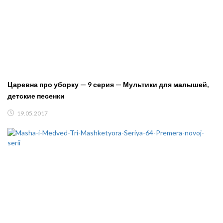
Царевна про уборку — 9 серия — Мультики для малышей,
детские песенки
19.05.2017