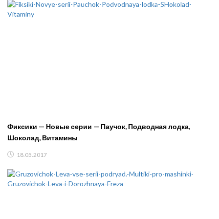
Фиксики — Новые серии — Паучок, Подводная лодка,
Шоколад, Витамины
18.05.2017