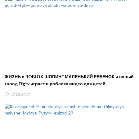
ЖИЗНЬ в ROBLOX ШОПИНГ МАЛЕНЬКИЙ РЕБЕНОК и новый
город Ffgtv играет в роблокс видео для детей
17.05.2017