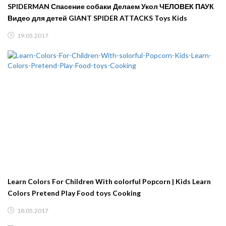
SPIDERMAN Спасение собаки Делаем Укол ЧЕЛОВЕК ПАУК
Видео для детей GIANT SPIDER ATTACKS Toys Kids
19.05.2017
Learn Colors For Children With сolorful Popcorn | Kids Learn
Colors Pretend Play Food toys Cooking
18.05.2017