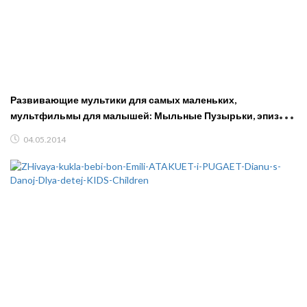
Развивающие мультики для самых маленьких,
мультфильмы для малышей: Мыльные Пузырьки, эпизод
29
04.05.2014