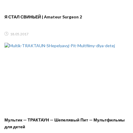
Я СТАЛ СВИНЬЕЙ | Amateur Surgeon 2
18.05.2017
Мультик — ТРАКТАУН — Шепелявый Пит — Мультфильмы
для детей