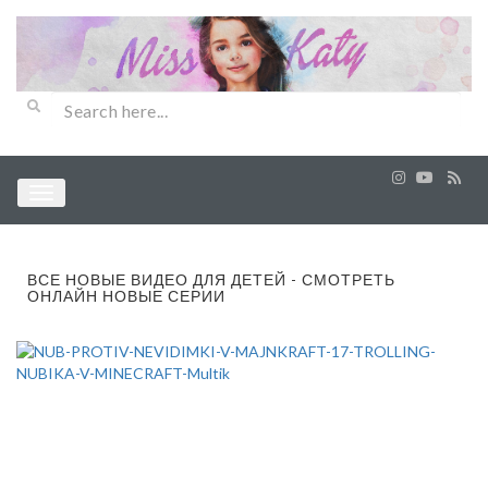
ВСЕ НОВЫЕ ВИДЕО ДЛЯ ДЕТЕЙ - СМОТРЕТЬ
ОНЛАЙН НОВЫЕ СЕРИИ