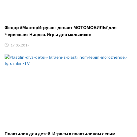
Федор #МастерИгрушек делает МОТОМОБИЛЬ? для
Черепашек Ниндзя. Игры для мальчиков
17.05.2017
Пластилин для детей. Играем с пластилином лепим