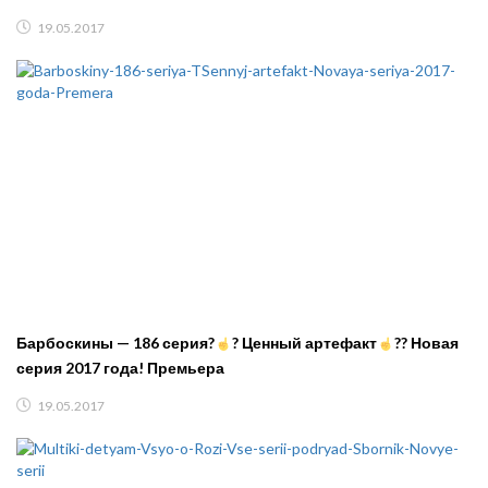
19.05.2017
Барбоскины — 186 серия?
? Ценный артефакт
?? Новая
серия 2017 года! Премьера
19.05.2017