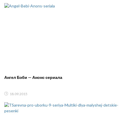
Ангел Бэби — Анонс сериала
18.09.2015