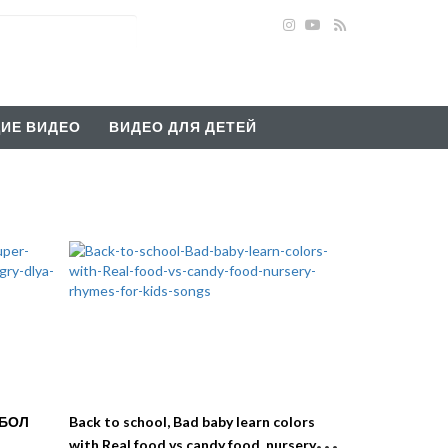
ИЕ ВИДЕО
ВИДЕО ДЛЯ ДЕТЕЙ
БОЛ
Back to school, Bad baby learn colors
with Real food vs candy food, nursery