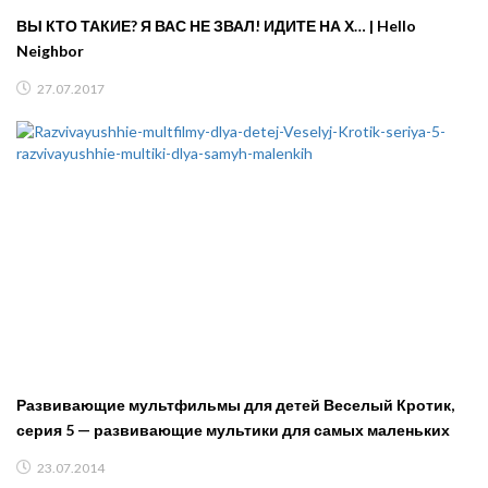
ВЫ КТО ТАКИЕ? Я ВАС НЕ ЗВАЛ! ИДИТЕ НА Х… | Hello
Neighbor
27.07.2017
Развивающие мультфильмы для детей Веселый Кротик,
серия 5 — развивающие мультики для самых маленьких
23.07.2014