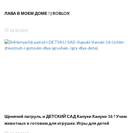
ЛАВА В МОЕМ ДОМЕ ! | ROBLOX
25.07.2017
Щенячий патруль и ДЕТСКИЙ САД Капуки Кануки 16 ? Учим
животных и готовим для игрушек. Игры для детей