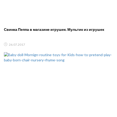
Свинка Пеппа в магазине игрушек. Мультик из игрушек
26.07.2017