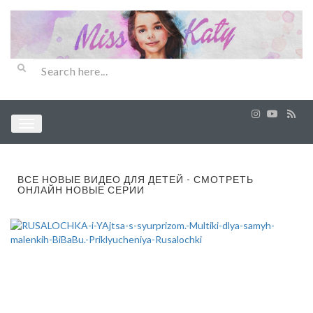
ВСЕ НОВЫЕ ВИДЕО ДЛЯ ДЕТЕЙ - СМОТРЕТЬ
ОНЛАЙН НОВЫЕ СЕРИИ