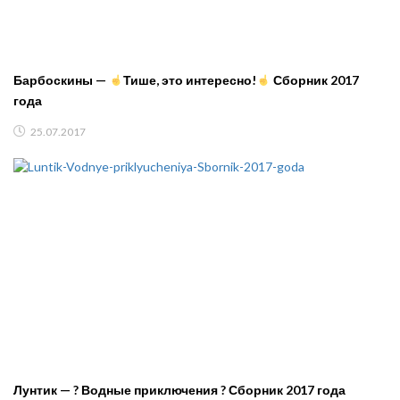
Барбоскины —
Тише, это интересно!
Сборник 2017
года
25.07.2017
Лунтик — ? Водные приключения ? Сборник 2017 года