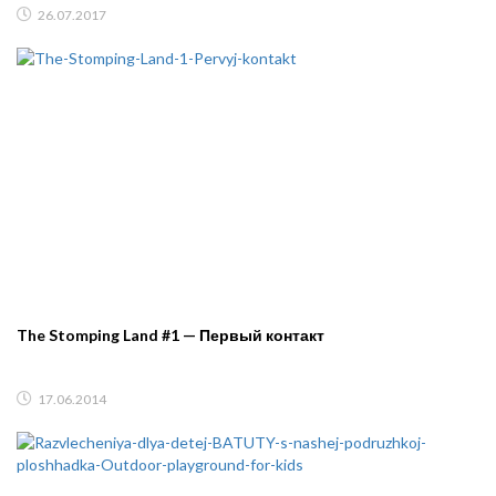
26.07.2017
The Stomping Land #1 — Первый контакт
17.06.2014