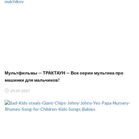
Мультфильмы — ТРАКТАУН — Все серии мультика про
машинки для мальчиков!
25.07.2017