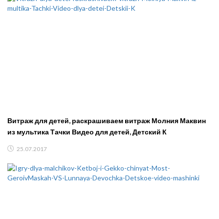
Витраж для детей, раскрашиваем витраж Молния Маквин
из мультика Тачки Видео для детей, Детский К
25.07.2017