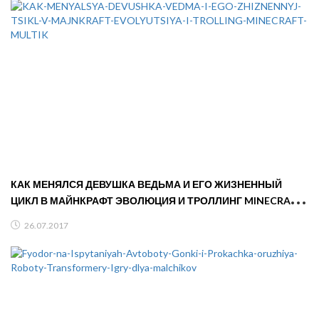
КАК МЕНЯЛСЯ ДЕВУШКА ВЕДЬМА И ЕГО ЖИЗНЕННЫЙ
ЦИКЛ В МАЙНКРАФТ ЭВОЛЮЦИЯ И ТРОЛЛИНГ MINECRAFT
МУЛЬТИК
26.07.2017