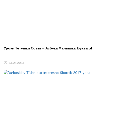
Уроки Тетушки Совы — Азбука Малышка. Буква Ы
13.03.2013