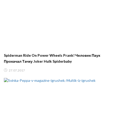
Spiderman Ride On Power Wheels Prank! Человек Паук
Прокачал Тачку Joker Hulk Spiderbaby
27.07.2017