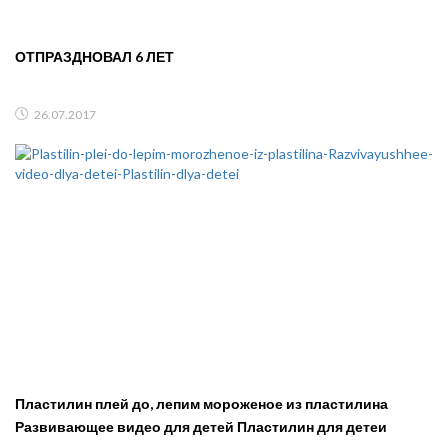
ОТПРАЗДНОВАЛ 6 ЛЕТ
26.07.2017
Пластилин плей до, лепим мороженое из пластилина
Развивающее видео для детей Пластилин для детеи