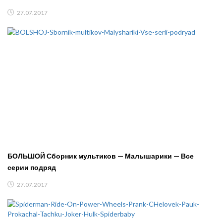
27.07.2017
БОЛЬШОЙ Сборник мультиков — Малышарики — Все
серии подряд
27.07.2017