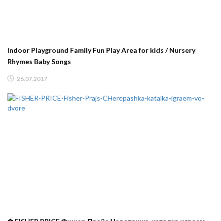
Indoor Playground Family Fun Play Area for kids / Nursery
Rhymes Baby Songs
26.07.2017