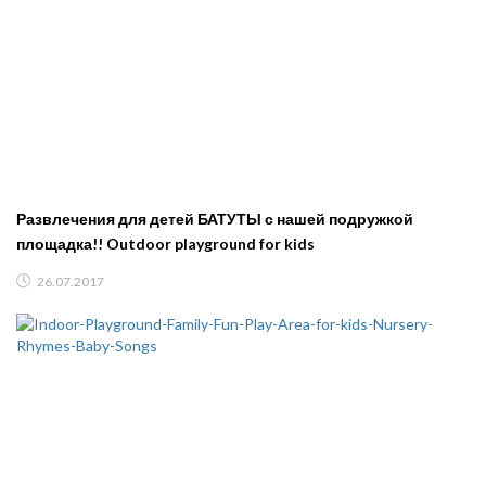
Развлечения для детей БАТУТЫ с нашей подружкой
площадка!! Outdoor playground for kids
26.07.2017