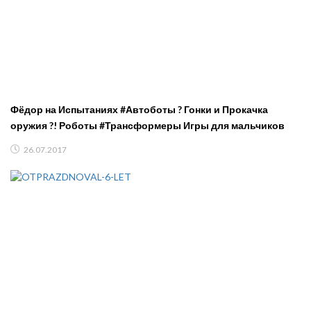
Фёдор на Испытаниях #Автоботы ? Гонки и Прокачка
оружия ?! Роботы #Трансформеры Игры для мальчиков
26.07.2017