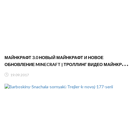
МАЙНКРАФТ 3.0 НОВЫЙ МАЙНКРАФТ И НОВОЕ
ОБНОВЛЕНИЕ MINECRAFT | ТРОЛЛИНГ ВИДЕО МАЙНКРАФТ
В МАЙНКРАФТЕ
19.09.2017