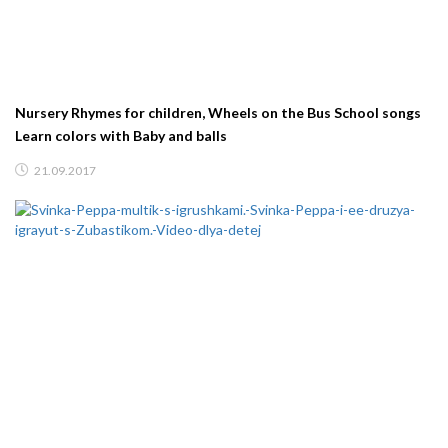
Nursery Rhymes for children, Wheels on the Bus School songs
Learn colors with Baby and balls
21.09.2017