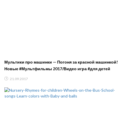
Мультики про машинки — Погоня за красной машинкой!
Новые #Мультфильмы 2017/Видео игра #для детей
21.09.2017