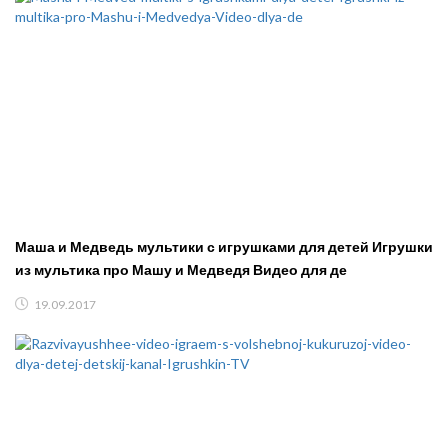
Маша и Медведь мультики с игрушками для детей Игрушки
из мультика про Машу и Медведя Видео для де
19.09.2017