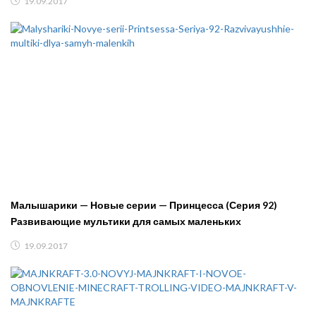
19.09.2017
Малышарики — Новые серии — Принцесса (Серия 92)
Развивающие мультики для самых маленьких
19.09.2017