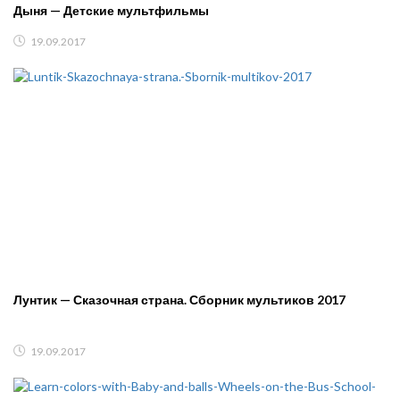
Дыня — Детские мультфильмы
19.09.2017
Лунтик — Сказочная страна. Сборник мультиков 2017
19.09.2017