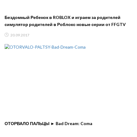
Бездомный Ребенок в ROBLOX и играем за родителей
симулятор родителей в Роблокс новые серии от FFGTV
20.09.2017
ОТОРВАЛО ПАЛЬЦЫ ► Bad Dream: Coma