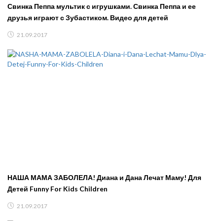
Свинка Пеппа мультик с игрушками. Свинка Пеппа и ее
друзья играют с Зубастиком. Видео для детей
21.09.2017
НАША МАМА ЗАБОЛЕЛА! Диана и Дана Лечат Маму! Для
Детей Funny For Kids Children
21.09.2017