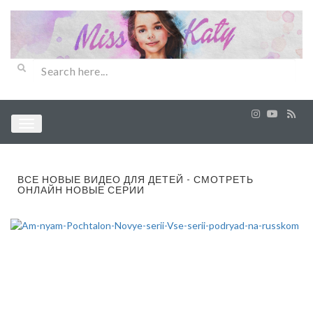
ВСЕ НОВЫЕ ВИДЕО ДЛЯ ДЕТЕЙ - СМОТРЕТЬ
ОНЛАЙН НОВЫЕ СЕРИИ