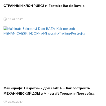
СТРАННЫЙ КЛОН PUBG! ► Fortnite Battle Royale
21.09.2017
Майнкрафт: Секретный Дом / БАЗА — Как построить
МЕХАНИЧЕСКИЙ ДОМ в Minecraft Троллинг Постройка
21.09.2017