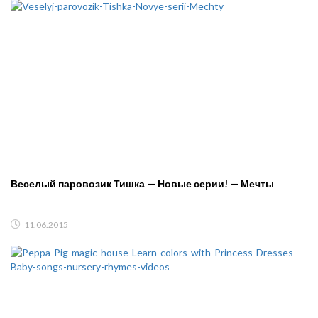
Веселый паровозик Тишка — Новые серии! — Мечты
11.06.2015