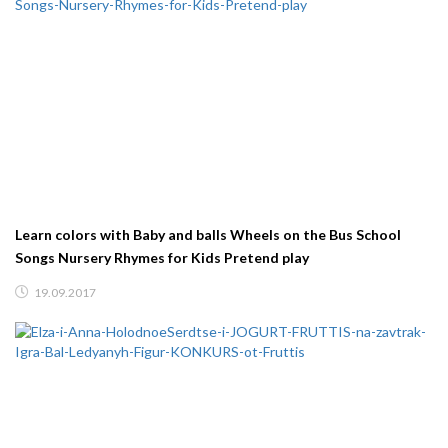
Learn colors with Baby and balls Wheels on the Bus School
Songs Nursery Rhymes for Kids Pretend play
19.09.2017