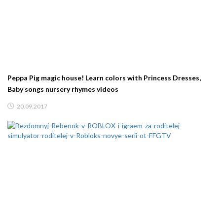
Peppa Pig magic house! Learn colors with Princess Dresses,
Baby songs nursery rhymes videos
20.09.2017