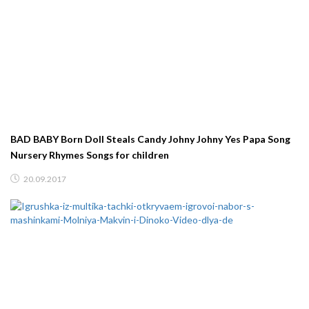
BAD BABY Born Doll Steals Candy Johny Johny Yes Papa Song
Nursery Rhymes Songs for children
20.09.2017