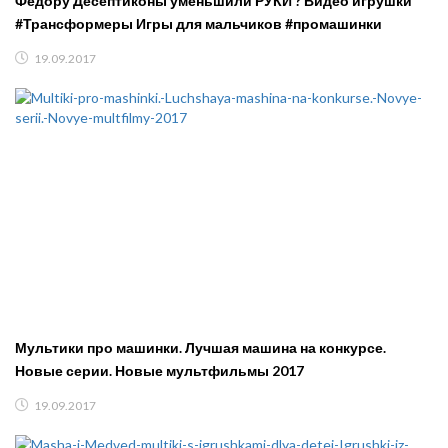
Фёдору Десептиконы уменьшили РУКИ ? Видео игрушки
#Трансформеры Игры для мальчиков #промашинки
19.09.2017
Мультики про машинки. Лучшая машина на конкурсе.
Новые серии. Новые мультфильмы 2017
19.09.2017