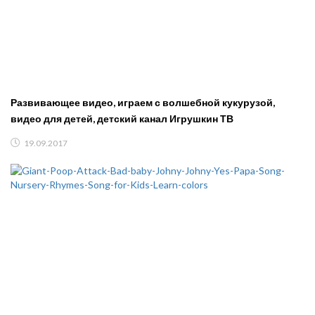
Развивающее видео, играем с волшебной кукурузой,
видео для детей, детский канал Игрушкин ТВ
19.09.2017