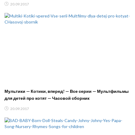
20.09.2017
Мультики — Котики, вперед! — Все серии — Мультфильмы
для детей про котят — Часовой сборник
20.09.2017