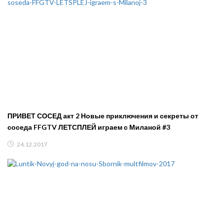
ПРИВЕТ СОСЕД акт 2 Новые приключения и секреты от
соседа FFGTV ЛЕТСПЛЕЙ играем с Миланой #3
24.12.2017