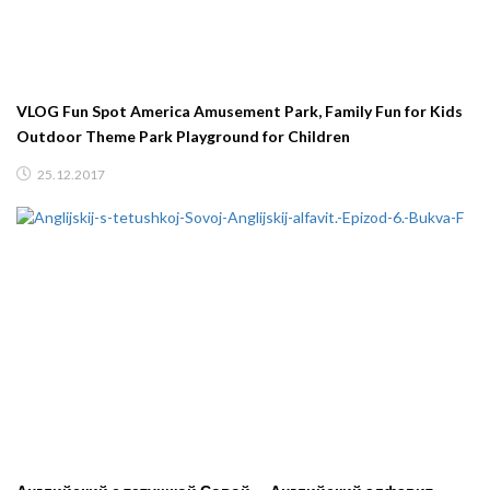
VLOG Fun Spot America Amusement Park, Family Fun for Kids
Outdoor Theme Park Playground for Children
25.12.2017