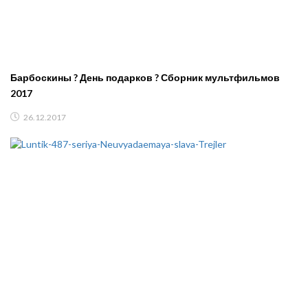
Барбоскины ? День подарков ? Сборник мультфильмов
2017
26.12.2017