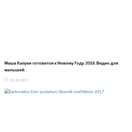
Маша Капуки готовится к Новому Году 2018. Видео для
малышей
26.12.2017