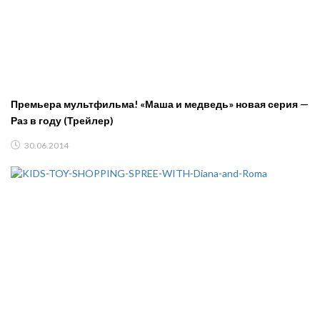
Премьера мультфильма! «Маша и медведь» новая серия —
Раз в году (Трейлер)
30.06.2014