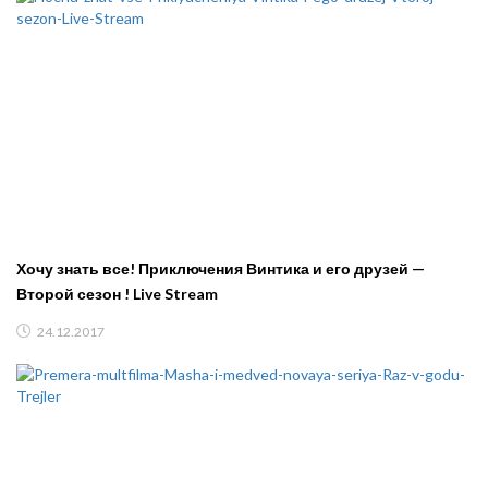
Хочу знать все! Приключения Винтика и его друзей —
Второй сезон ! Live Stream
24.12.2017