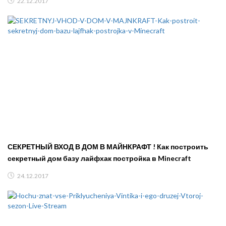
22.12.2017
СЕКРЕТНЫЙ ВХОД В ДОМ В МАЙНКРАФТ ! Как построить
секретный дом базу лайфхак постройка в Minecraft
24.12.2017