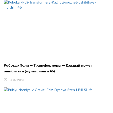
Робокар Поли — Трансформеры — Каждый может
ошибиться (мультфильм 46)
04.09.2013