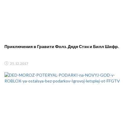
Приключения в Гравити Фолз. Дядя Стэн и Билл Шифр.
25.12.2017