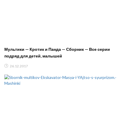
Мультики — Кротик и Панда — Сборник — Все серии
подряд для детей, малышей
26.12.2017