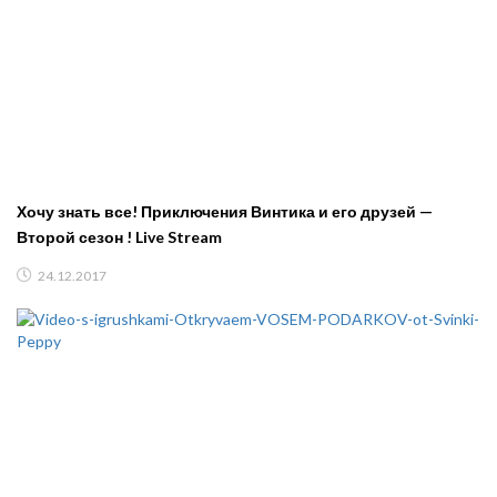
Хочу знать все! Приключения Винтика и его друзей —
Второй сезон ! Live Stream
24.12.2017