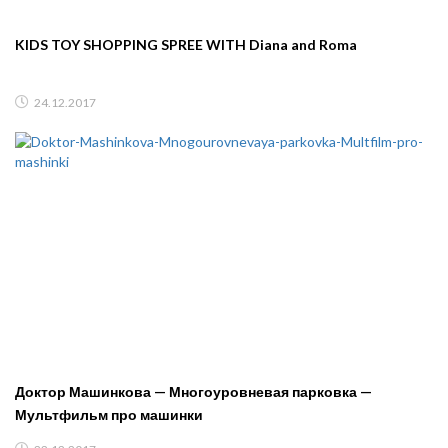
KIDS TOY SHOPPING SPREE WITH Diana and Roma
24.12.2017
Доктор Машинкова — Многоуровневая парковка —
Мультфильм про машинки