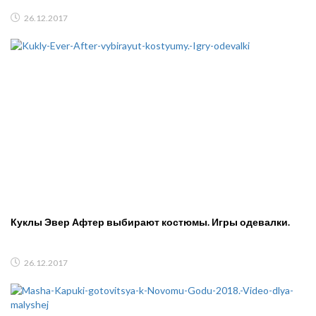
26.12.2017
Куклы Эвер Афтер выбирают костюмы. Игры одевалки.
26.12.2017