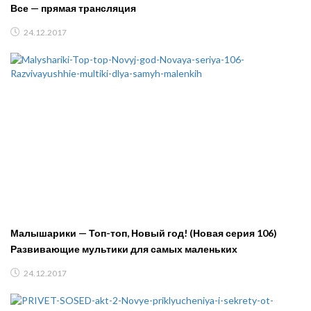
Все — прямая трансляция
24.12.2017
Малышарики — Топ-топ, Новый год! (Новая серия 106)
Развивающие мультики для самых маленьких
24.12.2017