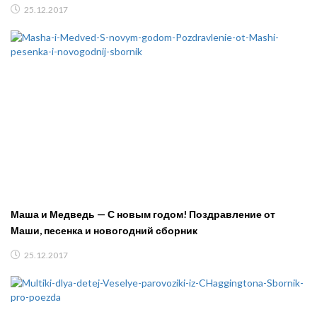
25.12.2017
Маша и Медведь — С новым годом! Поздравление от
Маши, песенка и новогодний сборник
25.12.2017