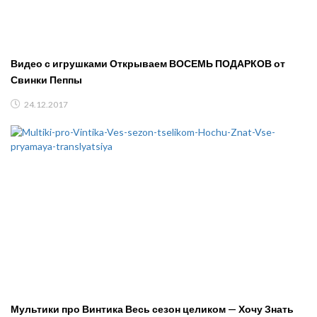
Видео с игрушками Открываем ВОСЕМЬ ПОДАРКОВ от
Свинки Пеппы
24.12.2017
Мультики про Винтика Весь сезон целиком — Хочу Знать