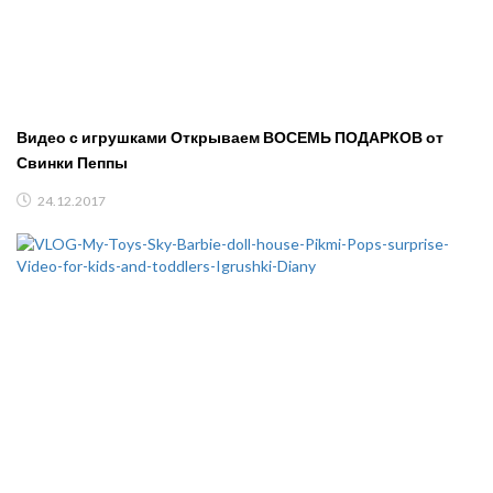
Видео с игрушками Открываем ВОСЕМЬ ПОДАРКОВ от
Свинки Пеппы
24.12.2017