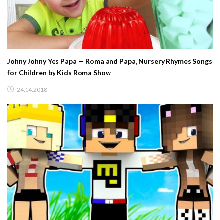
Johny Johny Yes Papa — Roma and Papa, Nursery Rhymes Songs
for Children by Kids Roma Show
24.04.2018