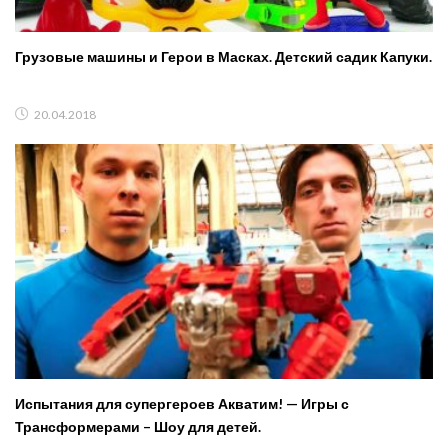
Грузовые машины и Герои в Масках. Детский садик Капуки.
20.04.2018
Испытания для супергероев Акватим! — Игры с
Трансформерами – Шоу для детей.