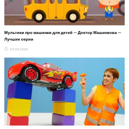
Мультики про машинки для детей — Доктор Машинкова —
Лучшие серии
24.04.2018