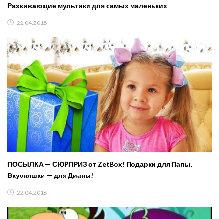
Развивающие мультики для самых маленьких
22.04.2018
ПОСЫЛКА — СЮРПРИЗ от ZetBox! Подарки для Папы,
Вкусняшки — для Дианы!
22.04.2018