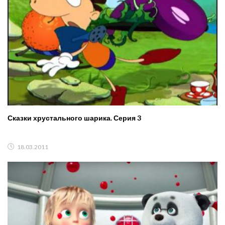
Сказки хрустального шарика. Серия 3
18.03.2011