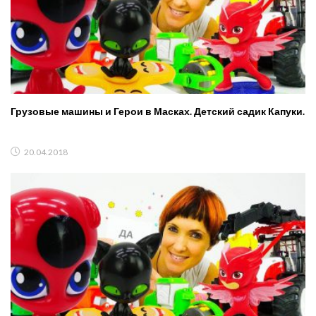
Грузовые машины и Герои в Масках. Детский садик Капуки.
20.04.2018