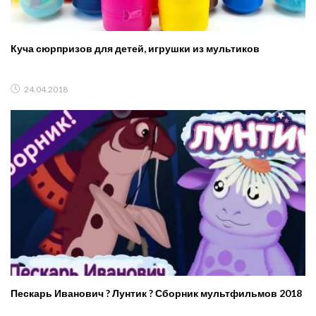
Куча сюрпризов для детей, игрушки из мультиков
24.04.2018
Пескарь Иванович ? Лунтик ? Сборник мультфильмов 2018