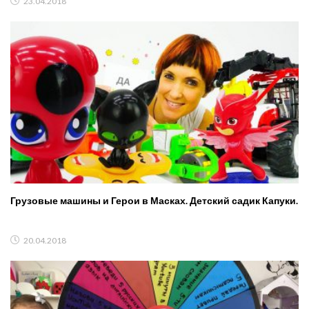
23.04.2018
Грузовые машины и Герои в Масках. Детский садик Капуки.
20.04.2018