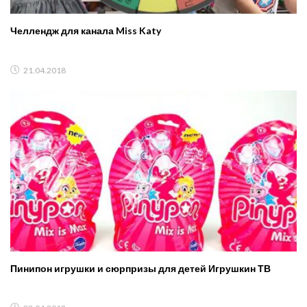
Челлендж для канала Miss Katy
21.04.2018
Пинипон игрушки и сюрпризы для детей Игрушкин ТВ