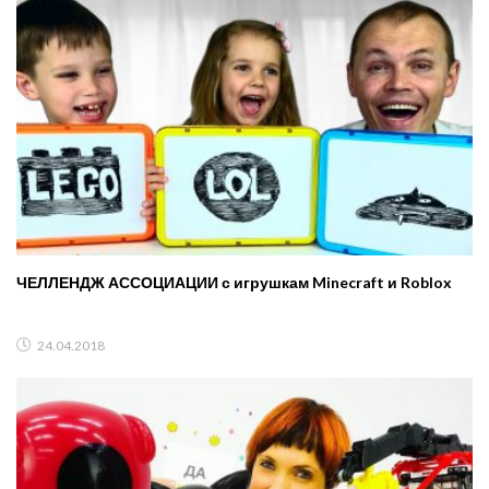
ЧЕЛЛЕНДЖ АССОЦИАЦИИ с игрушкам Minecraft и Roblox
24.04.2018