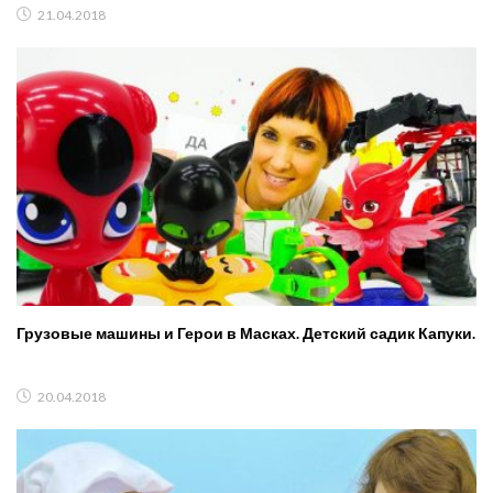
21.04.2018
Грузовые машины и Герои в Масках. Детский садик Капуки.
20.04.2018