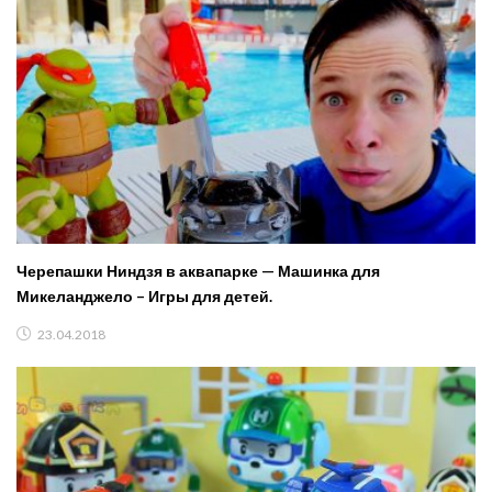
Черепашки Ниндзя в аквапарке — Машинка для
Микеланджело – Игры для детей.
23.04.2018