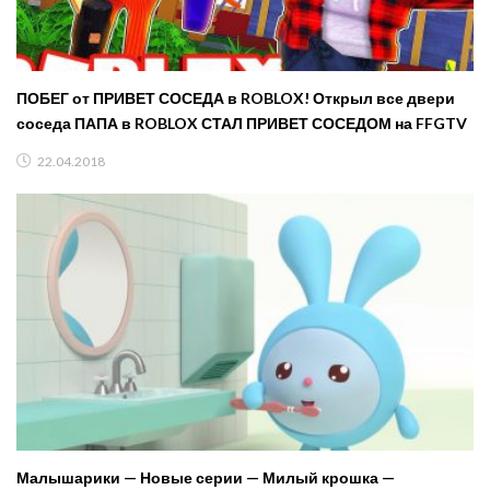
ПОБЕГ от ПРИВЕТ СОСЕДА в ROBLOX! Открыл все двери
соседа ПАПА в ROBLOX СТАЛ ПРИВЕТ СОСЕДОМ на FFGTV
22.04.2018
Малышарики — Новые серии — Милый крошка —