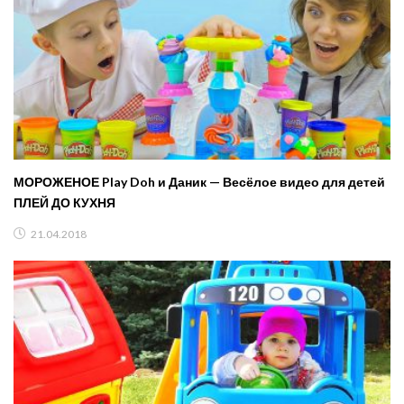
МОРОЖЕНОЕ Play Doh и Даник — Весёлое видео для детей
ПЛЕЙ ДО КУХНЯ
21.04.2018