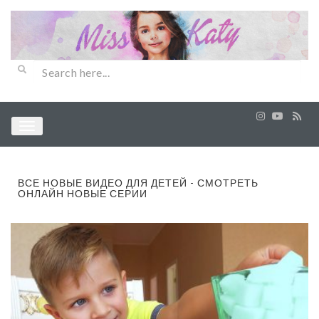
ВСЕ НОВЫЕ ВИДЕО ДЛЯ ДЕТЕЙ - СМОТРЕТЬ
ОНЛАЙН НОВЫЕ СЕРИИ