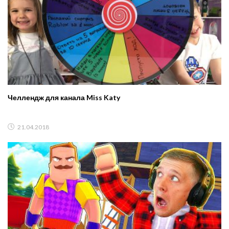
Челлендж для канала Miss Katy
21.04.2018