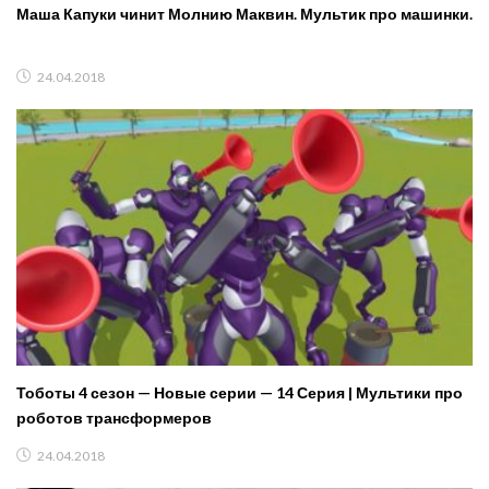
Маша Капуки чинит Молнию Маквин. Мультик про машинки.
24.04.2018
Тоботы 4 сезон — Новые серии — 14 Серия | Мультики про
роботов трансформеров
24.04.2018