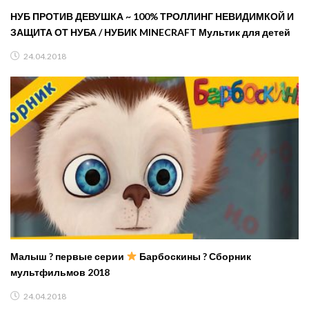
НУБ ПРОТИВ ДЕВУШКА ~ 100% ТРОЛЛИНГ НЕВИДИМКОЙ И
ЗАЩИТА ОТ НУБА / НУБИК MINECRAFT Мультик для детей
24.04.2018
Малыш ? первые серии
Барбоскины ? Сборник
мультфильмов 2018
24.04.2018