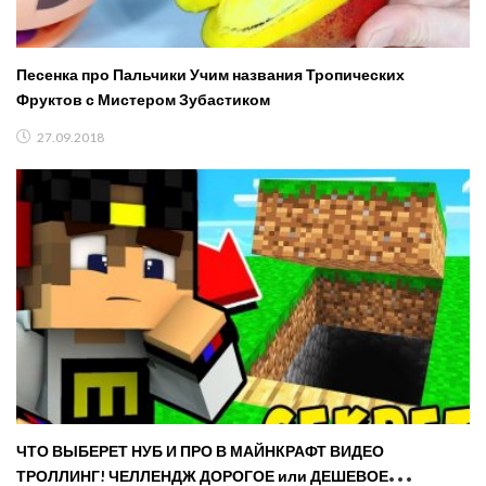
Песенка про Пальчики Учим названия Тропических
Фруктов с Мистером Зубастиком
27.09.2018
ЧТО ВЫБЕРЕТ НУБ И ПРО В МАЙНКРАФТ ВИДЕО
ТРОЛЛИНГ! ЧЕЛЛЕНДЖ ДОРОГОЕ или ДЕШЕВОЕ