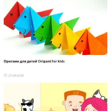
Оригами для детей Origami for kids
25.09.2018