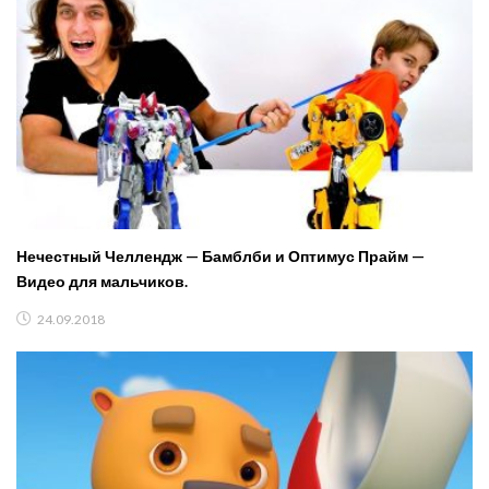
Нечестный Челлендж — Бамблби и Оптимус Прайм —
Видео для мальчиков.
24.09.2018