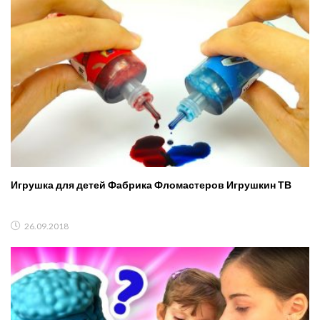
Игрушка для детей Фабрика Фломастеров Игрушкин ТВ
26.09.2018