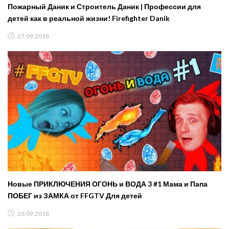
Пожарный Даник и Строитель Даник | Профессии для
детей как в реальной жизни! Firefighter Danik
27.09.2018
Новые ПРИКЛЮЧЕНИЯ ОГОНЬ и ВОДА 3 #1 Мама и Папа
ПОБЕГ из ЗАМКА от FFGTV Для детей
26.09.2018