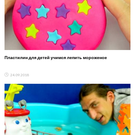
Пластилин для детей учимся лепить мороженое
24.09.2018