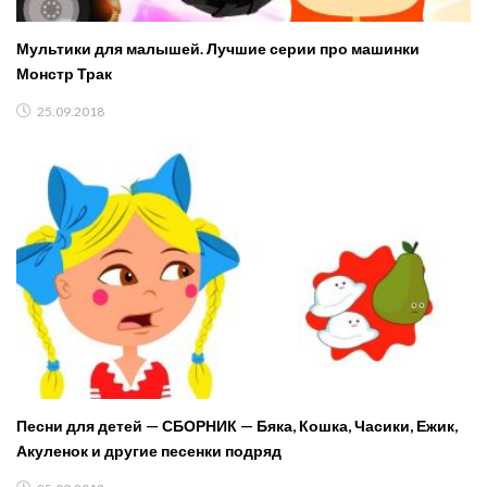
Мультики для малышей. Лучшие серии про машинки
Монстр Трак
25.09.2018
Песни для детей — СБОРНИК — Бяка, Кошка, Часики, Ежик,
Акуленок и другие песенки подряд