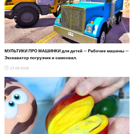
МУЛЬТИКИ ПРО МАШИНКИ для детей — Рабочие машины —
Экскаватор погрузчик и самосвал.
27.09.2018