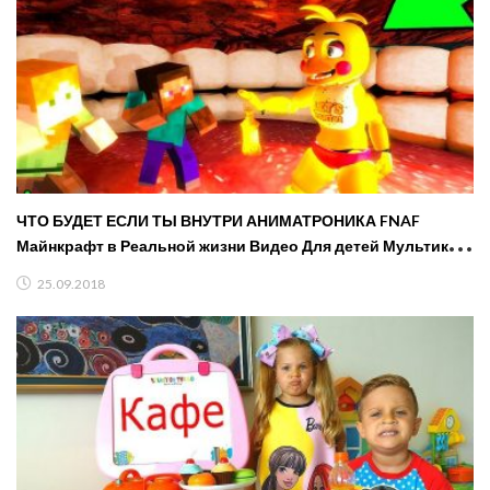
ЧТО БУДЕТ ЕСЛИ ТЫ ВНУТРИ АНИМАТРОНИКА FNAF
Майнкрафт в Реальной жизни Видео Для детей Мультик
Дети
25.09.2018