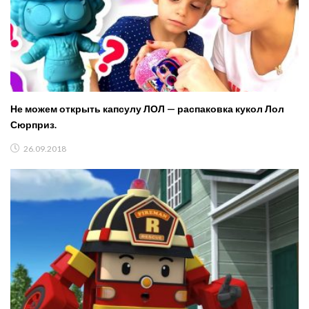
Не можем открыть капсулу ЛОЛ — распаковка кукол Лол
Сюрприз.
26.09.2018