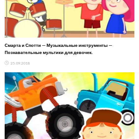
Смарта и Спотти — Музыкальные инструменты —
Познавательные мультики для девочек.
25.09.2018