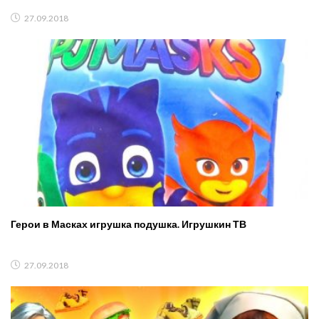
ИСПЫТАНИЕ Нуб Мультик
27.09.2018
Герои в Масках игрушка подушка. Игрушкин ТВ
27.09.2018