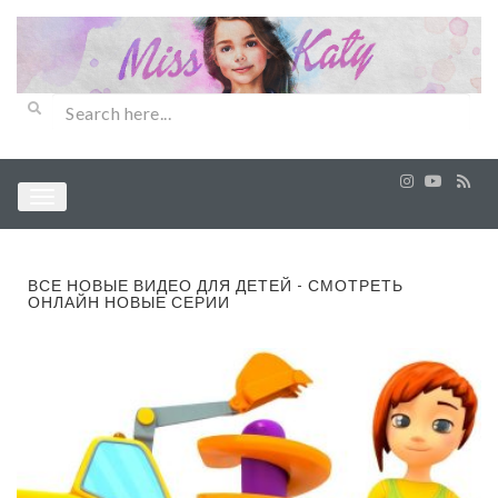
ВСЕ НОВЫЕ ВИДЕО ДЛЯ ДЕТЕЙ - СМОТРЕТЬ
ОНЛАЙН НОВЫЕ СЕРИИ