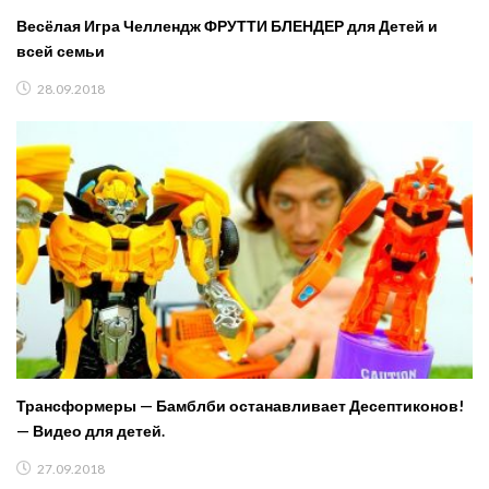
Весёлая Игра Челлендж ФРУТТИ БЛЕНДЕР для Детей и
всей семьи
28.09.2018
Трансформеры — Бамблби останавливает Десептиконов!
— Видео для детей.
27.09.2018