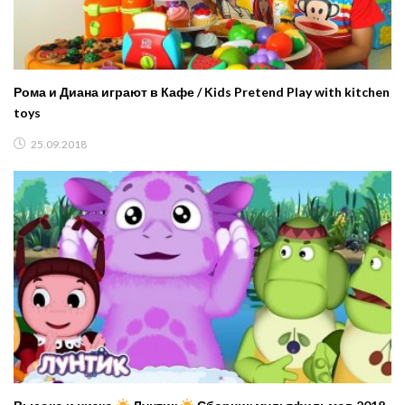
Рома и Диана играют в Кафе / Kids Pretend Play with kitchen
toys
25.09.2018