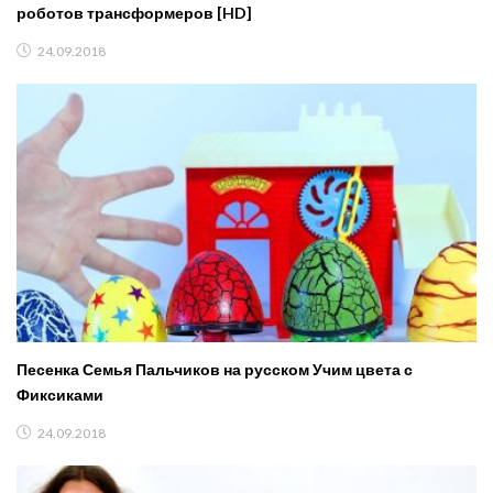
роботов трансформеров [HD]
24.09.2018
Песенка Семья Пальчиков на русском Учим цвета с
Фиксиками
24.09.2018