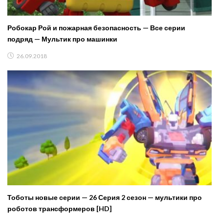
Робокар Рой и пожарная безопасность — Все серии
подряд — Мультик про машинки
26.09.2018
Тоботы новые серии — 26 Серия 2 сезон — мультики про
роботов трансформеров [HD]