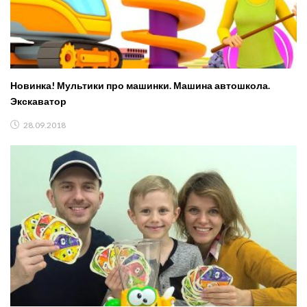
Новинка! Мультики про машинки. Машина автошкола.
Экскаватор
28.09.2018