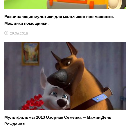
Развивающие мультики для мальчиков про машинки.
Машинки помощники.
29.06.2018
Мультфильмы 2013 Озорная Семейка — Мамин День
Рождения