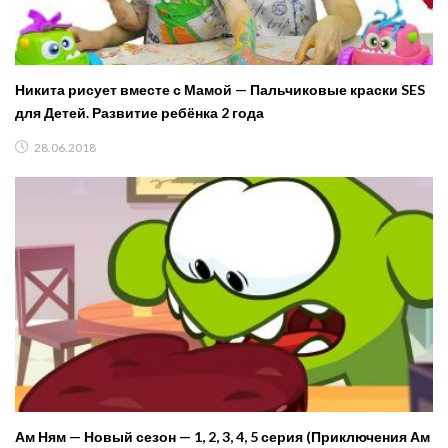
Никита рисует вместе с Мамой — Пальчиковые краски SES
для Детей. Развитие ребёнка 2 года
28.06.2018
Ам Ням — Новый сезон — 1, 2, 3, 4, 5 серия (Приключения Ам