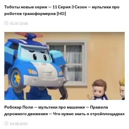
Тоботы новые серии — 11 Серия 3 Сезон — мультики про
роботов трансформеров [HD]
01.07.2018
Робокар Поли — мультики про машинки — Правила
дорожного движения — Что нужно знать о стройплощадках
24.08.2015