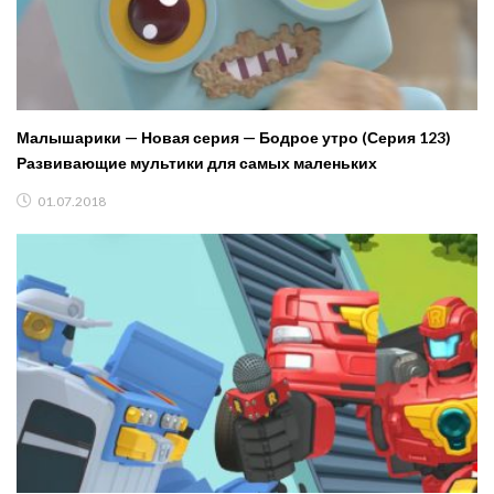
Малышарики — Новая серия — Бодрое утро (Серия 123)
Развивающие мультики для самых маленьких
01.07.2018