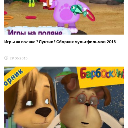
Игры на поляне ? Лунтик ? Сборник мультфильмов 2018
29.06.2018