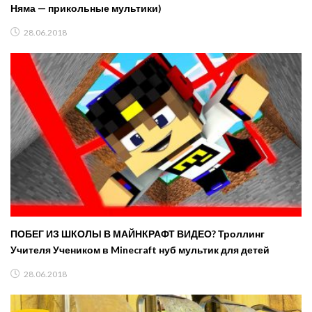
Няма — прикольные мультики)
28.06.2018
ПОБЕГ ИЗ ШКОЛЫ В МАЙНКРАФТ ВИДЕО? Троллинг
Учителя Учеником в Minecraft нуб мультик для детей
28.06.2018