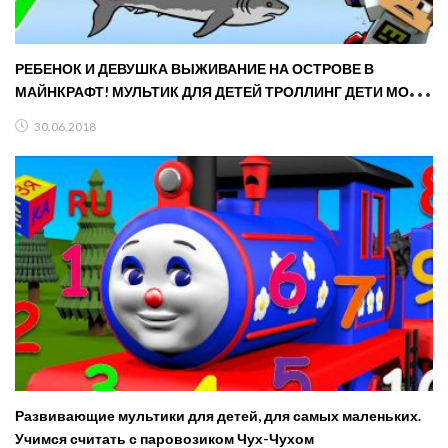
РЕБЕНОК И ДЕВУШКА ВЫЖИВАНИЕ НА ОСТРОВЕ В
МАЙНКРАФТ! МУЛЬТИК ДЛЯ ДЕТЕЙ ТРОЛЛИНГ ДЕТИ МОДЫ
MINECRAFT
30.06.2018
Развивающие мультики для детей, для самых маленьких.
Учимся считать с паровозиком Чух-Чухом