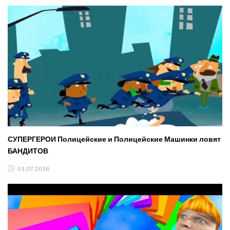
СУПЕРГЕРОИ Полицейские и Полицейские Машинки ловят
БАНДИТОВ
01.07.2018