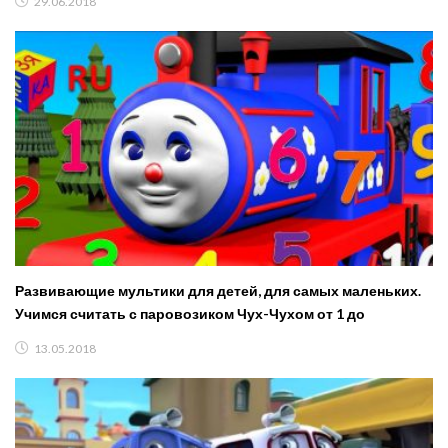
29.06.2018
Развивающие мультики для детей, для самых маленьких.
Учимся считать с паровозиком Чух-Чухом от 1 до
13.05.2018