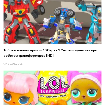
Тоботы новые серии — 10 Серия 3 Сезон — мультики про
роботов трансформеров [HD]
30.06.2018