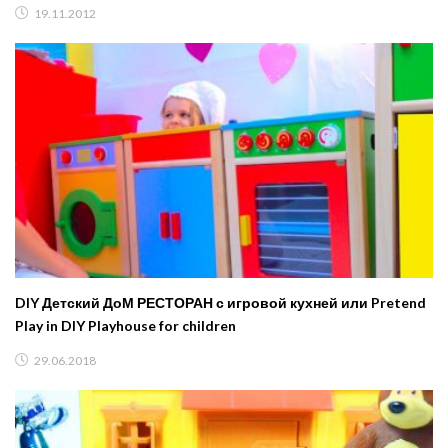
19.11.2012
DIY Детский ДоМ РЕСТОРАН с игровой кухней или Pretend
Play in DIY Playhouse for children
29.06.2018