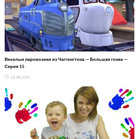
Веселые паровозики из Чаггингтона — Большая гонка —
Серия 15
13.08.2015