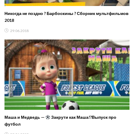
Никогда не поздно ? Барбоскины ? Сборник мультфильмов
2018
29.06.2018
Маша и Медведь —
Закрути как Маша!?Выпуск про
футбол