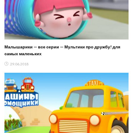
Малышарики — все серии — Мультики про дружбу! для
самых маленьких
29.06.2018