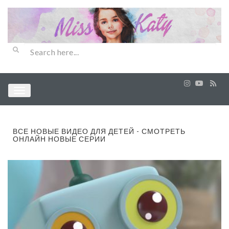
ВСЕ НОВЫЕ ВИДЕО ДЛЯ ДЕТЕЙ - СМОТРЕТЬ
ОНЛАЙН НОВЫЕ СЕРИИ