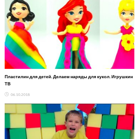
Пластилин для детей. Делаем наряды для кукол. Игрушкин
ТВ
06.10.2018