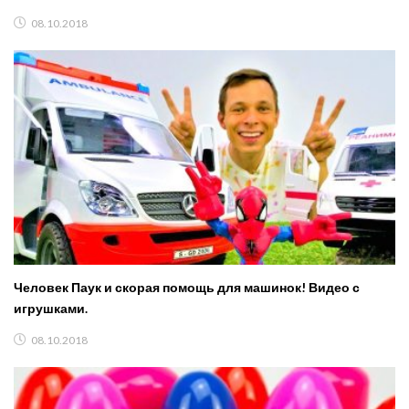
08.10.2018
Человек Паук и скорая помощь для машинок! Видео с
игрушками.
08.10.2018