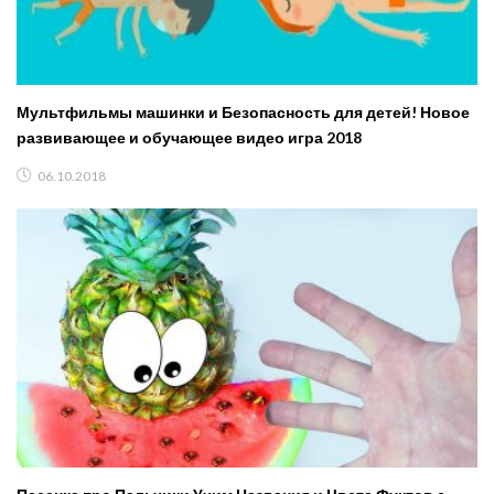
Мультфильмы машинки и Безопасность для детей! Новое
развивающее и обучающее видео игра 2018
06.10.2018