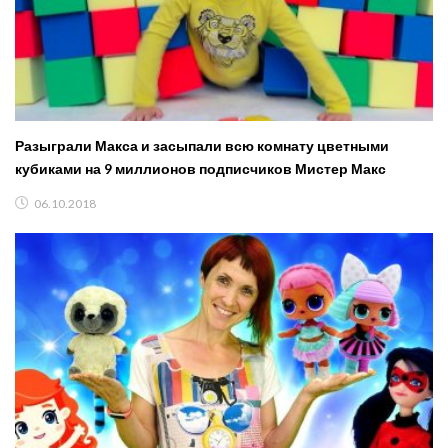
Разыграли Макса и засыпали всю комнату цветными
кубиками на 9 миллионов подписчиков Мистер Макс
06.10.2018