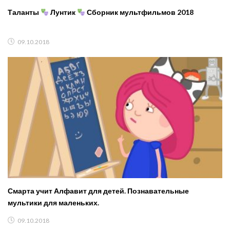
Таланты
Лунтик
Сборник мультфильмов 2018
09.10.2018
Смарта учит Алфавит для детей. Познавательные
мультики для маленьких.
09.10.2018