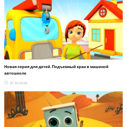
Новая серия для детей. Подъемный кран в машиной
автошколе
05.10.2018