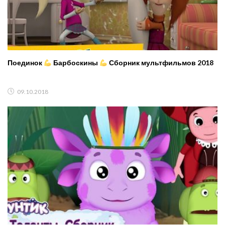
Поединок
Барбоскины
Сборник мультфильмов 2018
09.10.2018