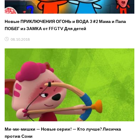
Новые ПРИКЛЮЧЕНИЯ ОГОНЬ и ВОДА 3 #2 Мама и Папа
ПОБЕГ из ЗАМКА от FFGTV Для детей
08.10.2018
Ми-ми-мишки — Новые серии! — Кто лучше? Лисичка
против Сони