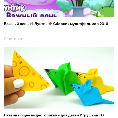
Важный день
Лунтик
Сборник мультфильмов 2018
05.10.2018
Развивающее видео, оригами для детей Игрушкин ТВ