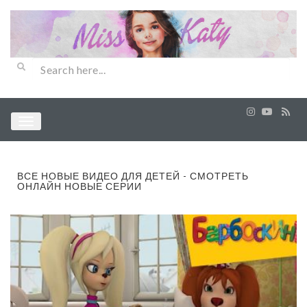
ВСЕ НОВЫЕ ВИДЕО ДЛЯ ДЕТЕЙ - СМОТРЕТЬ
ОНЛАЙН НОВЫЕ СЕРИИ