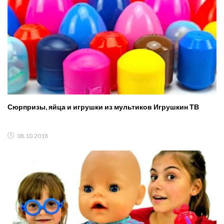
Сюрпризы, яйца и игрушки из мультиков Игрушкин ТВ
08.10.2018