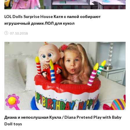
LOL Dolls Surprise House Катя с папой собирают
игрушечный домик ЛОЛ для кукол
07.10.2018
Диана и непослушная Кукла / Diana Pretend Play with Baby
Doll toys