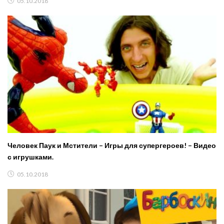
05.10.2018
Человек Паук и Мстители – Игры для супергероев! – Видео
с игрушками.
05.10.2018