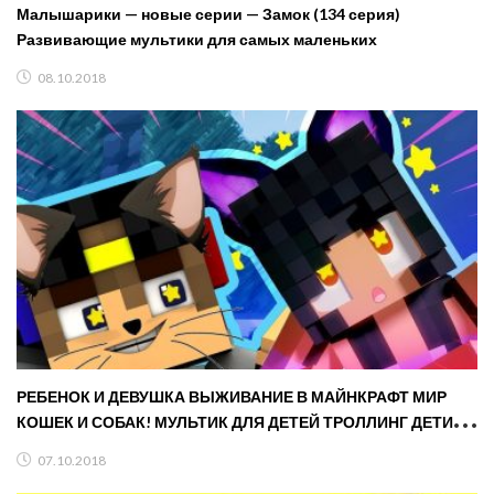
Малышарики — новые серии — Замок (134 серия)
Развивающие мультики для самых маленьких
08.10.2018
РЕБЕНОК И ДЕВУШКА ВЫЖИВАНИЕ В МАЙНКРАФТ МИР
КОШЕК И СОБАК! МУЛЬТИК ДЛЯ ДЕТЕЙ ТРОЛЛИНГ ДЕТИ
MINECRAFT
07.10.2018