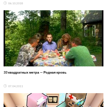
06.10.2018
33 квадратных метра — Родная кровь
07.04.2011