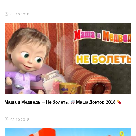
05.10.2018
Маша и Медведь — Не болеть!
Маша Доктор 2018
05.10.2018