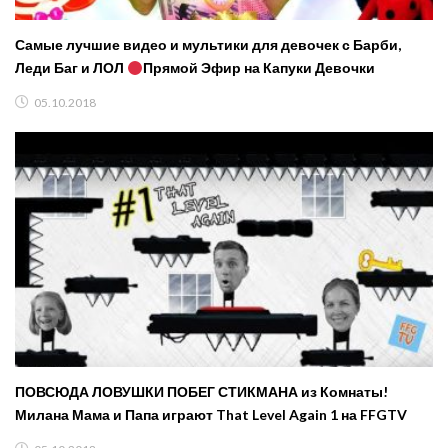
Самые лучшие видео и мультики для девочек с Барби,
Леди Баг и ЛОЛ
Прямой Эфир на Капуки Девочки
05.10.2018
ПОВСЮДА ЛОВУШКИ ПОБЕГ СТИКМАНА из Комнаты!
Милана Мама и Папа играют That Level Again 1 на FFGTV