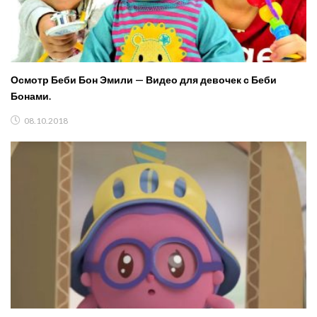
Осмотр Беби Бон Эмили — Видео для девочек с Беби
Бонами.
08.10.2018