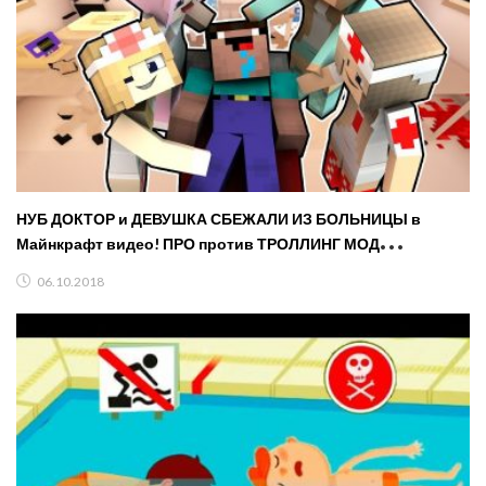
НУБ ДОКТОР и ДЕВУШКА СБЕЖАЛИ ИЗ БОЛЬНИЦЫ в
Майнкрафт видео! ПРО против ТРОЛЛИНГ МОД
MINECRAFT МУЛЬТ
06.10.2018