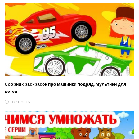
Сборник раскрасок про машинки подряд. Мультики для
детей
09.10.2018