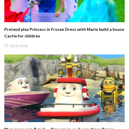
Pretend play Princess in Frozen Dress with Mario build a house
Castle for children
28.05.2018