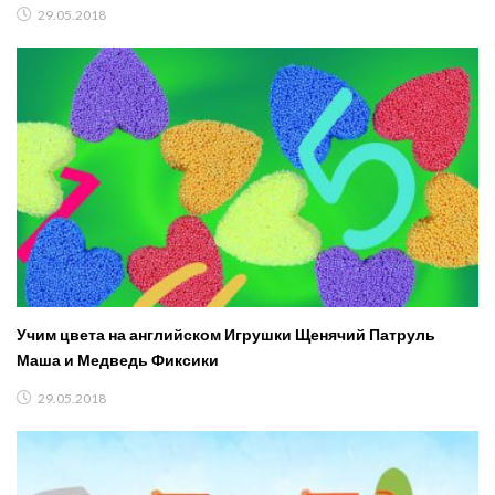
29.05.2018
Учим цвета на английском Игрушки Щенячий Патруль
Маша и Медведь Фиксики
29.05.2018