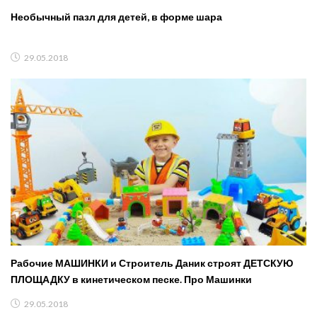
Необычный пазл для детей, в форме шара
29.05.2018
Рабочие МАШИНКИ и Строитель Даник строят ДЕТСКУЮ
ПЛОЩАДКУ в кинетическом песке. Про Машинки
29.05.2018