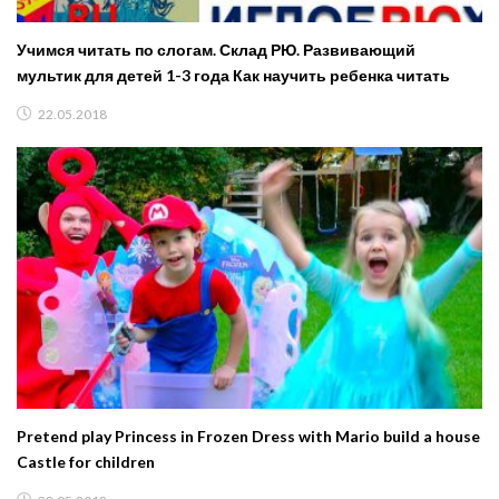
Учимся читать по слогам. Склад РЮ. Развивающий
мультик для детей 1-3 года Как научить ребенка читать
22.05.2018
Pretend play Princess in Frozen Dress with Mario build a house
Castle for children