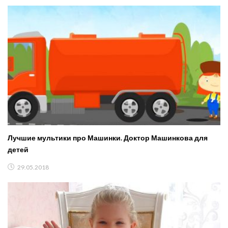
Лучшие мультики про Машинки. Доктор Машинкова для
детей
29.05.2018