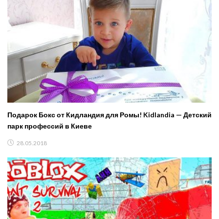
Подарок Бокс от Кидландия для Ромы! Kidlandia — Детский
парк профессий в Киеве
28.05.2018