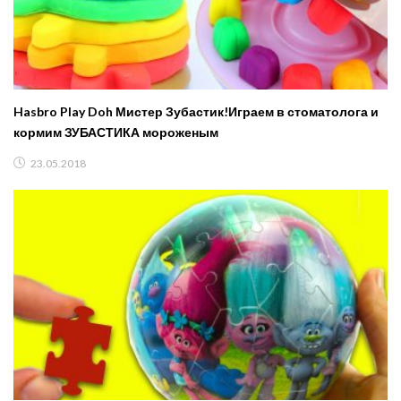
Hasbro Play Doh Мистер Зубастик!Играем в стоматолога и
кормим ЗУБАСТИКА мороженым
23.05.2018