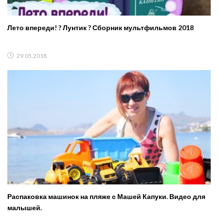
Лето впереди! ? Лунтик ? Сборник мультфильмов 2018
29.05.2018
Распаковка машинок на пляже с Машей Капуки. Видео для
малышей.