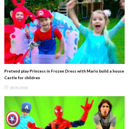
Pretend play Princess in Frozen Dress with Mario build a house
Castle for children
28.05.2018