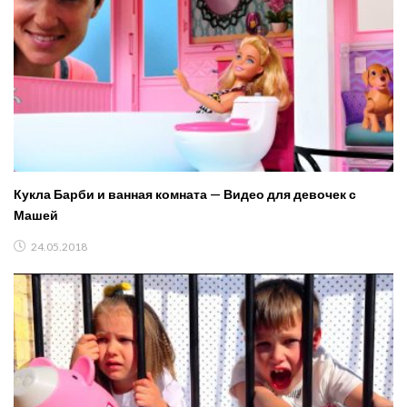
Кукла Барби и ванная комната — Видео для девочек с
Машей
24.05.2018