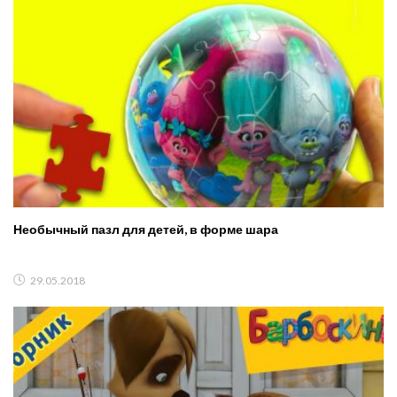
Необычный пазл для детей, в форме шара
29.05.2018