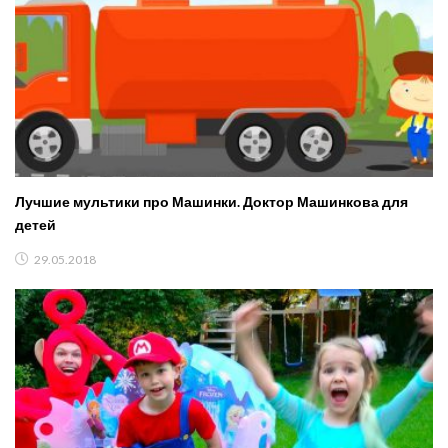
Лучшие мультики про Машинки. Доктор Машинкова для
детей
29.05.2018