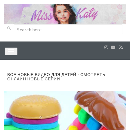
ВСЕ НОВЫЕ ВИДЕО ДЛЯ ДЕТЕЙ - СМОТРЕТЬ
ОНЛАЙН НОВЫЕ СЕРИИ