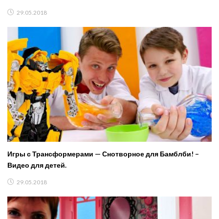
Minecraft
29.05.2018
Игры с Трансформерами — Снотворное для Бамблби! –
Видео для детей.
29.05.2018