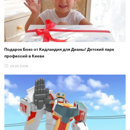
Подарок Бокс от Кидландия для Дианы! Детский парк
профессий в Киеве
29.05.2018