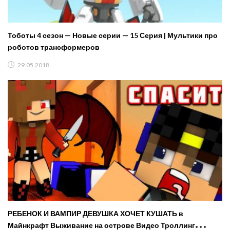
Тоботы 4 сезон — Новые серии — 15 Серия | Мультики про
роботов трансформеров
29.05.2018
РЕБЕНОК И ВАМПИР ДЕВУШКА ХОЧЕТ КУШАТЬ в
Майнкрафт Выживание на острове Видео Троллинг