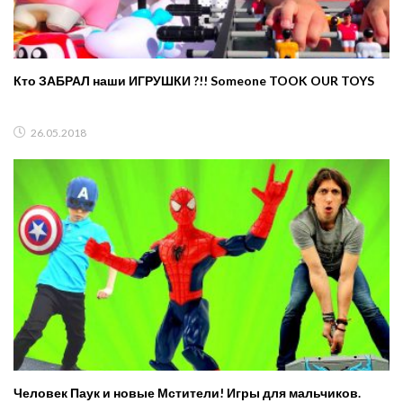
Кто ЗАБРАЛ наши ИГРУШКИ ?!! Someone TOOK OUR TOYS
26.05.2018
Человек Паук и новые Мстители! Игры для мальчиков.