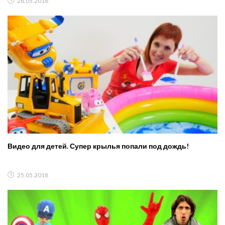
28.05.2018
Видео для детей. Супер крылья попали под дождь!
25.05.2018