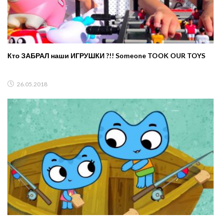
Кто ЗАБРАЛ наши ИГРУШКИ ?!! Someone TOOK OUR TOYS
26.05.2018