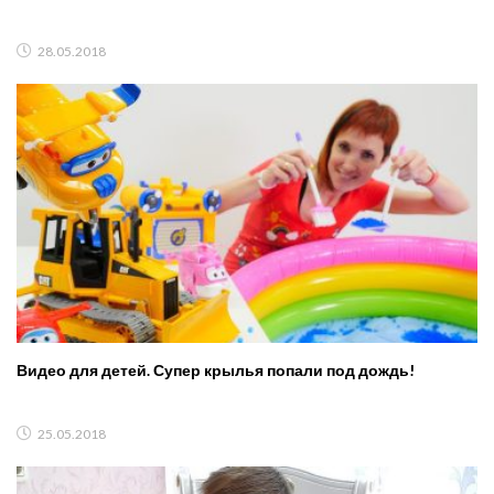
28.05.2018
Видео для детей. Супер крылья попали под дождь!
25.05.2018