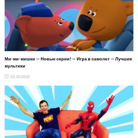
Ми-ми-мишки — Новые серии! — Игра в самолет — Лучшие
мультики
22.10.2018