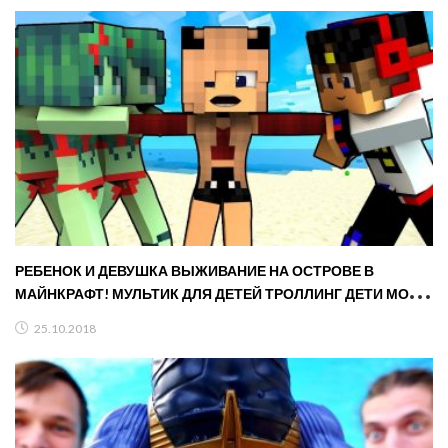
РЕБЕНОК И ДЕВУШКА ВЫЖИВАНИЕ НА ОСТРОВЕ В
МАЙНКРАФТ! МУЛЬТИК ДЛЯ ДЕТЕЙ ТРОЛЛИНГ ДЕТИ МОДЫ
MINECRAFT
25.10.2018