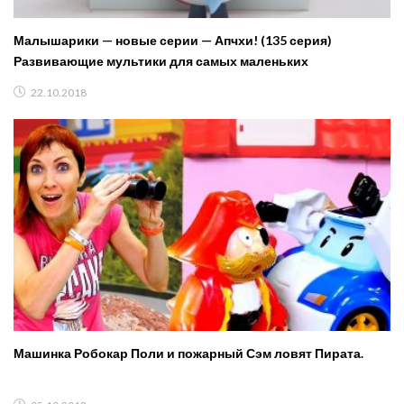
Малышарики — новые серии — Апчхи! (135 серия)
Развивающие мультики для самых маленьких
22.10.2018
Машинка Робокар Поли и пожарный Сэм ловят Пирата.