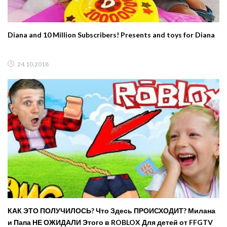
Diana and 10 Million Subscribers! Presents and toys for Diana
24.10.2018
КАК ЭТО ПОЛУЧИЛОСЬ? Что Здесь ПРОИСХОДИТ? Милана
и Папа НЕ ОЖИДАЛИ Этого в ROBLOX Для детей от FFGTV