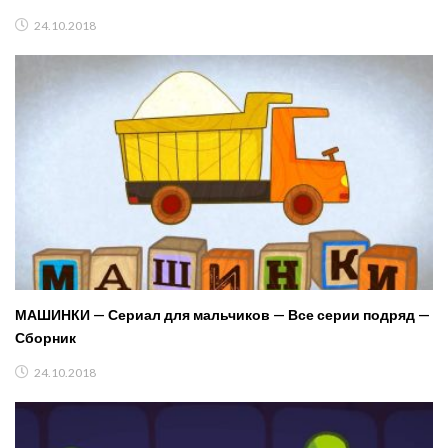
24.10.2018
МАШИНКИ — Сериал для мальчиков — Все серии подряд —
Сборник
24.10.2018