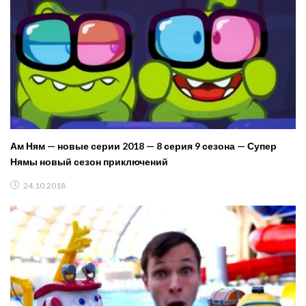
Ам Ням — новые серии 2018 — 8 серия 9 сезона — Супер
Нямы новый сезон приключений
24.10.2018