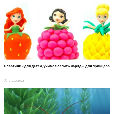
Пластилин для детей, учимся лепить наряды для принцесс
24.10.2018