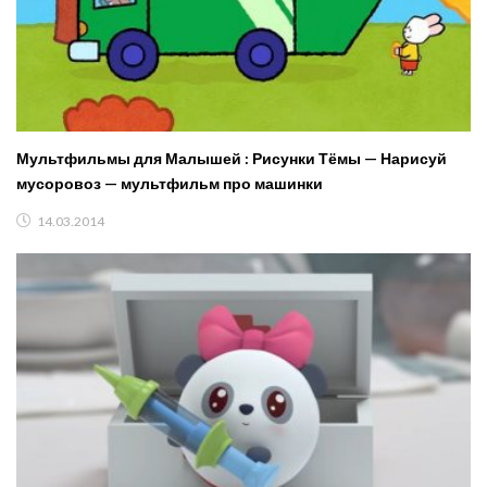
Мультфильмы для Малышей : Рисунки Тёмы — Нарисуй
мусоровоз — мультфильм про машинки
14.03.2014