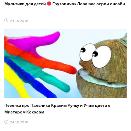
Мультики для детей
Грузовичок Лева все серии онлайн
24.10.2018
Песенка про Пальчики Красим Ручку и Учим цвета с
Мистером Кокосом
24.10.2018