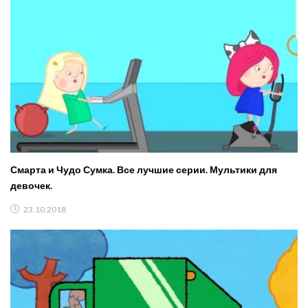
Смарта и Чудо Сумка. Все лучшие серии. Мультики для
девочек.
23.10.2018