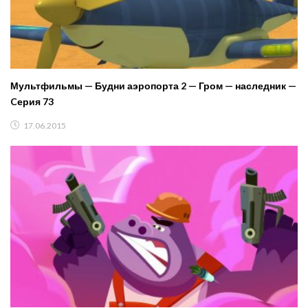
Мультфильмы — Будни аэропорта 2 — Гром — наследник —
Cерия 73
17.06.2015