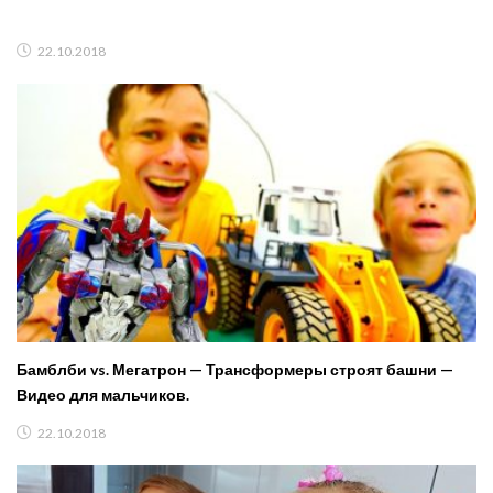
22.10.2018
Бамблби vs. Мегатрон — Трансформеры строят башни —
Видео для мальчиков.
22.10.2018