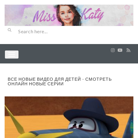
ВСЕ НОВЫЕ ВИДЕО ДЛЯ ДЕТЕЙ - СМОТРЕТЬ
ОНЛАЙН НОВЫЕ СЕРИИ