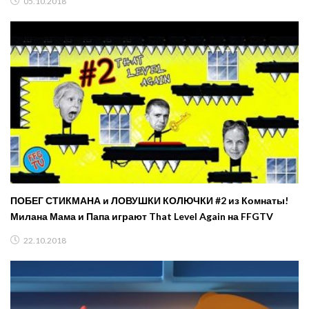
05.10.2018
ПОБЕГ СТИКМАНА и ЛОВУШКИ КОЛЮЧКИ #2 из Комнаты!
Милана Мама и Папа играют That Level Again на FFGTV
22.10.2018