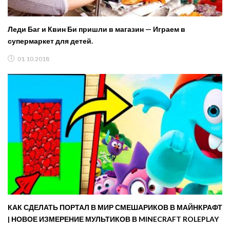
Леди Баг и Квин Би пришли в магазин — Играем в
супермаркет для детей.
01.10.2018
КАК СДЕЛАТЬ ПОРТАЛ В МИР СМЕШАРИКОВ В МАЙНКРАФТ
| НОВОЕ ИЗМЕРЕНИЕ МУЛЬТИКОВ В MINECRAFT ROLEPLAY