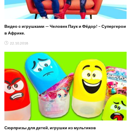
Видео с игрушками — Человек Паук и Фёдор! – Супергерои
в Африке.
22.10.2018
Сюрпризы для детей, игрушки из мультиков