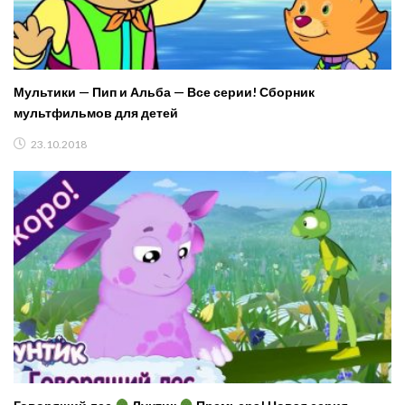
Мультики — Пип и Альба — Все серии! Сборник
мультфильмов для детей
23.10.2018