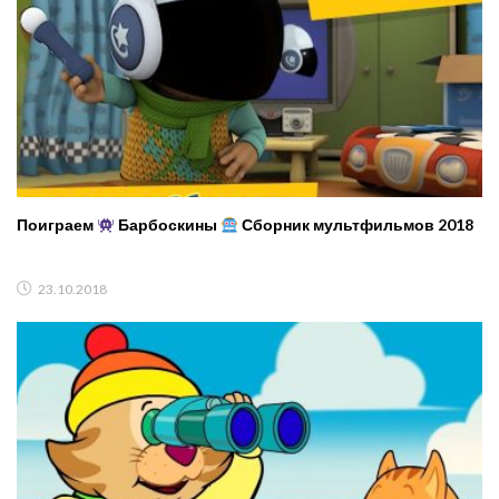
Поиграем
Барбоскины
Сборник мультфильмов 2018
23.10.2018