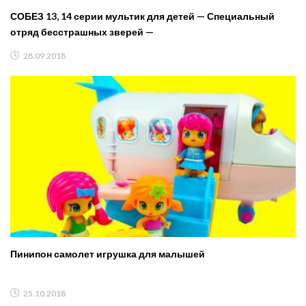
СОБЕЗ 13, 14 серии мультик для детей — Специальный
отряд бесстрашных зверей —
28.09.2018
Пинипон самолет игрушка для малышей
25.10.2018