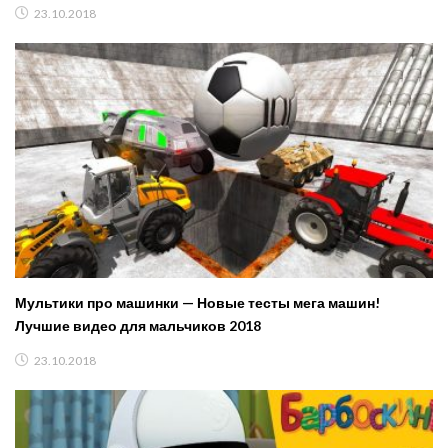
23.10.2018
Мультики про машинки — Новые тесты мега машин!
Лучшие видео для мальчиков 2018
23.10.2018