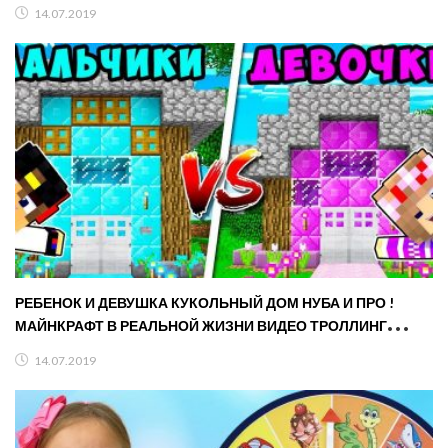
14.07.2019
РЕБЕНОК И ДЕВУШКА КУКОЛЬНЫЙ ДОМ НУБА И ПРО !
МАЙНКРАФТ В РЕАЛЬНОЙ ЖИЗНИ ВИДЕО ТРОЛЛИНГ
MINECRAFT
14.07.2019