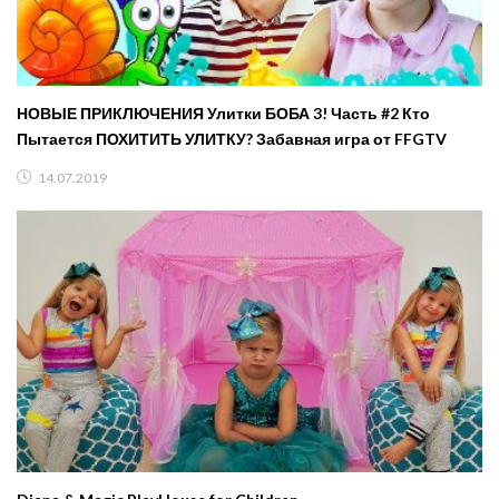
НОВЫЕ ПРИКЛЮЧЕНИЯ Улитки БОБА 3! Часть #2 Кто
Пытается ПОХИТИТЬ УЛИТКУ? Забавная игра от FFGTV
14.07.2019