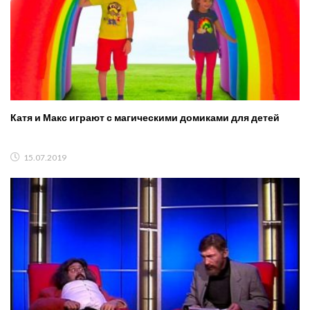
Катя и Макс играют с магическими домиками для детей
15.07.2019