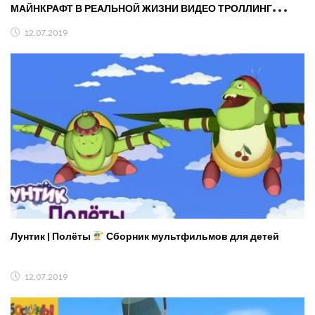
МАЙНКРАФТ В РЕАЛЬНОЙ ЖИЗНИ ВИДЕО ТРОЛЛИНГ
MINECRAFT
12.07.2019
Лунтик | Полёты
Сборник мультфильмов для детей
12.07.2019