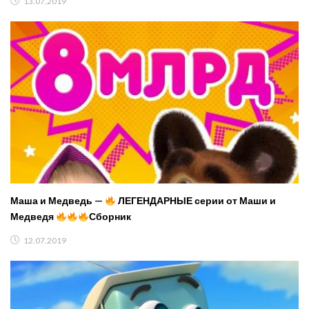
13.07.2019
Маша и Медведь —
ЛЕГЕНДАРНЫЕ серии от Маши и
Медведя
Сборник
12.07.2019