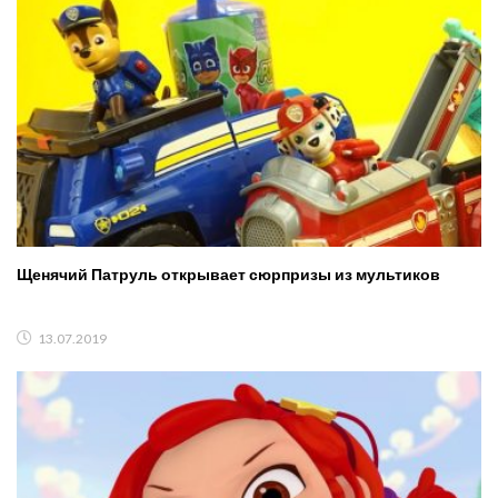
Щенячий Патруль открывает сюрпризы из мультиков
13.07.2019