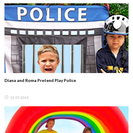
Diana and Roma Pretend Play Police
15.07.2019