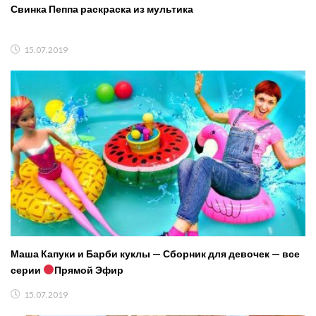
Свинка Пеппа раскраска из мультика
15.07.2019
Маша Капуки и Барби куклы — Сборник для девочек — все
серии
Прямой Эфир
15.07.2019