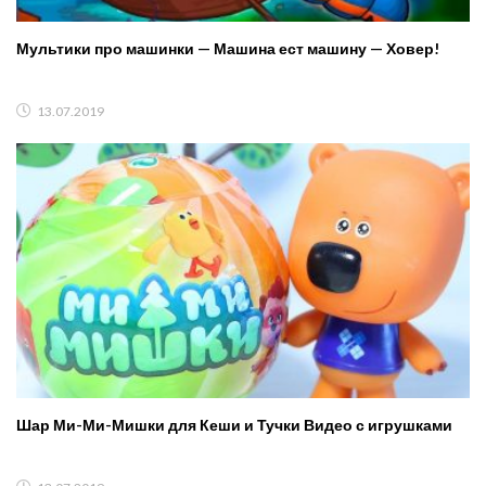
Мультики про машинки — Машина ест машину — Ховер!
13.07.2019
Шар Ми-Ми-Мишки для Кеши и Тучки Видео с игрушками