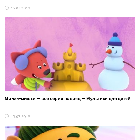
15.07.2019
Ми-ми-мишки — все серии подряд — Мультики для детей
15.07.2019