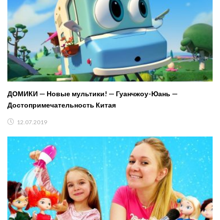
ДОМИКИ — Новые мультики! — Гуанчжоу-Юань —
Достопримечательность Китая
12.07.2019