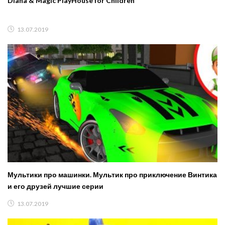
Diana & Magic PlayHouse for Children
13.07.2019
Мультики про машинки. Мультик про приключение Винтика
и его друзей лучшие серии
13.07.2019