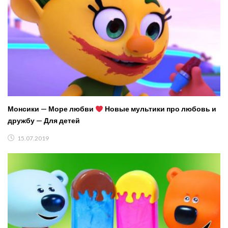
Монсики — Море любви
Новые мультики про любовь и
дружбу — Для детей
15.07.2019