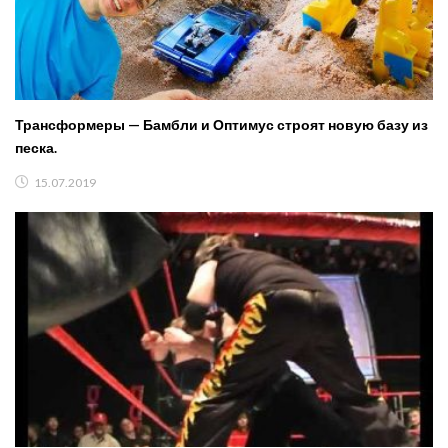
Трансформеры — Бамбли и Оптимус строят новую базу из
песка.
15.07.2019