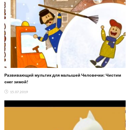
Развивающий мультик для малышей Человечки: Чистим
снег зимой!
15.07.2019