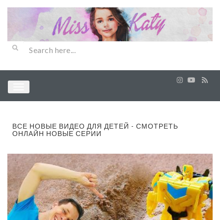
ВСЕ НОВЫЕ ВИДЕО ДЛЯ ДЕТЕЙ - СМОТРЕТЬ
ОНЛАЙН НОВЫЕ СЕРИИ