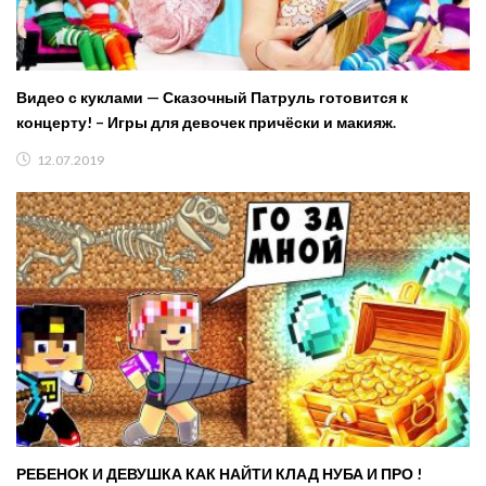
Видео с куклами — Сказочный Патруль готовится к
концерту! – Игры для девочек причёски и макияж.
12.07.2019
РЕБЕНОК И ДЕВУШКА КАК НАЙТИ КЛАД НУБА И ПРО !