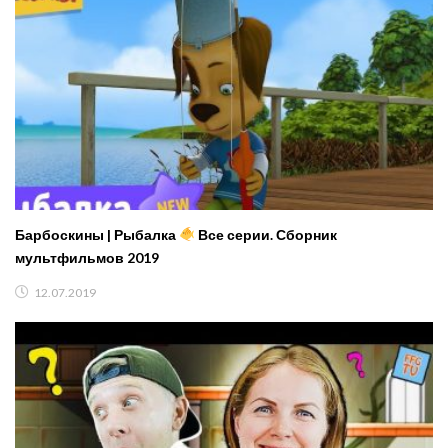
Барбоскины | Рыбалка
Все серии. Сборник
мультфильмов 2019
12.07.2019