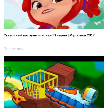
Сказочный патруль — новая 31 серия | Мультики 2019
13.07.2019