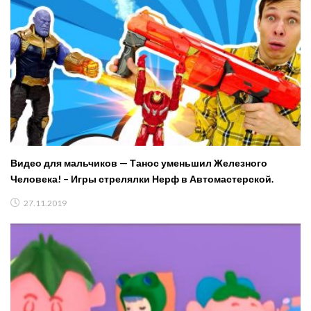
Видео для мальчиков — Танос уменьшил Железного
Человека! – Игры стрелялки Нерф в Автомастерской.
27.11.2019