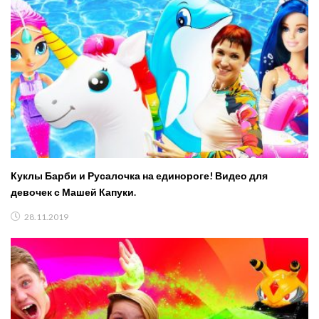
Куклы Барби и Русалочка на единороге! Видео для
девочек с Машей Капуки.
28.11.2019