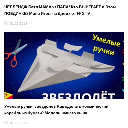
ЧЕЛЛЕНДЖ Батл МАМА vs ПАПА! Кто ВЫИГРАЕТ в Этом
ПОЕДИНКЕ? Мини Игры на Двоих от FFGTV
01.12.2019
Умелые ручки: звёздолёт. Как сделать космический
корабль из бумаги? Модель нашего сына!
01.12.2019