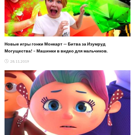
Новые игры гонки Монкарт — Битва за Изумруд
Могущества! – Машинки в видео для мальчиков.
28.11.2019