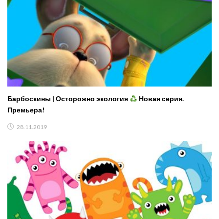
Барбоскины | Осторожно экология
Новая серия.
Премьера!
28.11.2019