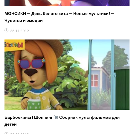
МОНСИКИ — День белого кита — Новые мультики! —
Чувства и эмоции
28.11.2019
Барбоскины | Шоппинг
Сборник мультфильмов для
детей