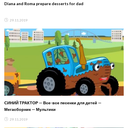
Diana and Roma prepare desserts for dad
29.11.2019
СИНИЙ ТРАКТОР — Все-все песенки для детей —
Мегасборник — Мультики
29.11.2019