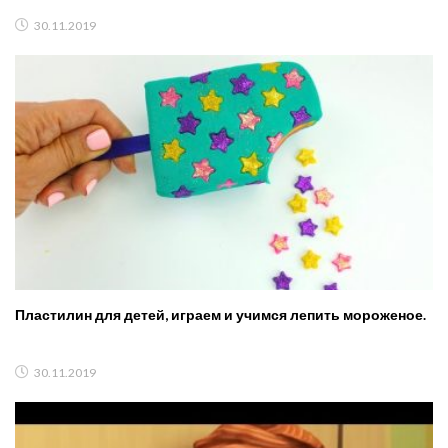
30.11.2019
Пластилин для детей, играем и учимся лепить мороженое.
30.11.2019