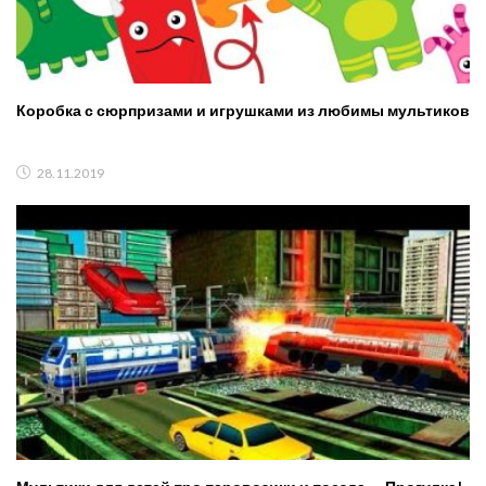
Коробка с сюрпризами и игрушками из любимы мультиков
28.11.2019