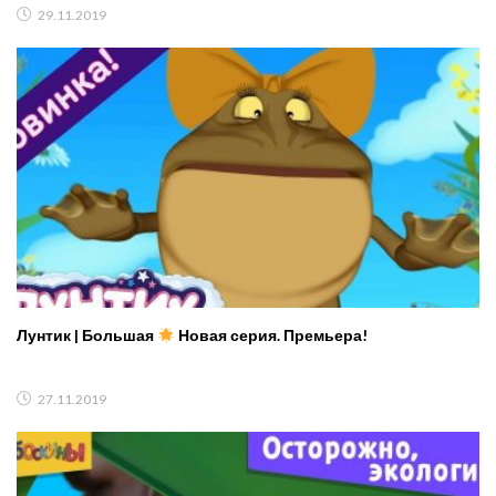
29.11.2019
Лунтик | Большая
Новая серия. Премьера!
27.11.2019