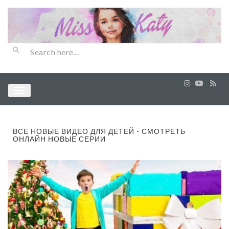
ВСЕ НОВЫЕ ВИДЕО ДЛЯ ДЕТЕЙ - СМОТРЕТЬ
ОНЛАЙН НОВЫЕ СЕРИИ