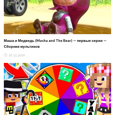
Маша и Медведь (Masha and The Bear) — первые серии —
Сборник мультиков
07.11.2019