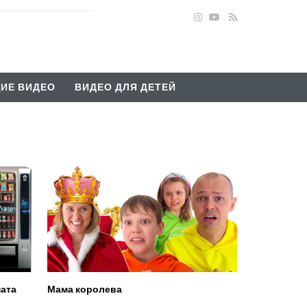
ИЕ ВИДЕО
ВИДЕО ДЛЯ ДЕТЕЙ
мата
Мама королева