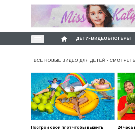
ДЕТИ-ВИДЕОБЛОГЕРЫ
ВСЕ НОВЫЕ ВИДЕО ДЛЯ ДЕТЕЙ - СМОТРЕТ
Построй свой плот чтобы выжить
24 часа 