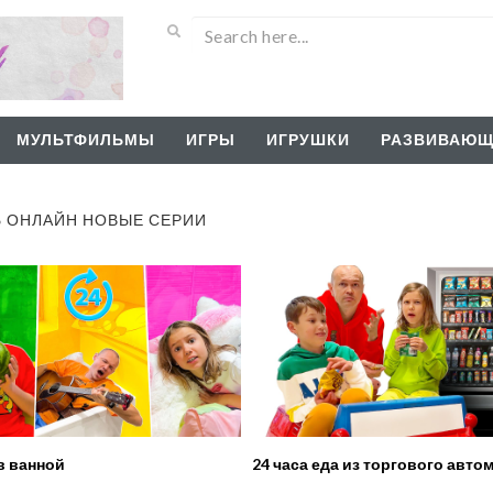
МУЛЬТФИЛЬМЫ
ИГРЫ
ИГРУШКИ
РАЗВИВАЮЩ
Ь ОНЛАЙН НОВЫЕ СЕРИИ
в ванной
24 часа еда из торгового авто