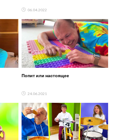
06.04.2022
Попит или настоящее
24.06.2021