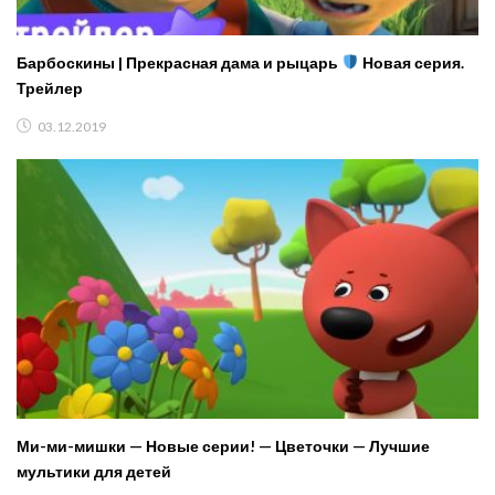
Барбоскины | Прекрасная дама и рыцарь
Новая серия.
Трейлер
03.12.2019
Ми-ми-мишки — Новые серии! — Цветочки — Лучшие
мультики для детей