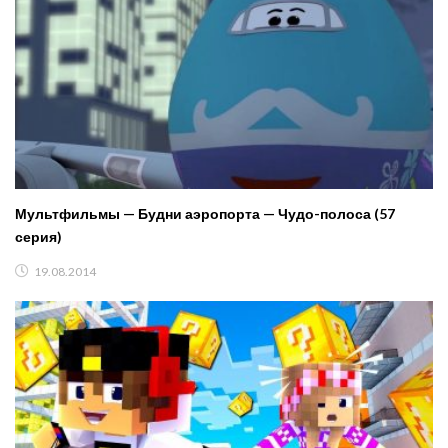
Мультфильмы — Будни аэропорта — Чудо-полоса (57
серия)
19.08.2014