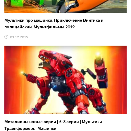
Мультики про машинки. Приключение Винтика и
полицейский. Мультфильмы 2019
03.12.2019
Металионы новые серии | 5-8 серии | Мультики
Траснформеры Машинки