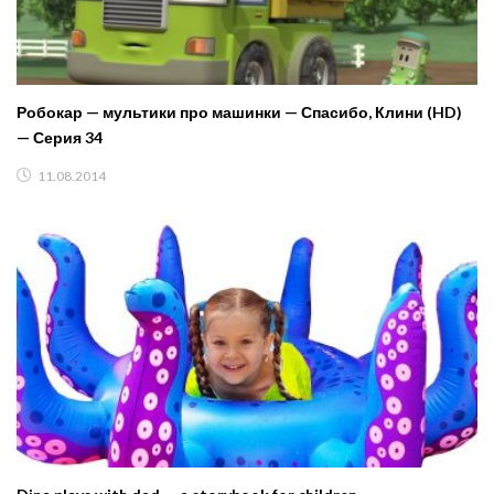
Робокар — мультики про машинки — Спасибо, Клини (HD)
— Серия 34
11.08.2014