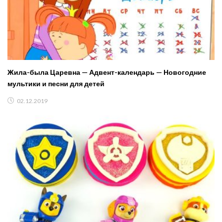
Жила-была Царевна — Адвент-календарь — Новогодние
мультики и песни для детей
02.12.2019