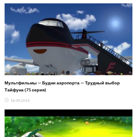
Мультфильмы — Будни аэропорта — Трудный выбор
Тайфуна (75 серия)
18.09.2014