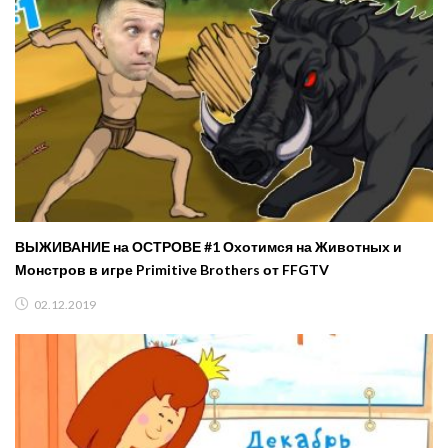
ВЫЖИВАНИЕ на ОСТРОВЕ #1 Охотимся на Животных и
Монстров в игре Primitive Brothers от FFGTV
02.12.2019