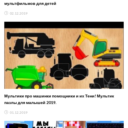
мультфильмов для детей
02.12.2019
Мультики про машинки помощники и их Тени! Мультик
пазлы для малышей 2019.
01.12.2019