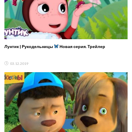
Лунтик | Рукодельницы
Новая серия. Трейлер
03.12.2019