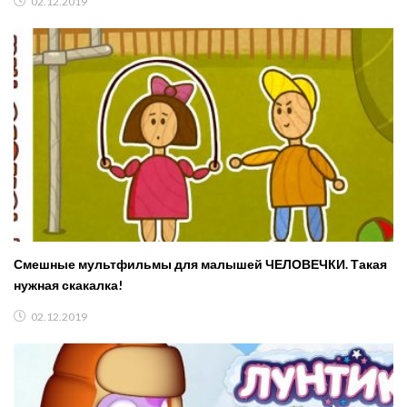
02.12.2019
Смешные мультфильмы для малышей ЧЕЛОВЕЧКИ. Такая
нужная скакалка!
02.12.2019