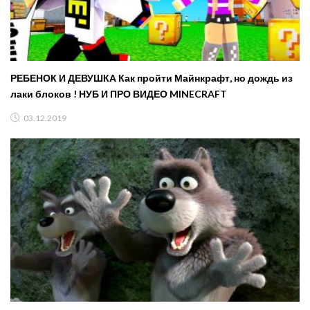
РЕБЕНОК И ДЕВУШКА Как пройти Майнкрафт, но дождь из
лаки блоков ! НУБ И ПРО ВИДЕО MINECRAFT
03.12.2019