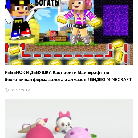
РЕБЕНОК И ДЕВУШКА Как пройти Майнкрафт, но
бесконечная ферма золота и алмазов ! ВИДЕО MINECRAFT
01.12.2019