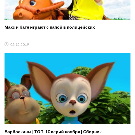
Макс и Катя играют с папой в полицейских
02.12.2019
Барбоскины | ТОП-10 серий ноября | Сборник