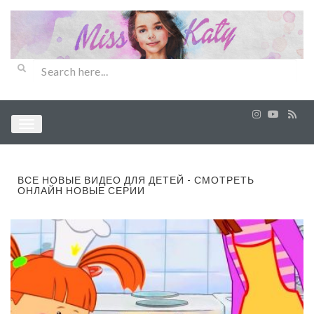
ВСЕ НОВЫЕ ВИДЕО ДЛЯ ДЕТЕЙ - СМОТРЕТЬ
ОНЛАЙН НОВЫЕ СЕРИИ