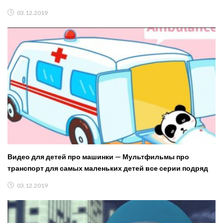
03.12.2019
Видео для детей про машинки — Мультфильмы про
транспорт для самых маленьких детей все серии подряд
03.12.2019