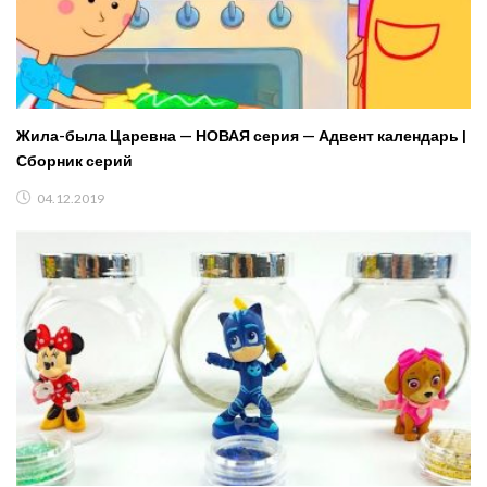
Жила-была Царевна — НОВАЯ серия — Адвент календарь |
Сборник серий
04.12.2019