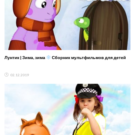
Лунтик | Зима, зима
Сборник мультфильмов для детей
02.12.2019