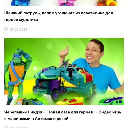
Щенячий патруль, лепим угощения из пластилина для
героев мультика
02.12.2019
Черепашки Ниндзя — Новая база для героев! – Видео игры
с машинками в Автомастерской