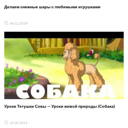
Делаем снежные шары с любимыми игрушками
04.12.2019
Уроки Тетушки Совы — Уроки живой природы (Собака)
15.03.2011