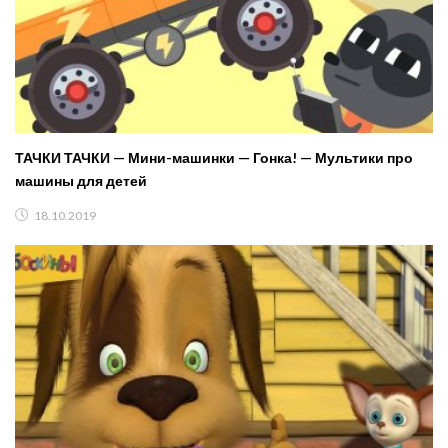
ТАЧКИ ТАЧКИ — Мини-машинки — Гонка! — Мультики про
машины для детей
18.10.2019