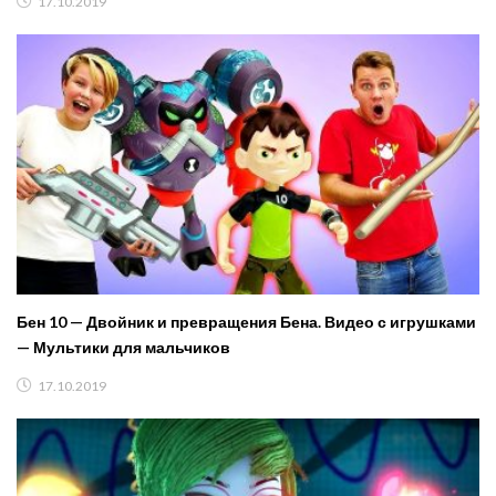
17.10.2019
Бен 10 — Двойник и превращения Бена. Видео с игрушками
— Мультики для мальчиков
17.10.2019