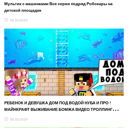
Мультик с машинками Все серии подряд Робокары на
детской площадке
18.10.2019
РЕБЕНОК И ДЕВУШКА ДОМ ПОД ВОДОЙ НУБА И ПРО !
МАЙНКРАФТ ВЫЖИВАНИЕ БОМЖА ВИДЕО ТРОЛЛИНГ
MINECRAFT
18.10.2019