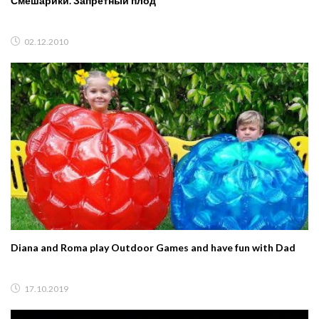
Смешарики. Запретный плод
02.12.2010
Diana and Roma play Outdoor Games and have fun with Dad
17.10.2019