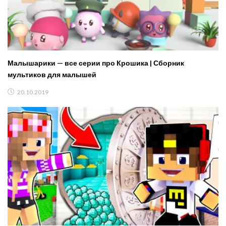
Малышарики — все серии про Крошика | Сборник
мультиков для малышей
20.10.2019