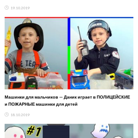
19.10.2019
Машинки для мальчиков — Даник играет в ПОЛИЦЕЙСКИЕ
и ПОЖАРНЫЕ машинки для детей
18.10.2019