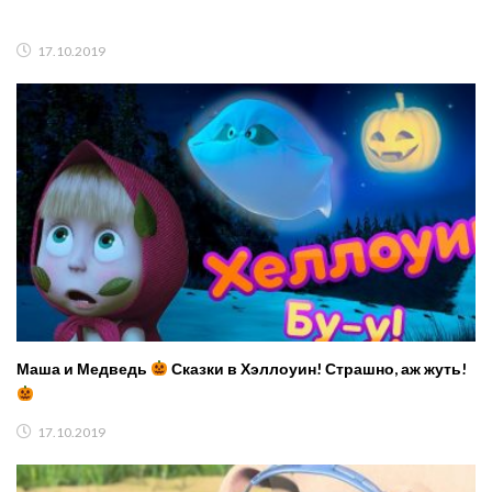
17.10.2019
Маша и Медведь
Сказки в Хэллоуин! Страшно, аж жуть!
17.10.2019