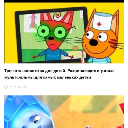
Три кота новая игра для детей! Развивающие игровые
мультфильмы для самых маленьких детей
17.10.2019