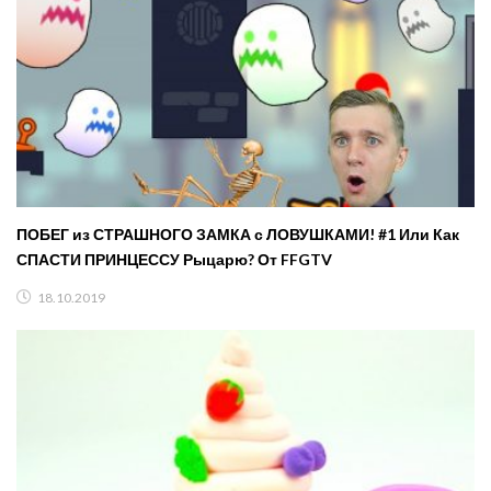
ПОБЕГ из СТРАШНОГО ЗАМКА с ЛОВУШКАМИ! #1 Или Как
СПАСТИ ПРИНЦЕССУ Рыцарю? От FFGTV
18.10.2019