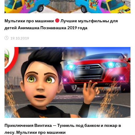
Мультики про машинки
Лучшие мультфильмы для
детей Анимашка Познавашка 2019 года
19.10.2019
Приключения Винтика — Туннель под банком и пожар в
лесу. Мультики про машинки