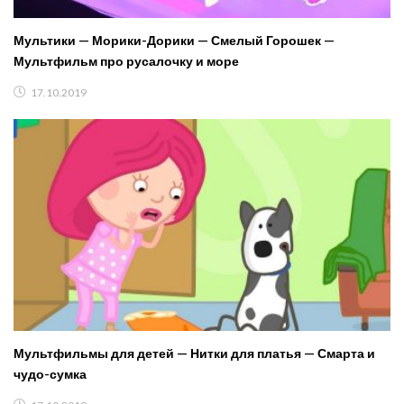
Мультики — Морики-Дорики — Смелый Горошек —
Мультфильм про русалочку и море
17.10.2019
Мультфильмы для детей — Нитки для платья — Смарта и
чудо-сумка