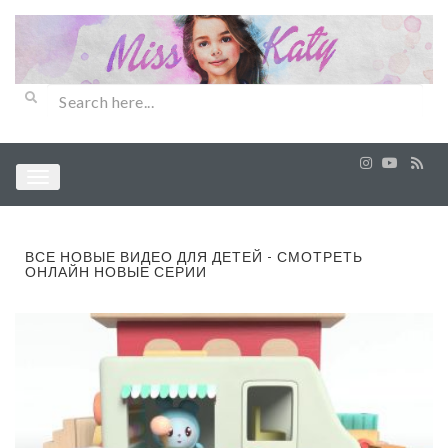
ВСЕ НОВЫЕ ВИДЕО ДЛЯ ДЕТЕЙ - СМОТРЕТЬ
ОНЛАЙН НОВЫЕ СЕРИИ