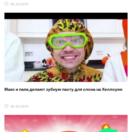
18.10.2019
Макс и папа делают зубную пасту для слона на Хеллоуин
18.10.2019