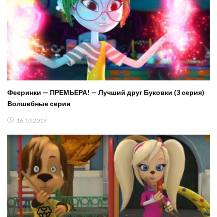
Фееринки — ПРЕМЬЕРА! — Лучший друг Буковки (3 серия)
Волшебные серии
16.10.2019