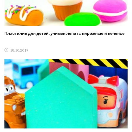
Пластилин для детей, учимся лепить пирожные и печенье
18.10.2019