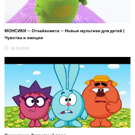
МОНСИКИ — Отчайкомета — Новые мультики для детей |
Чувства и эмоции
18.10.2019