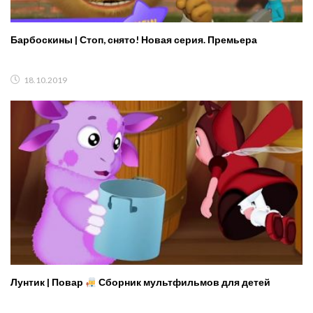
Барбоскины | Стоп, снято! Новая серия. Премьера
18.10.2019
Лунтик | Повар
Сборник мультфильмов для детей