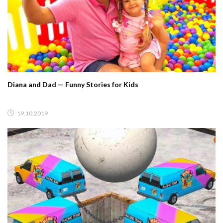
Diana and Dad — Funny Stories for Kids
19.10.2019