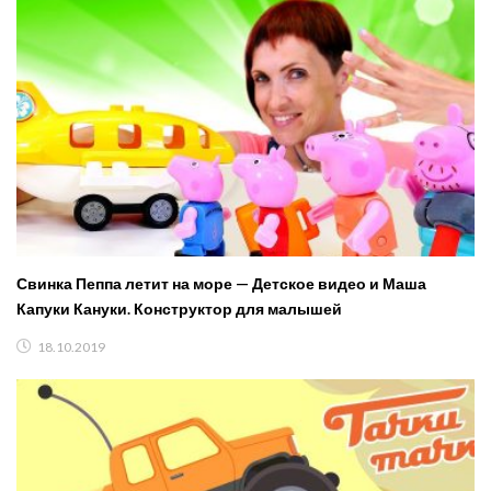
Свинка Пеппа летит на море — Детское видео и Маша
Капуки Кануки. Конструктор для малышей
18.10.2019