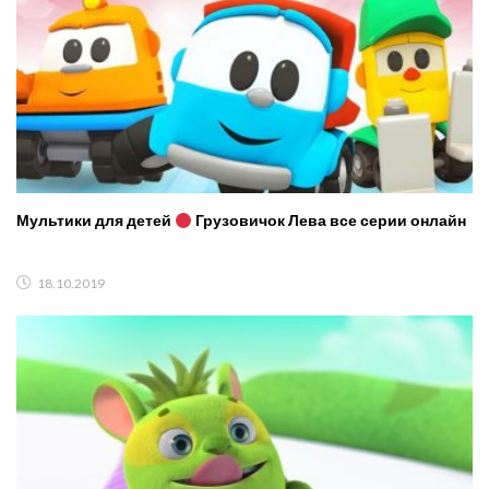
Мультики для детей
Грузовичок Лева все серии онлайн
18.10.2019