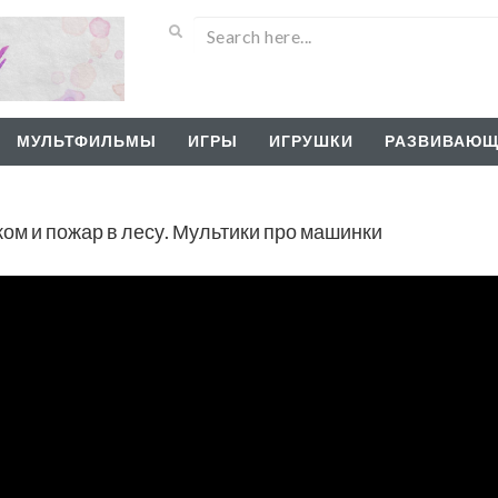
МУЛЬТФИЛЬМЫ
ИГРЫ
ИГРУШКИ
РАЗВИВАЮЩ
ом и пожар в лесу. Мультики про машинки