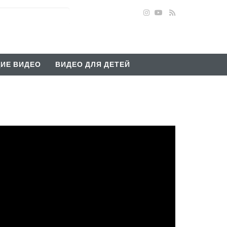
ИЕ ВИДЕО
ВИДЕО ДЛЯ ДЕТЕЙ