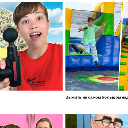
Выжить на самом большом над