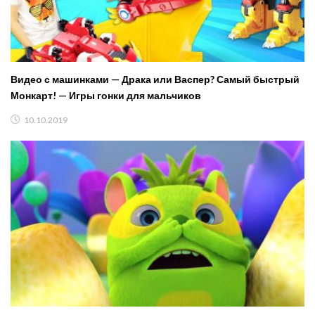
Видео с машинками — Драка или Васпер? Самый быстрый
Монкарт! — Игры гонки для мальчиков
10.10.2019