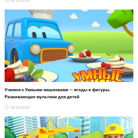
09.10.2019
Учимся с Умными машинками — ягоды и фигуры.
Развивающие мультики для детей
09.10.2019