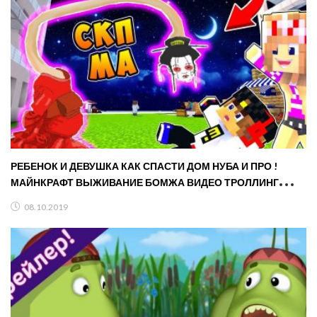
РЕБЕНОК И ДЕВУШКА КАК СПАСТИ ДОМ НУБА И ПРО !
МАЙНКРАФТ ВЫЖИВАНИЕ БОМЖА ВИДЕО ТРОЛЛИНГ
MINECRAFT
08.10.2019