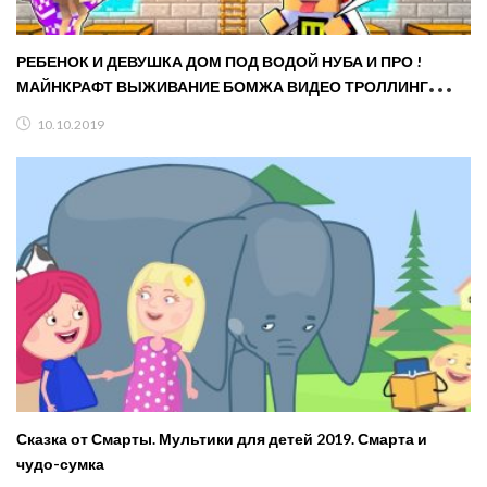
РЕБЕНОК И ДЕВУШКА ДОМ ПОД ВОДОЙ НУБА И ПРО !
МАЙНКРАФТ ВЫЖИВАНИЕ БОМЖА ВИДЕО ТРОЛЛИНГ
MINECRAFT
10.10.2019
Сказка от Смарты. Мультики для детей 2019. Смарта и
чудо-сумка