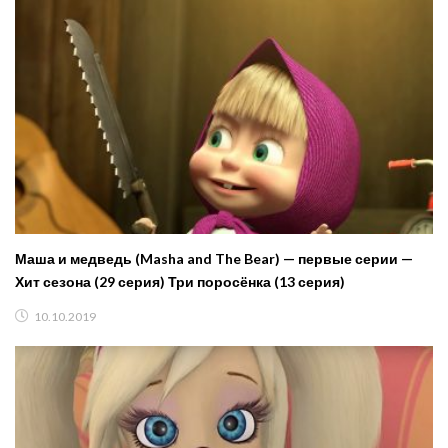
Маша и медведь (Masha and The Bear) — первые серии —
Хит сезона (29 серия) Три поросёнка (13 серия)
10.10.2019