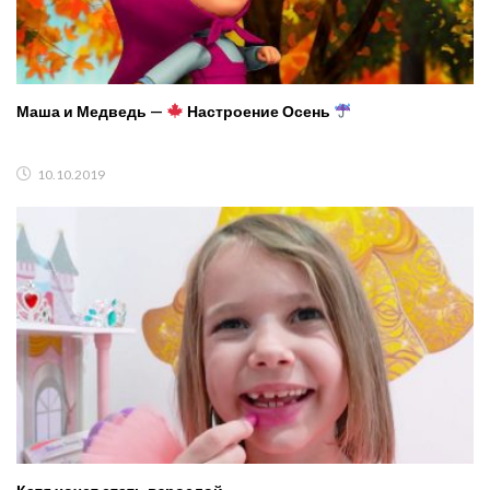
Маша и Медведь —
Настроение Осень
10.10.2019