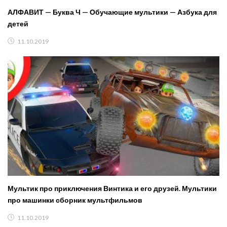
АЛФАВИТ — Буква Ч — Обучающие мультики — Азбука для
детей
11.10.2019
Мультик про приключения Винтика и его друзей. Мультики
про машинки сборник мультфильмов
11.10.2019