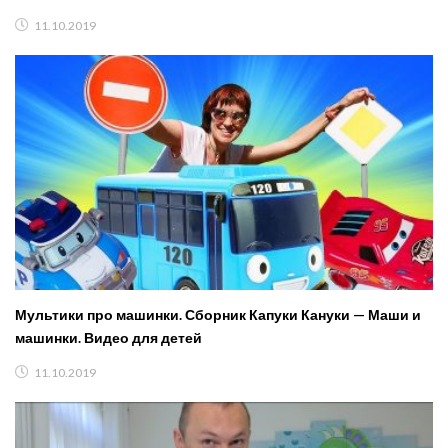
11.10.2019
Мультики про машинки. Сборник Капуки Кануки — Маши и
машинки. Видео для детей
11.10.2019