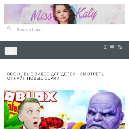
ВСЕ НОВЫЕ ВИДЕО ДЛЯ ДЕТЕЙ - СМОТРЕТЬ
ОНЛАЙН НОВЫЕ СЕРИИ