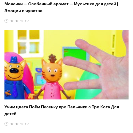
Монсики — Особенный аромат — Мультики для детей |
Эмоции и чувства
10.10.2019
Учим цвета Поём Песенку про Пальчики с Три Кота Для
детей
10.10.2019