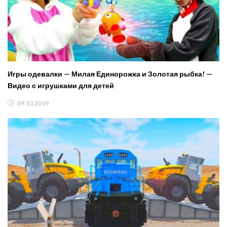
Игры одевалки — Милая Единорожка и Золотая рыбка! —
Видео с игрушками для детей
09.10.2019