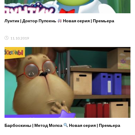
Лунтик | Доктор Пупсень
Новая серия | Премьера
11.10.2019
Барбоскины | Метод Мопса
Новая серия | Премьера