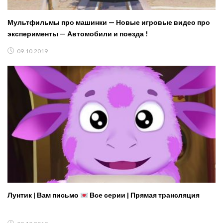
Мультфильмы про машинки — Новые игровые видео про
эксперименты — Автомобили и поезда !
09.10.2019
Лунтик | Вам письмо
Все серии | Прямая трансляция