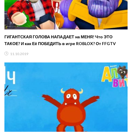
ГИГАНТСКАЯ ГОЛОВА НАПАДАЕТ на МЕНЯ! Что ЭТО
ТАКОЕ? И как Её ПОБЕДИТЬ в игре ROBLOX? От FFGTV
11.10.2019