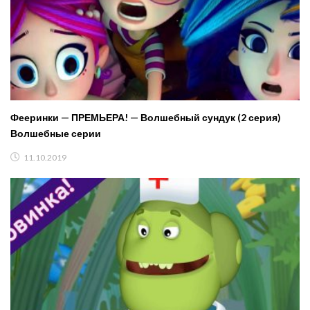
Фееринки — ПРЕМЬЕРА! — Волшебный сундук (2 серия)
Волшебные серии
11.10.2019