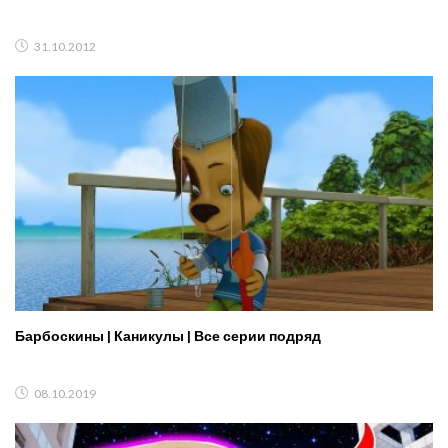
31.10.2012
Барбоскины | Каникулы | Все серии подряд
08.10.2019