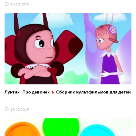
10.10.2019
Лунтик | Про девочек
Сборник мультфильмов для детей
10.10.2019