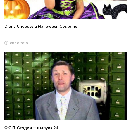
Diana Chooses a Halloween Costume
08.10.2019
О.С.П. Студия — выпуск 24