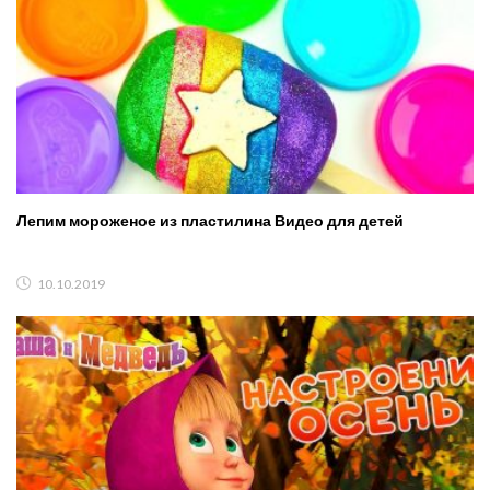
Лепим мороженое из пластилина Видео для детей
10.10.2019