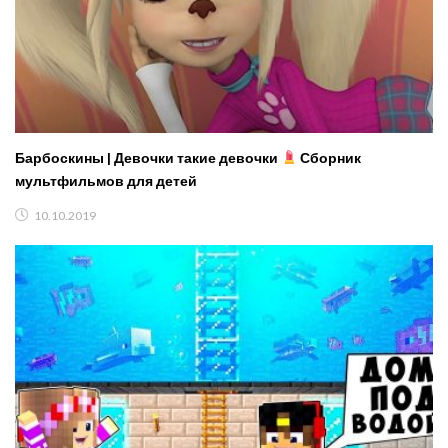
Барбоскины | Девочки такие девочки
Сборник
мультфильмов для детей
10.10.2019