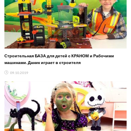
Строительная БАЗА для детей с КРАНОМ и Рабочими
машинами. Даник играет в строителя
09.10.2019