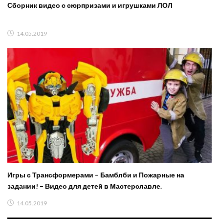
Сборник видео с сюрпризами и игрушками ЛОЛ
14.05.2019
Игры с Трансформерами – Бамблби и Пожарные на
задании! – Видео для детей в Мастерславле.
14.05.2019