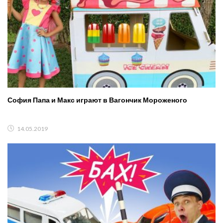
София Папа и Макс играют в Вагончик Мороженого
14.05.2019