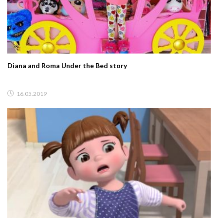
Diana and Roma Under the Bed story
16.05.2019