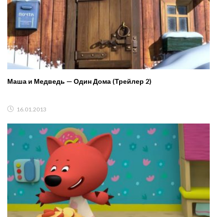
Маша и Медведь — Один Дома (Трейлер 2)
16.01.2013