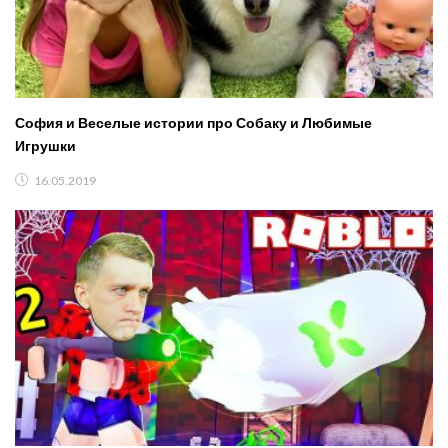
София и Веселые истории про Собаку и Любимые
Игрушки
16.05.2019