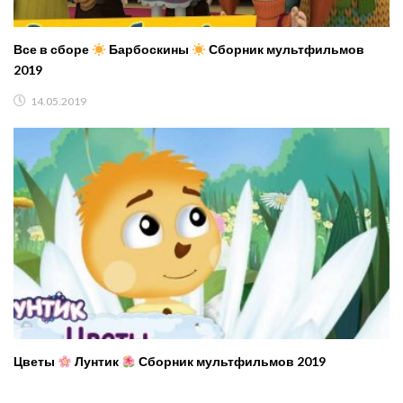
Все в сборе
Барбоскины
Сборник мультфильмов
2019
14.05.2019
Цветы
Лунтик
Сборник мультфильмов 2019