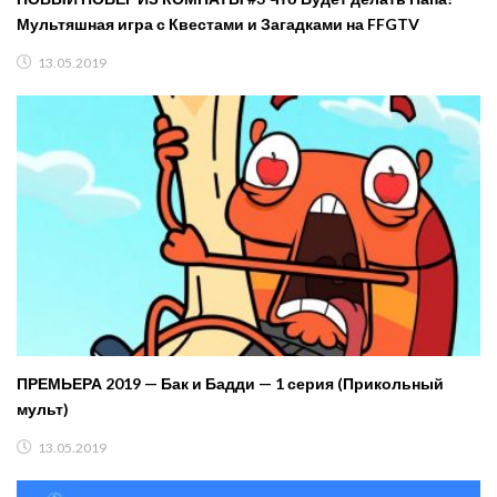
Мультяшная игра с Квестами и Загадками на FFGTV
13.05.2019
ПРЕМЬЕРА 2019 — Бак и Бадди — 1 серия (Прикольный
мульт)
13.05.2019