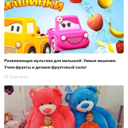
Развивающие мультики для малышей: Умные машинки.
Учим фрукты и делаем фруктовый салат
15.05.2019