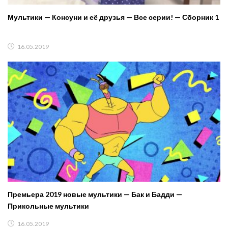
Мультики — Консуни и её друзья — Все серии! — Сборник 1
16.05.2019
Премьера 2019 новые мультики — Бак и Бадди —
Прикольные мультики
16.05.2019