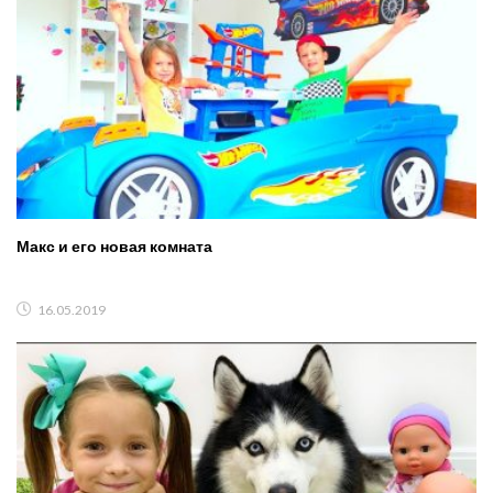
Макс и его новая комната
16.05.2019