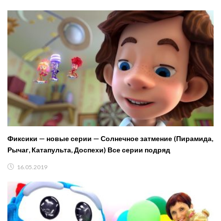
Фиксики — новые серии — Солнечное затмение (Пирамида,
Рычаг, Катапульта, Доспехи) Все серии подряд
16.05.2019