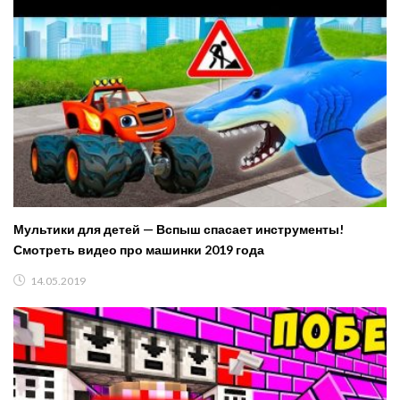
Мультики для детей — Вспыш спасает инструменты!
Смотреть видео про машинки 2019 года
14.05.2019