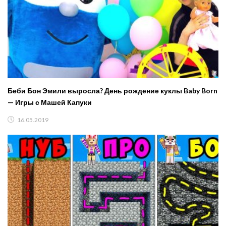
Беби Бон Эмили выросла? День рождение куклы Baby Born
— Игры с Машей Капуки
16.05.2019