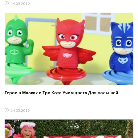
14.05.2019
Герои в Масках и Три Кота Учим цвета Для малышей
14.05.2019