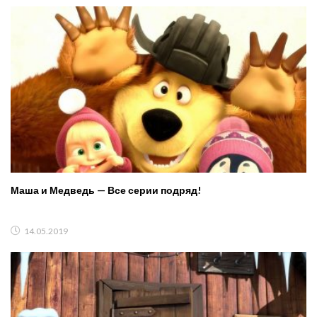
Маша и Медведь — Все серии подряд!
14.05.2019