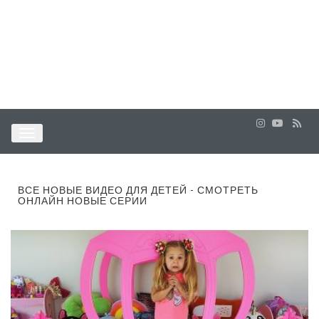
ВСЕ НОВЫЕ ВИДЕО ДЛЯ ДЕТЕЙ - СМОТРЕТЬ
ОНЛАЙН НОВЫЕ СЕРИИ