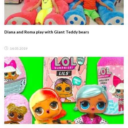
Diana and Roma play with Giant Teddy bears
14.05.2019