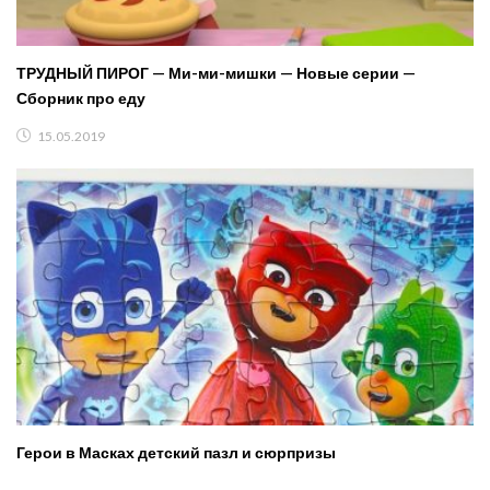
ТРУДНЫЙ ПИРОГ — Ми-ми-мишки — Новые серии —
Сборник про еду
15.05.2019
Герои в Масках детский пазл и сюрпризы