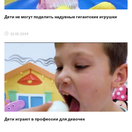
Дети не могут поделить надувные гигантские игрушки
12.02.2019
Дети играют в профессии для девочек