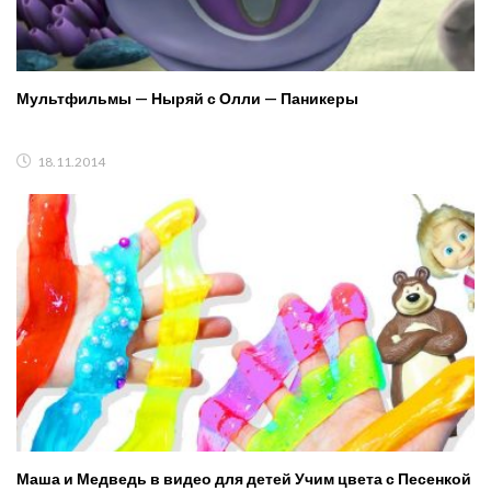
Мультфильмы — Ныряй с Олли — Паникеры
18.11.2014
Маша и Медведь в видео для детей Учим цвета с Песенкой