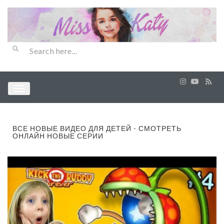
ВСЕ НОВЫЕ ВИДЕО ДЛЯ ДЕТЕЙ - СМОТРЕТЬ
ОНЛАЙН НОВЫЕ СЕРИИ