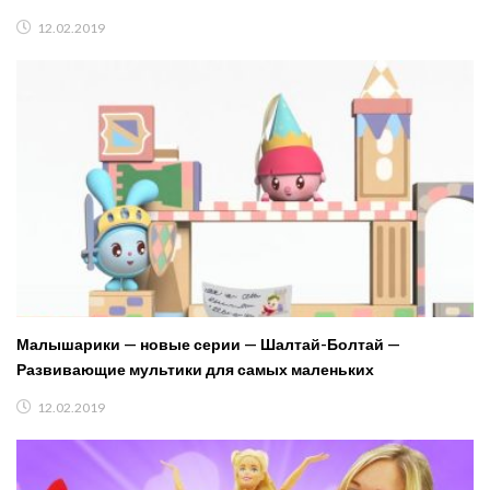
12.02.2019
Малышарики — новые серии — Шалтай-Болтай —
Развивающие мультики для самых маленьких
12.02.2019