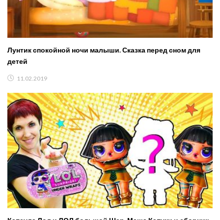
Лунтик спокойной ночи малыши. Сказка перед сном для
детей
11.02.2019