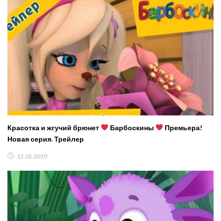
Красотка и жгучий брюнет
Барбоскины
Премьера!
Новая серия. Трейлер
12.02.2019