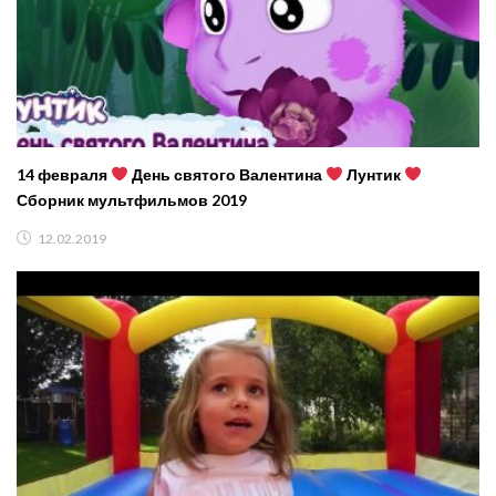
14 февраля
День святого Валентина
Лунтик
Сборник мультфильмов 2019
12.02.2019