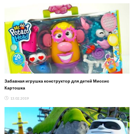
Забавная игрушка конструктор для детей Миссис
Картошка
13.02.2019