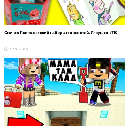
Свинка Пеппа детский набор активностей. Игрушкин ТВ
12.02.2019