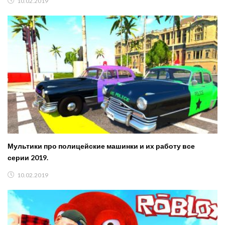
10.02.2019
Мультики про полицейские машинки и их работу все
серии 2019.
10.02.2019