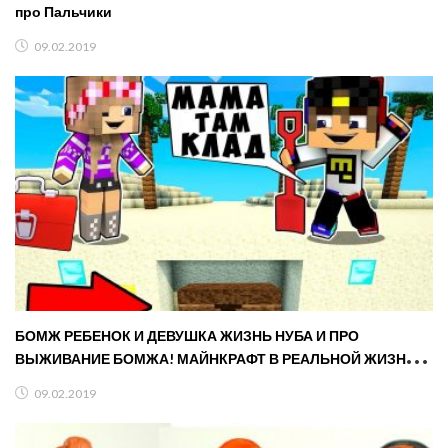
про Пальчики
09.02.2019
БОМЖ РЕБЕНОК И ДЕВУШКА ЖИЗНЬ НУБА И ПРО
ВЫЖИВАНИЕ БОМЖА! МАЙНКРАФТ В РЕАЛЬНОЙ ЖИЗНИ
ВИДЕО ТРОЛЛИНГ
09.02.2019