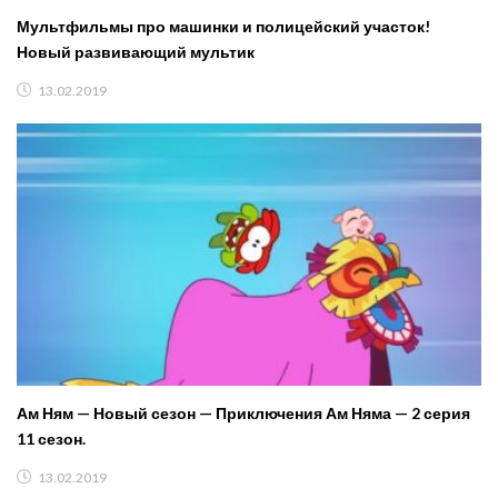
Мультфильмы про машинки и полицейский участок!
Новый развивающий мультик
13.02.2019
Ам Ням — Новый сезон — Приключения Ам Няма — 2 серия
11 сезон.
13.02.2019