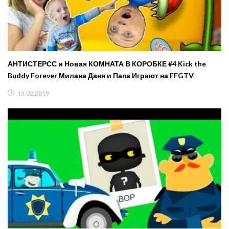
АНТИСТЕРСС и Новая КОМНАТА В КОРОБКЕ #4 Kick the
Buddy Forever Милана Даня и Папа Играют на FFGTV
13.02.2019