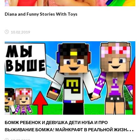
Diana and Funny Stories With Toys
10.02.2019
БОМЖ РЕБЕНОК И ДЕВУШКА ДЕТИ НУБА И ПРО
ВЫЖИВАНИЕ БОМЖА! МАЙНКРАФТ В РЕАЛЬНОЙ ЖИЗНИ
ВИДЕО ТРОЛЛИНГ