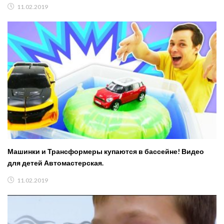
11.02.2019
Машинки и Трансформеры купаются в бассейне! Видео
для детей Автомастерская.
11.02.2019