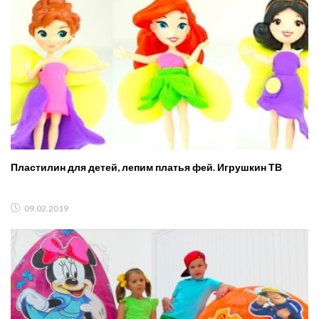
Пластилин для детей, лепим платья фей. Игрушкин ТВ
09.02.2019