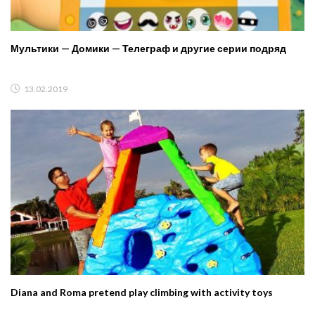
Мультики — Домики — Телеграф и другие серии подряд
13.02.2019
Diana and Roma pretend play climbing with activity toys