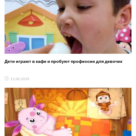
Дети играют в кафе и пробуют профессии для девочек
11.02.2019