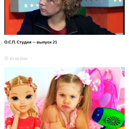
О.С.П. Студия — выпуск 21
31.10.2012