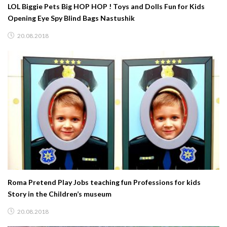
LOL Biggie Pets Big HOP HOP ! Toys and Dolls Fun for Kids
Opening Eye Spy Blind Bags Nastushik
20.08.2018
Roma Pretend Play Jobs teaching fun Professions for kids
Story in the Children’s museum
20.08.2018