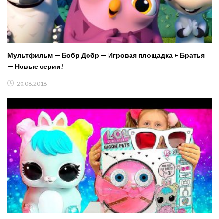
Мультфильм — Бобр Добр — Игровая площадка + Братья
— Новые серии!
20.08.2018