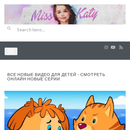
ВСЕ НОВЫЕ ВИДЕО ДЛЯ ДЕТЕЙ - СМОТРЕТЬ
ОНЛАЙН НОВЫЕ СЕРИИ