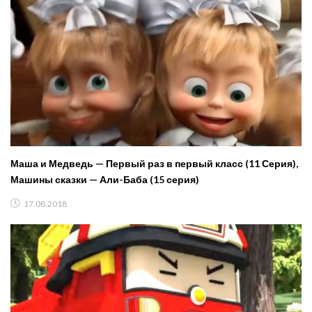
Маша и Медведь — Первый раз в первый класс (11 Серия),
Машины сказки — Али-Баба (15 серия)
17.08.2018