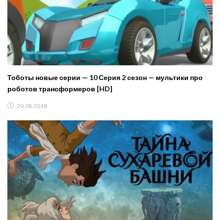
Тоботы новые серии — 10 Серия 2 сезон — мультики про
роботов трансформеров [HD]
20.08.2018