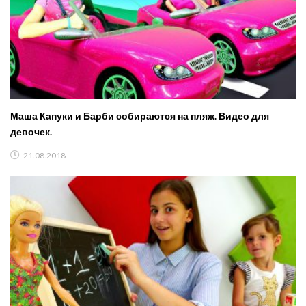
Маша Капуки и Барби собираются на пляж. Видео для
девочек.
21.08.2018