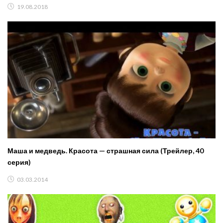
19.08.2018
Маша и медведь. Красота — страшная сила (Трейлер, 40
серия)
03.03.2014