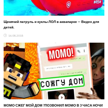
Щенячий патруль и куклы ЛОЛ в аквапарке — Видео для
детей.
16.08.2018
МОМО СЖЕГ МОЙ ДОМ ?ПОЗВОНИЛ МОМО В 3 ЧАСА НОЧИ