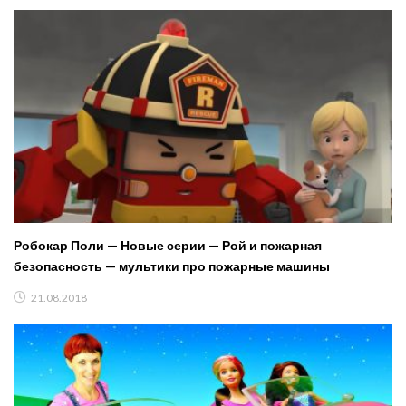
Робокар Поли — Новые серии — Рой и пожарная
безопасность — мультики про пожарные машины
21.08.2018