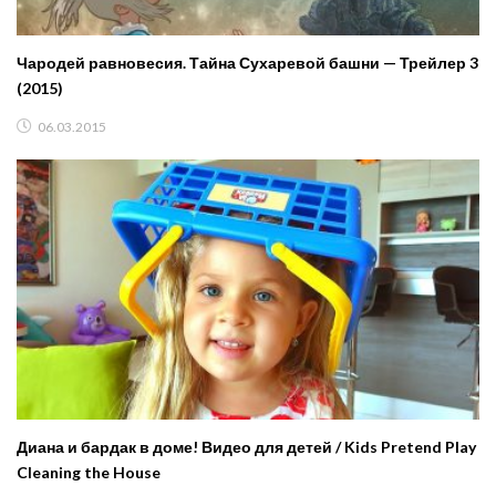
Чародей равновесия. Тайна Сухаревой башни — Трейлер 3
(2015)
06.03.2015
Диана и бардак в доме! Видео для детей / Kids Pretend Play
Cleaning the House