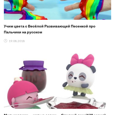
Учим цвета с Весёлой Развивающей Песенкой про
Пальчики на русском
19.08.2018