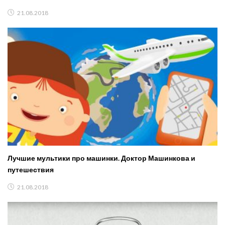
21.08.2018
Лучшие мультики про машинки. Доктор Машинкова и
путешествия
21.08.2018