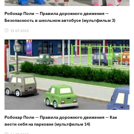
Робокар Поли — Правила дорожного движения —
Безопасность в школьном автобусе (мультфильм 3)
15.07.2013
Робокар Поли — Правила дорожного движения — Как
вести себя на парковке (мультфильм 14)