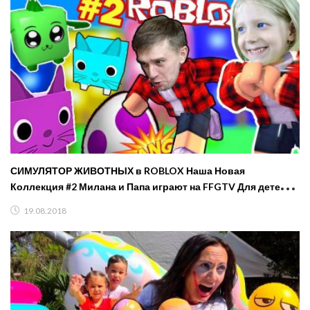
СИМУЛЯТОР ЖИВОТНЫХ в ROBLOX Наша Новая
Коллекция #2 Милана и Папа играют на FFGTV Для детей
For Kids
19.08.2018