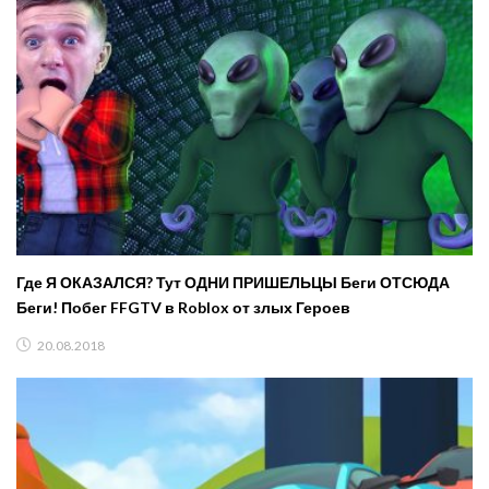
Где Я ОКАЗАЛСЯ? Тут ОДНИ ПРИШЕЛЬЦЫ Беги ОТСЮДА
Беги! Побег FFGTV в Roblox от злых Героев
20.08.2018