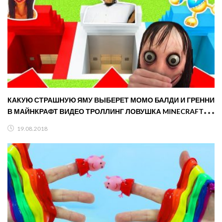
КАКУЮ СТРАШНУЮ ЯМУ ВЫБЕРЕТ МОМО БАЛДИ И ГРЕННИ
В МАЙНКРАФТ ВИДЕО ТРОЛЛИНГ ЛОВУШКА MINECRAFT
СЕРИАЛ
19.08.2018