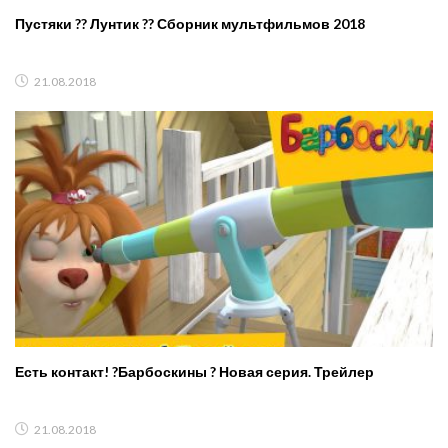
Пустяки ?? Лунтик ?? Сборник мультфильмов 2018
21.08.2018
Есть контакт! ?Барбоскины ? Новая серия. Трейлер
21.08.2018