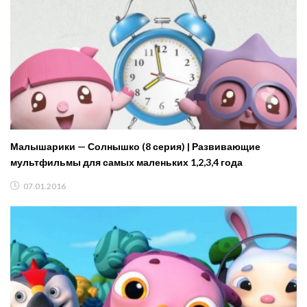
Малышарики — Солнышко (8 серия) | Развивающие
мультфильмы для самых маленьких 1,2,3,4 года
07.01.2016