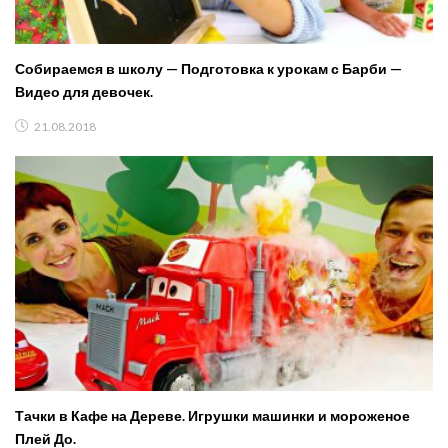
Собираемся в школу — Подготовка к урокам с Барби —
Видео для девочек.
21.08.2018
Тачки в Кафе на Дереве. Игрушки машинки и мороженое
Плей До.