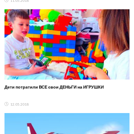
11.05.2018
Дети потратили ВСЕ свои ДЕНЬГИ на ИГРУШКИ
12.05.2018