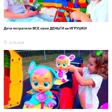
Дети потратили ВСЕ свои ДЕНЬГИ на ИГРУШКИ
12.05.2018