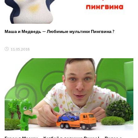
Маша и Медведь — Любимые мультики Пингвина ?
11.05.2018