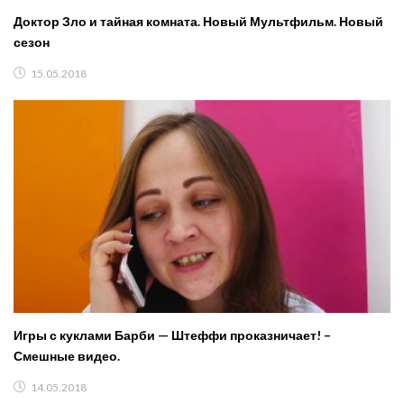
Доктор Зло и тайная комната. Новый Мультфильм. Новый
сезон
15.05.2018
Игры с куклами Барби — Штеффи проказничает! –
Смешные видео.
14.05.2018