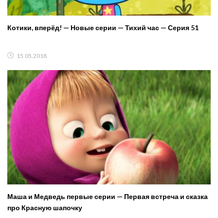
Котики, вперёд! — Новые серии — Тихий час — Серия 51
15.05.2018
Маша и Медведь первые серии — Первая встреча и сказка
про Красную шапочку