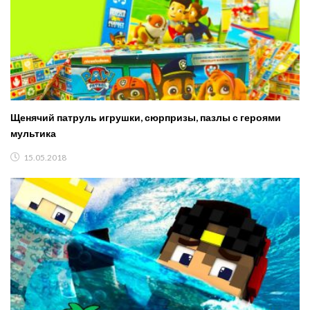
Щенячий патруль игрушки, сюрпризы, пазлы с героями
мультика
15.05.2018