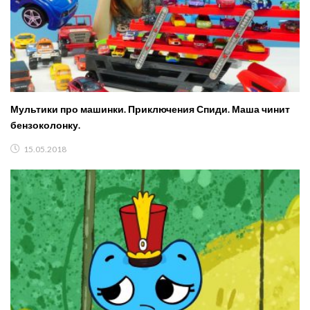
Мультики про машинки. Приключения Спиди. Маша чинит
бензоколонку.
15.05.2018