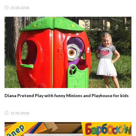
15.05.2018
Diana Pretend Play with funny Minions and Playhouse for kids
15.05.2018