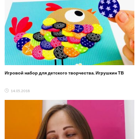
Игровой набор для детского творчества. Игрушкин ТВ
14.05.2018