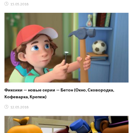
15.05.2018
Фиксики — новые серии — Бетон (Окно, Сковородка,
Кофеварка, Крепеж)
12.05.2018