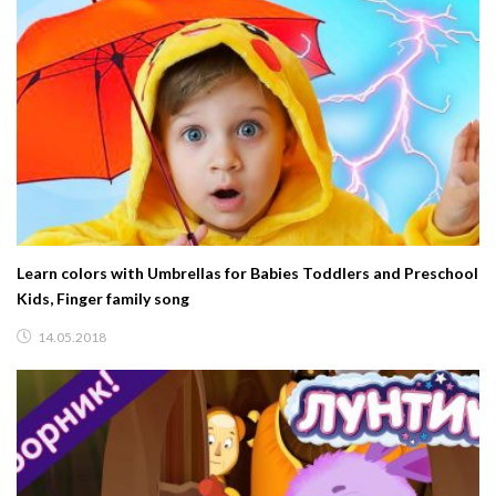
Learn colors with Umbrellas for Babies Toddlers and Preschool
Kids, Finger family song
14.05.2018