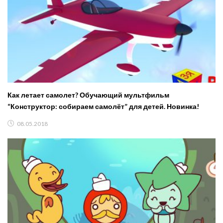
Как летает самолет? Обучающий мультфильм
“Конструктор: собираем самолёт” для детей. Новинка!
08.05.2018