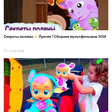
Секреты поляны
Лунтик ? Сборник мультфильмов 2018
11.05.2018