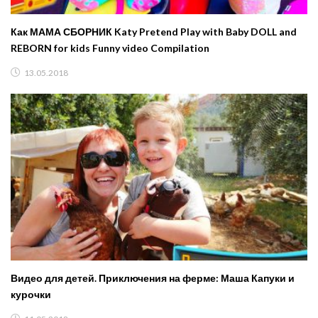
Как МАМА СБОРНИК Katy Pretend Play with Baby DOLL and
REBORN for kids Funny video Compilation
13.05.2018
Видео для детей. Приключения на ферме: Маша Капуки и
курочки