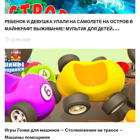
РЕБЕНОК И ДЕВУШКА УПАЛИ НА САМОЛЕТЕ НА ОСТРОВ В
МАЙНКРАФТ ВЫЖИВАНИЕ! МУЛЬТИК ДЛЯ ДЕТЕЙ
MINECRAFT
15.05.2018
Игры Гонки для машинок — Столкновение на трассе —
Машины помощники