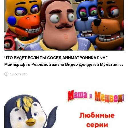
ЧТО БУДЕТ ЕСЛИ ТЫ СОСЕД АНИМАТРОНИКА FNAF
Майнкрафт в Реальной жизни Видео Для детей Мультик
Дети
13.05.2018