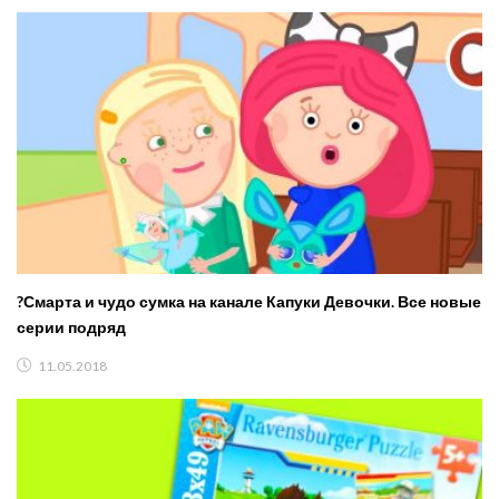
?Смарта и чудо сумка на канале Капуки Девочки. Все новые
серии подряд
11.05.2018