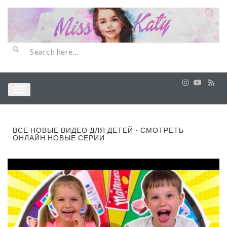
ВСЕ НОВЫЕ ВИДЕО ДЛЯ ДЕТЕЙ - СМОТРЕТЬ
ОНЛАЙН НОВЫЕ СЕРИИ