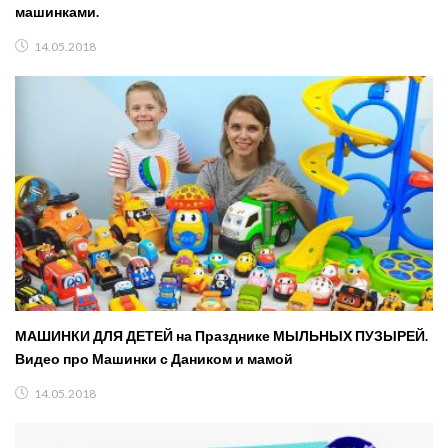
машинками.
14.05.2018
МАШИНКИ ДЛЯ ДЕТЕЙ на Празднике МЫЛЬНЫХ ПУЗЫРЕЙ.
Видео про Машинки с Даником и мамой
14.05.2018