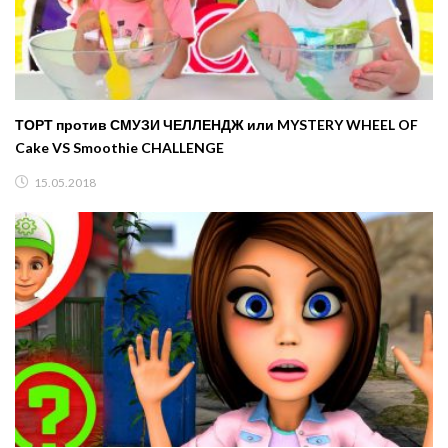
ТОРТ против СМУЗИ ЧЕЛЛЕНДЖ или MYSTERY WHEEL OF
Cake VS Smoothie CHALLENGE
15.05.2018