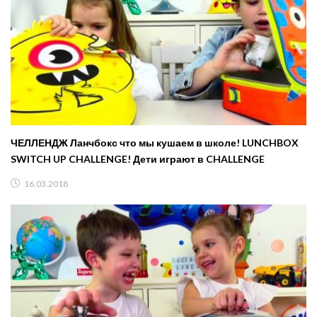
ЧЕЛЛЕНДЖ Ланчбокс что мы кушаем в школе! LUNCHBOX
SWITCH UP CHALLENGE! Дети играют в CHALLENGE
16.03.2018