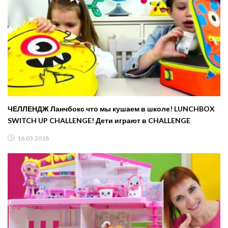
ЧЕЛЛЕНДЖ Ланчбокс что мы кушаем в школе! LUNCHBOX
SWITCH UP CHALLENGE! Дети играют в CHALLENGE
16.03.2018