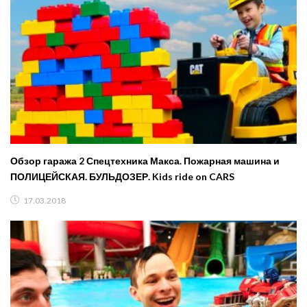
Обзор гаража 2 Спецтехника Макса. Пожарная машина и
ПОЛИЦЕЙСКАЯ. БУЛЬДОЗЕР. Kids ride on CARS
17.03.2018