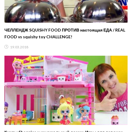
ЧЕЛЛЕНДЖ SQUISHY FOOD ПРОТИВ настоящая ЕДА / REAL
FOOD vs squishy toy CHALLENGE!
19.03.2018