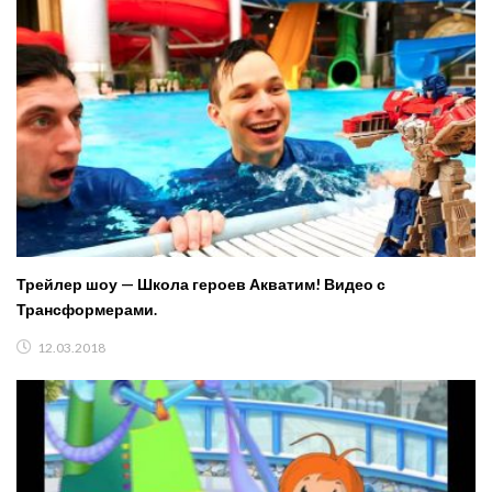
Трейлер шоу — Школа героев Акватим! Видео с
Трансформерами.
12.03.2018