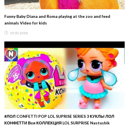
Funny Baby Diana and Roma playing at the zoo and feed
animals Video for kids
19.03.2018
#ЛОЛ CONFETTI POP LOL SUPRISE SERIES 3 КУКЛЫ ЛОЛ
КОНФЕТТИ Вся КОЛЛЕКЦИЯ LOL SURPRISE Nastushik