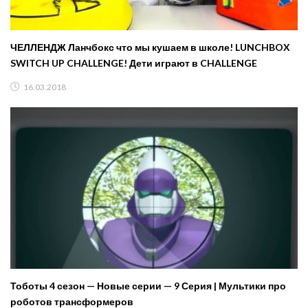
ЧЕЛЛЕНДЖ Ланчбокс что мы кушаем в школе! LUNCHBOX
SWITCH UP CHALLENGE! Дети играют в CHALLENGE
16.03.2018
Тоботы 4 сезон — Новые серии — 9 Серия | Мультики про
роботов трансформеров