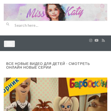
ВСЕ НОВЫЕ ВИДЕО ДЛЯ ДЕТЕЙ - СМОТРЕТЬ
ОНЛАЙН НОВЫЕ СЕРИИ