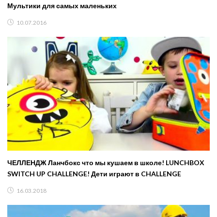
Мультики для самых маленьких
10.07.2016
ЧЕЛЛЕНДЖ Ланчбокс что мы кушаем в школе! LUNCHBOX
SWITCH UP CHALLENGE! Дети играют в CHALLENGE
16.03.2018