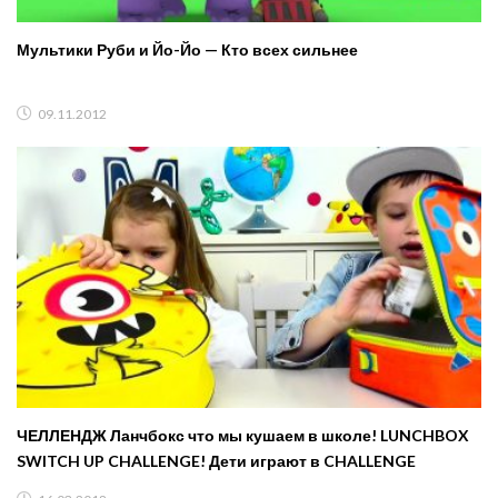
Мультики Руби и Йо-Йо — Кто всех сильнее
09.11.2012
ЧЕЛЛЕНДЖ Ланчбокс что мы кушаем в школе! LUNCHBOX
SWITCH UP CHALLENGE! Дети играют в CHALLENGE