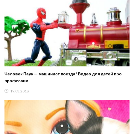
Человек Паук — машинист поезда! Видео для детей про
профессии.
19.03.2018