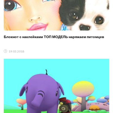
Блокнот с наклейками ТОП МОДЕЛЬ наряжаем питомцев
19.03.2018