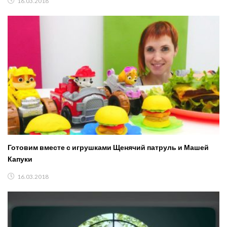
16.03.2018
Готовим вместе с игрушками Щенячий патруль и Машей
Капуки
16.03.2018