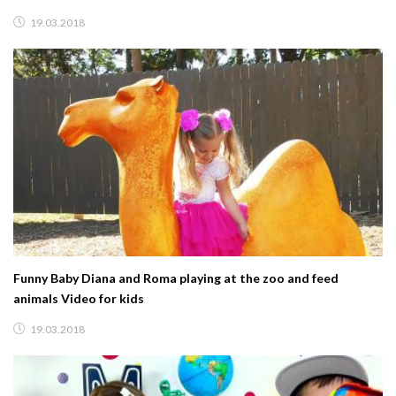
19.03.2018
Funny Baby Diana and Roma playing at the zoo and feed
animals Video for kids
19.03.2018