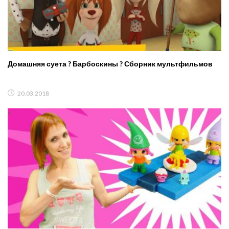
Домашняя суета ? Барбоскины ? Сборник мультфильмов
20.03.2018