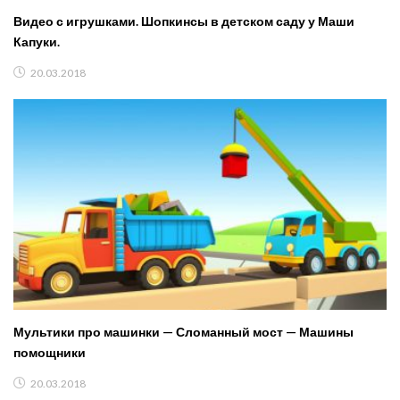
Видео с игрушками. Шопкинсы в детском саду у Маши
Капуки.
20.03.2018
Мультики про машинки — Сломанный мост — Машины
помощники
20.03.2018