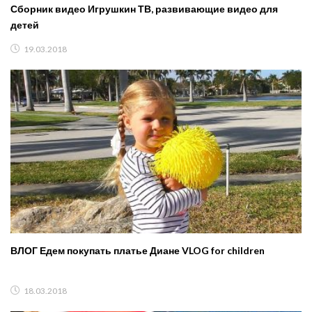
Сборник видео Игрушкин ТВ, развивающие видео для
детей
19.03.2018
ВЛОГ Едем покупать платье Диане VLOG for children
18.03.2018