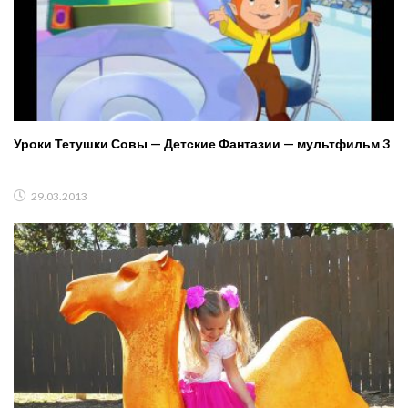
Уроки Тетушки Совы — Детские Фантазии — мультфильм 3
29.03.2013