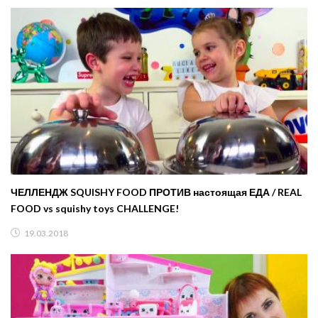
ЧЕЛЛЕНДЖ SQUISHY FOOD ПРОТИВ настоящая ЕДА / REAL
FOOD vs squishy toys CHALLENGE!
19.03.2018