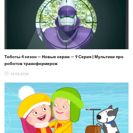
Тоботы 4 сезон — Новые серии — 9 Серия | Мультики про
роботов трансформеров
19.03.2018