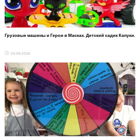
Грузовые машины и Герои в Масках. Детский садик Капуки.
20.04.2018