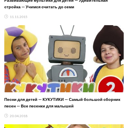
Развивающие мультики для детей — Удивительная
стройка — Учимся считать до семи
11.11.2015
Песни для детей — КУКУТИКИ — Самый большой сборник
песен — Все песенки для малышей
20.04.2018