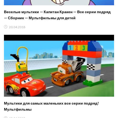
Веселые мультики — Капитан Кракен — Все серии подряд
— Сборник — Мультфильмы для детей
20.04.2018
Мультики для самых маленьких все серии подряд!
Мультфильмы