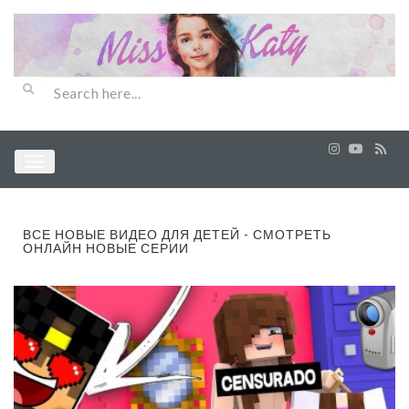
ВСЕ НОВЫЕ ВИДЕО ДЛЯ ДЕТЕЙ - СМОТРЕТЬ
ОНЛАЙН НОВЫЕ СЕРИИ