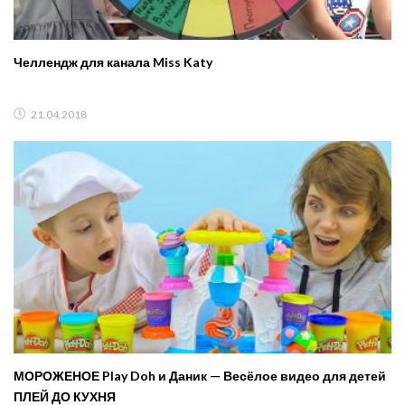
Челлендж для канала Miss Katy
21.04.2018
МОРОЖЕНОЕ Play Doh и Даник — Весёлое видео для детей
ПЛЕЙ ДО КУХНЯ