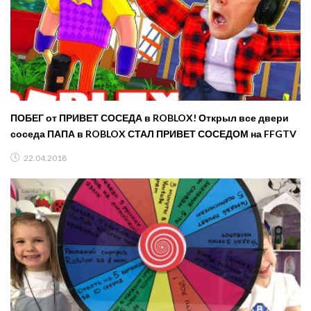
ПОБЕГ от ПРИВЕТ СОСЕДА в ROBLOX! Открыл все двери
соседа ПАПА в ROBLOX СТАЛ ПРИВЕТ СОСЕДОМ на FFGTV
22.04.2018