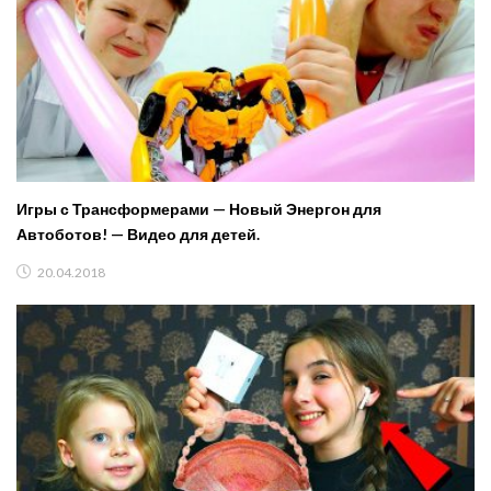
Игры с Трансформерами — Новый Энергон для
Автоботов! — Видео для детей.
20.04.2018