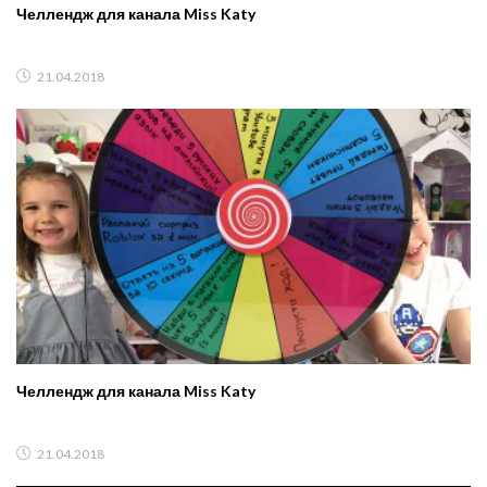
Челлендж для канала Miss Katy
21.04.2018
Челлендж для канала Miss Katy
21.04.2018