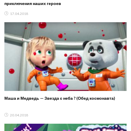
приключения наших героев
17.04.2018
Маша и Медведь — Звезда с неба ? (Обед космонавта)
20.04.2018