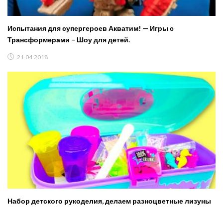
Испытания для супергероев Акватим! — Игры с
Трансформерами – Шоу для детей.
21.04.2018
Набор детского рукоделия, делаем разноцветные лизуны