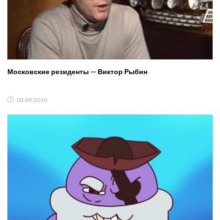
Московские резиденты — Виктор Рыбин
03.09.2010