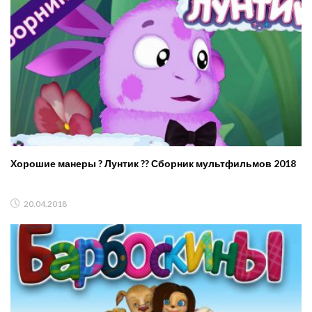
Хорошие манеры ? Лунтик ?? Сборник мультфильмов 2018
20.04.2018