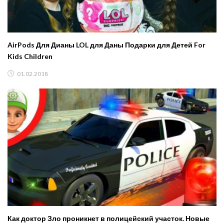
AirPods Для Дианы LOL для Даны Подарки для Детей For
Kids Children
01.02.2018
Как доктор Зло проникнет в полицейский участок. Новые