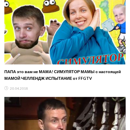
ПАПА это вам не МАМА! СИМУЛЯТОР МАМЫ с настоящей
МАМОЙ ЧЕЛЛЕНДЖ ИСПЫТАНИЕ от FFGTV
20.04.2018