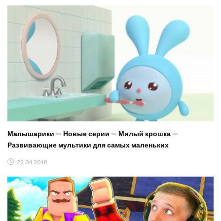
Малышарики — Новые серии — Милый крошка —
Развивающие мультики для самых маленьких
22.04.2018