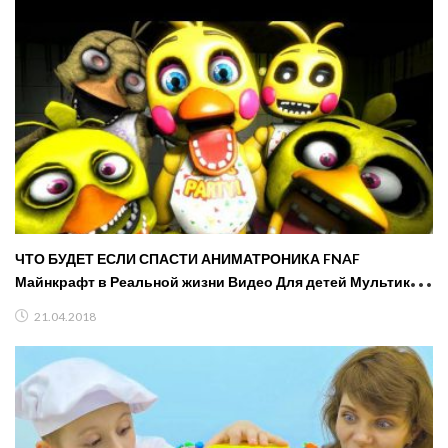
ЧТО БУДЕТ ЕСЛИ СПАСТИ АНИМАТРОНИКА FNAF
Майнкрафт в Реальной жизни Видео Для детей Мультик
Дети
21.04.2018