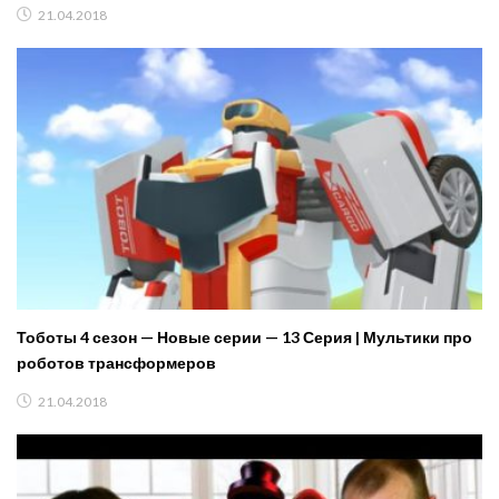
21.04.2018
Тоботы 4 сезон — Новые серии — 13 Серия | Мультики про
роботов трансформеров
21.04.2018