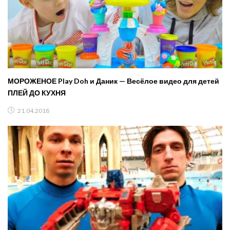
МОРОЖЕНОЕ Play Doh и Даник — Весёлое видео для детей
ПЛЕЙ ДО КУХНЯ
21.04.2018