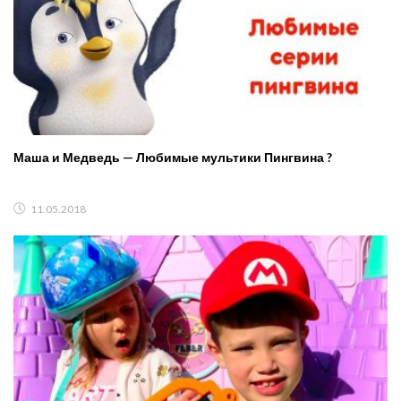
Маша и Медведь — Любимые мультики Пингвина ?
11.05.2018