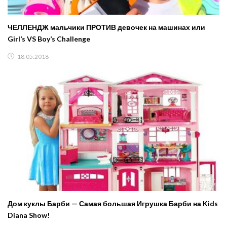
ЧЕЛЛЕНДЖ мальчики ПРОТИВ девочек на машинах или
Girl’s VS Boy’s Challenge
18.05.2018
Дом куклы Барби — Самая большая Игрушка Барби на Kids
Diana Show!