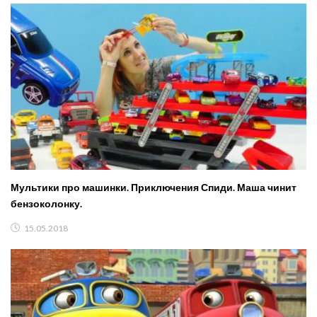
Мультики про машинки. Приключения Спиди. Маша чинит
бензоколонку.
15.05.2018