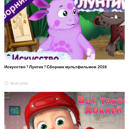
Искусство ? Лунтик ? Сборник мультфильмов 2018
18.05.2018