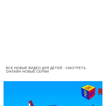
ВСЕ НОВЫЕ ВИДЕО ДЛЯ ДЕТЕЙ - СМОТРЕТЬ
ОНЛАЙН НОВЫЕ СЕРИИ