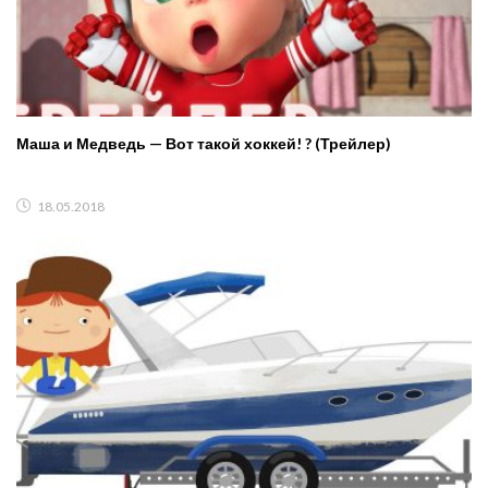
Маша и Медведь — Вот такой хоккей! ? (Трейлер)
18.05.2018