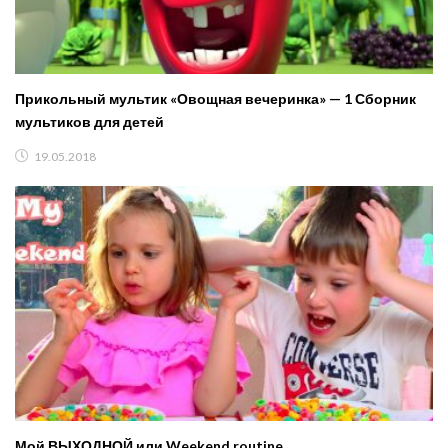
Прикольный мультик «Овощная вечеринка» — 1 Сборник
мультиков для детей
19.05.2018
Мой ВЫХОДНОЙ или Weekend routine