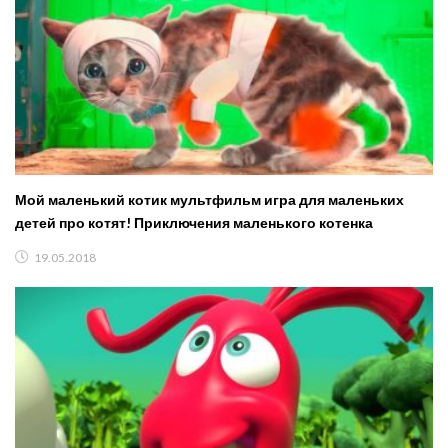
Мой маленький котик мультфильм игра для маленьких
детей про котят! Приключения маленького котенка
19.05.2018