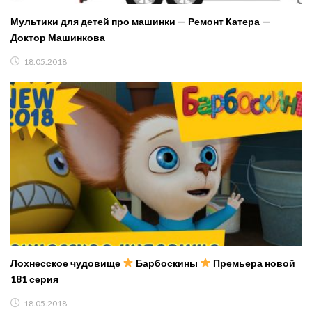
Мультики для детей про машинки — Ремонт Катера —
Доктор Машинкова
18.05.2018
Лохнесское чудовище
Барбоскины
Премьера новой
181 серия
18.05.2018