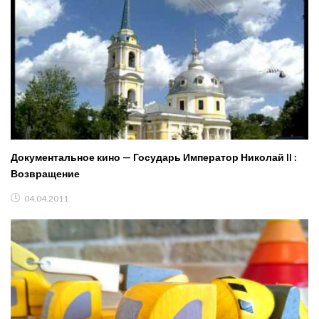
Документальное кино — Государь Император Николай II :
Возвращение
04.04.2011