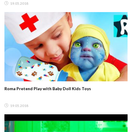
19.05.2018
Roma Pretend Play with Baby Doll Kids Toys
19.05.2018