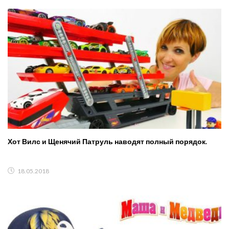
Хот Вилс и Щенячий Патруль наводят полный порядок.
18.05.2018