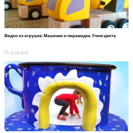
Видео из игрушек. Машинки и пирамидка. Учим цвета
12.01.2015