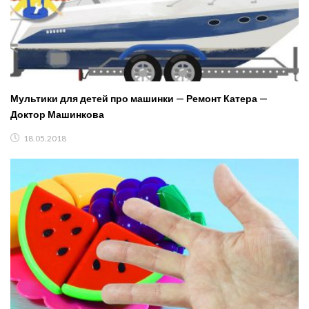
Мультики для детей про машинки — Ремонт Катера —
Доктор Машинкова
18.05.2018