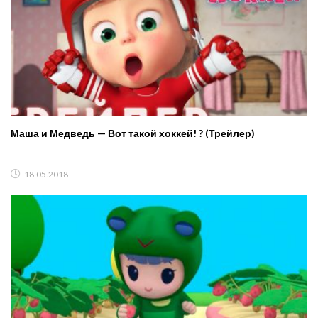
Маша и Медведь — Вот такой хоккей! ? (Трейлер)
18.05.2018