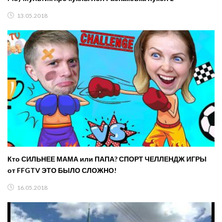
13.05.2018
Кто СИЛЬНЕЕ МАМА или ПАПА? СПОРТ ЧЕЛЛЕНДЖ ИГРЫ
от FFGTV ЭТО БЫЛО СЛОЖНО!
16.05.2018