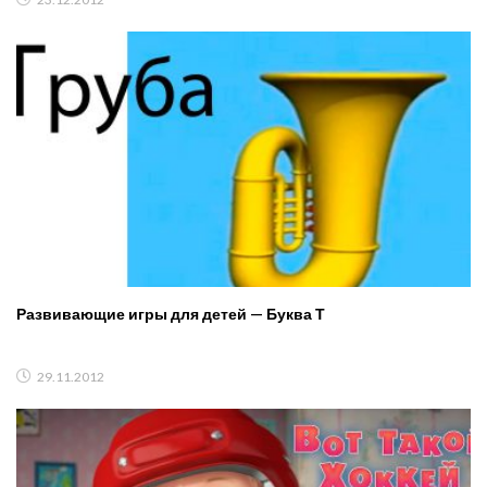
Развивающие игры для детей — Буква Т
29.11.2012