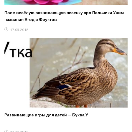
Поем весёлую развивающую песенку про Пальчики Учим
названия Ягод и Фруктов
17.05.2018
Развивающие игры для детей — Буква У
23.12.2012