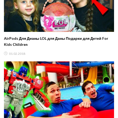
AirPods Для Дианы LOL для Даны Подарки для Детей For
Kids Children
01.02.2018