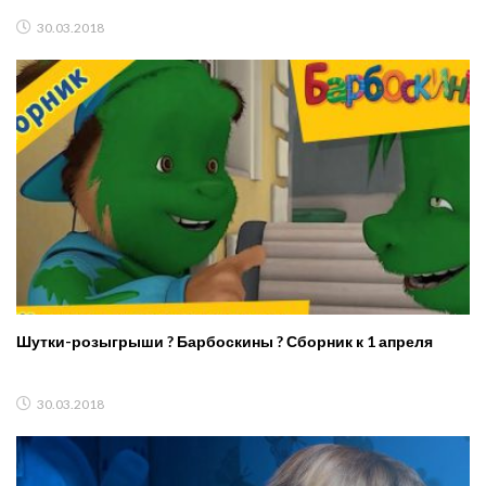
30.03.2018
Шутки-розыгрыши ? Барбоскины ? Сборник к 1 апреля
30.03.2018