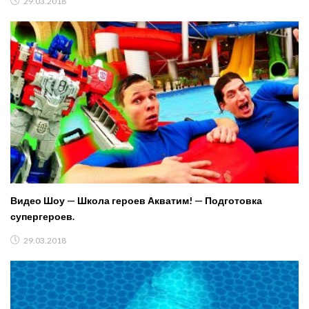
29.03.2018
Видео Шоу — Школа героев Акватим! — Подготовка
супергероев.
29.03.2018