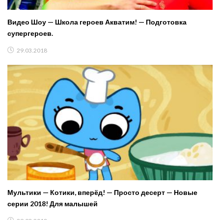
Видео Шоу — Школа героев Акватим! — Подготовка
супергероев.
29.03.2018
Мультики — Котики, вперёд! — Просто десерт — Новые
серии 2018! Для малышей