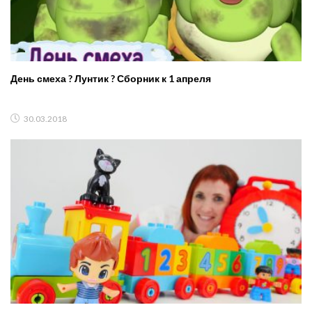
День смеха ? Лунтик ? Сборник к 1 апреля
30.03.2018