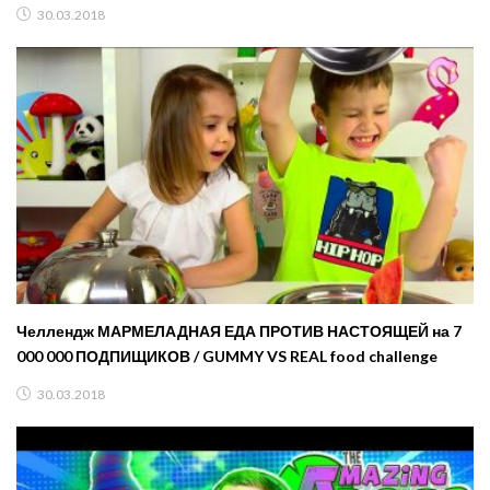
30.03.2018
Челлендж МАРМЕЛАДНАЯ ЕДА ПРОТИВ НАСТОЯЩЕЙ на 7
000 000 ПОДПИЩИКОВ / GUMMY VS REAL food challenge
30.03.2018