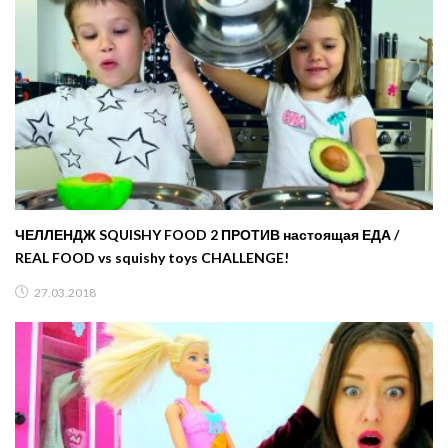
ЧЕЛЛЕНДЖ SQUISHY FOOD 2 ПРОТИВ настоящая ЕДА /
REAL FOOD vs squishy toys CHALLENGE!
27.03.2018