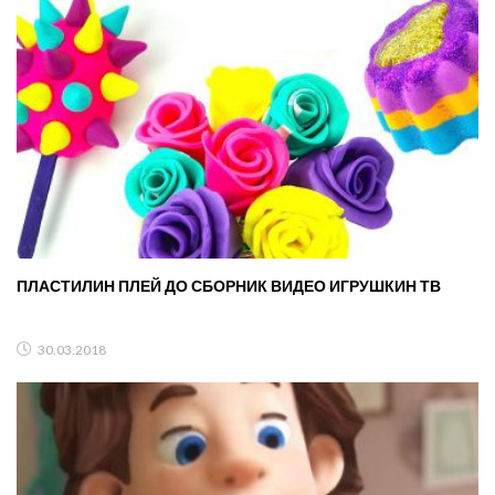
ПЛАСТИЛИН ПЛЕЙ ДО СБОРНИК ВИДЕО ИГРУШКИН ТВ
30.03.2018