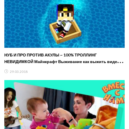
НУБ И ПРО ПРОТИВ АКУЛЫ ~ 100% ТРОЛЛИНГ
НЕВИДИМКОЙ Майнкрафт Выживание как выжить видео
Minecraft
29.03.2018