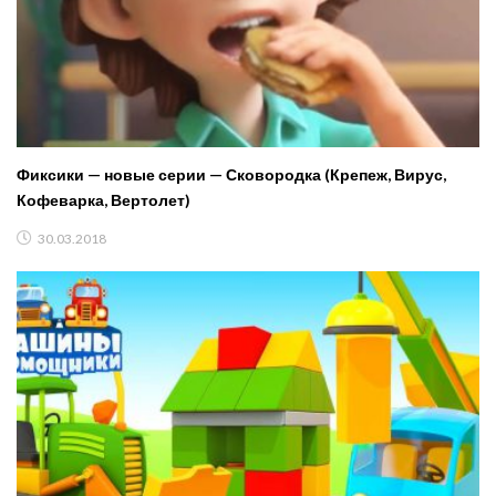
Фиксики — новые серии — Сковородка (Крепеж, Вирус,
Кофеварка, Вертолет)
30.03.2018