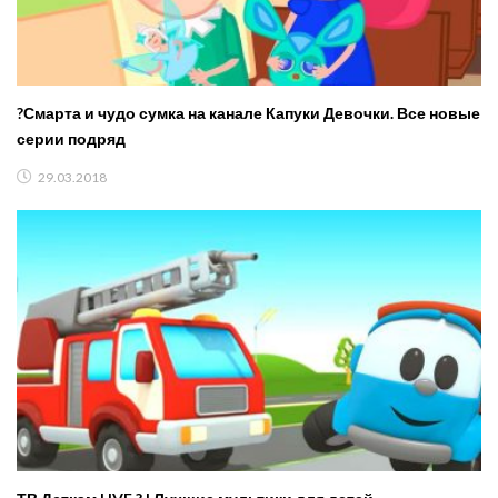
?Смарта и чудо сумка на канале Капуки Девочки. Все новые
серии подряд
29.03.2018