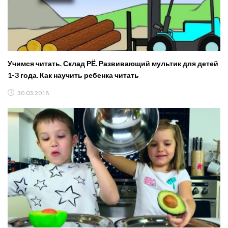
Учимся читать. Склад РЁ. Развивающий мультик для детей
1-3 года. Как научить ребенка читать
30.03.2018