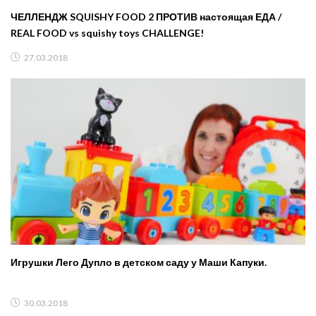
ЧЕЛЛЕНДЖ SQUISHY FOOD 2 ПРОТИВ настоящая ЕДА /
REAL FOOD vs squishy toys CHALLENGE!
27.03.2018
Игрушки Лего Дупло в детском саду у Маши Капуки.
30.03.2018