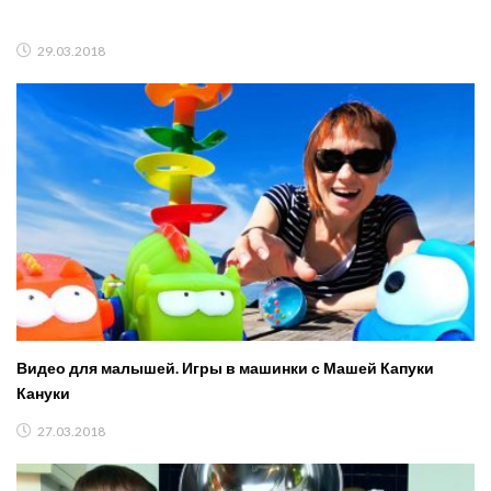
29.03.2018
Видео для малышей. Игры в машинки с Машей Капуки
Кануки
27.03.2018