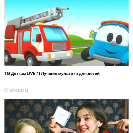
ТВ Деткам LIVE ? | Лучшие мультики для детей
29.03.2018