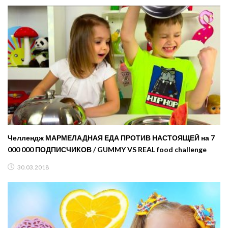
Челлендж МАРМЕЛАДНАЯ ЕДА ПРОТИВ НАСТОЯЩЕЙ на 7
000 000 ПОДПИСЧИКОВ / GUMMY VS REAL food challenge
30.03.2018