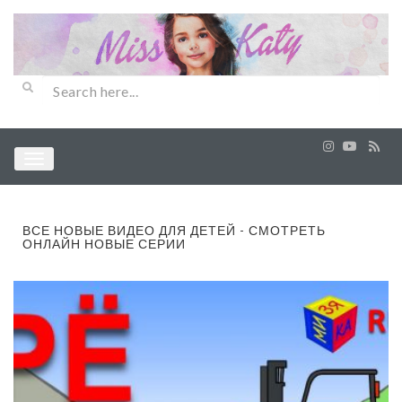
ВСЕ НОВЫЕ ВИДЕО ДЛЯ ДЕТЕЙ - СМОТРЕТЬ
ОНЛАЙН НОВЫЕ СЕРИИ