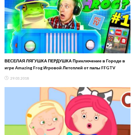
ВЕСЕЛАЯ ЛЯГУШКА ПЕРДУШКА Приключение в Городе в
игре Amazing Frog Игровой Летсплей от папы FFGTV
29.03.2018