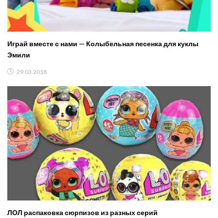
Играй вместе с нами — Колыбельная песенка для куклы
Эмили
29.03.2018
ЛОЛ распаковка сюрпизов из разных серий