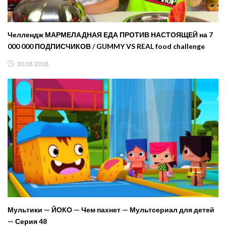
Челлендж МАРМЕЛАДНАЯ ЕДА ПРОТИВ НАСТОЯЩЕЙ на 7
000 000 ПОДПИСЧИКОВ / GUMMY VS REAL food challenge
30.03.2018
Мультики — ЙОКО — Чем пахнет — Мультсериал для детей
— Серия 48