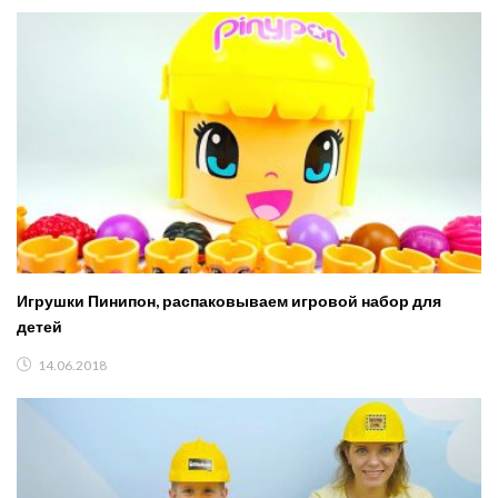
Игрушки Пинипон, распаковываем игровой набор для
детей
14.06.2018