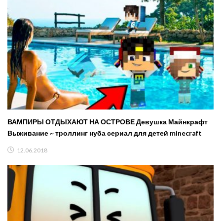
ВАМПИРЫ ОТДЫХАЮТ НА ОСТРОВЕ Девушка Майнкрафт
Выживание ~ троллинг нуба сериал для детей minecraft
12.06.2018