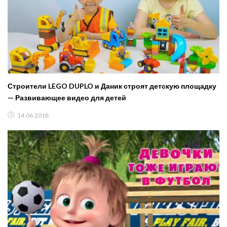
Строители LEGO DUPLO и Даник строят детскую площадку
— Развивающее видео для детей
14.06.2018