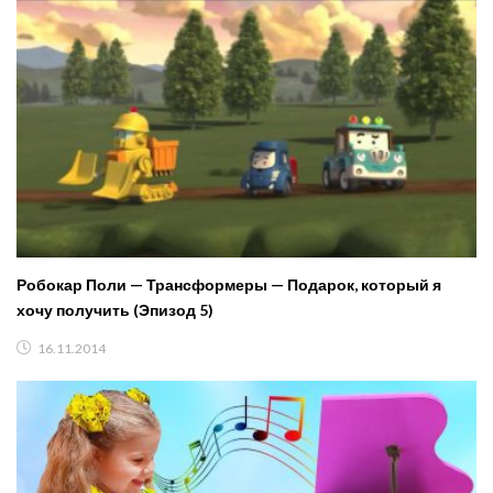
Робокар Поли — Трансформеры — Подарок, который я
хочу получить (Эпизод 5)
16.11.2014