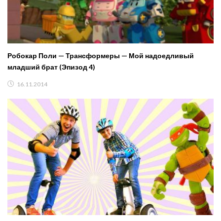
Робокар Поли — Трансформеры — Мой надоедливый
младший брат (Эпизод 4)
16.11.2014