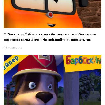
Робокары — Рой и пожарная безопасность — Опасность
короткого замыкания + Не забывайте выключать газ
12.06.2018