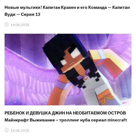
Новые мультики! Капитан Кракен и его Команда — Капитан
Вуди — Серия 13
14.06.2018
РЕБЕНОК И ДЕВУШКА ДЖИН НА НЕОБИТАЕМОМ ОСТРОВ
Майнкрафт Выживание ~ троллинг нуба сериал minecraft
14.06.2018