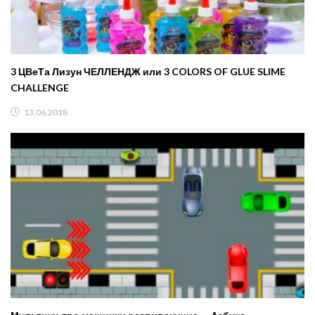
3 ЦВеТа Лизун ЧЕЛЛЕНДЖ или 3 COLORS OF GLUE SLIME
CHALLENGE
13.06.2018