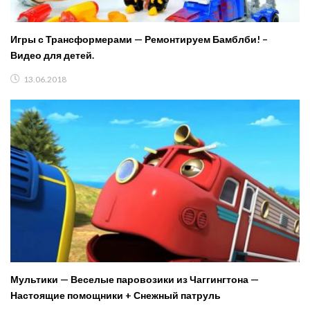
Игры с Трансформерами — Ремонтируем Бамблби! –
Видео для детей.
13.06.2018
Мультики — Веселые паровозики из Чаггингтона —
Настоящие помощники + Снежный патруль