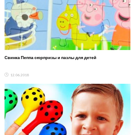
Свинка Пеппа сюрпризы и пазлы для детей
12.06.2018