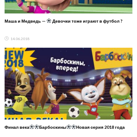
Маша и Медведь —
Девочки тоже играют в футбол ?
14.06.2018
Финал века
Барбоскины
Новая серия 2018 года