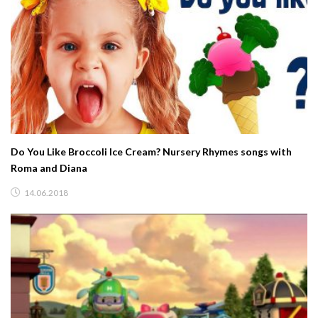
Do You Like Broccoli Ice Cream? Nursery Rhymes songs with
Roma and Diana
14.06.2018