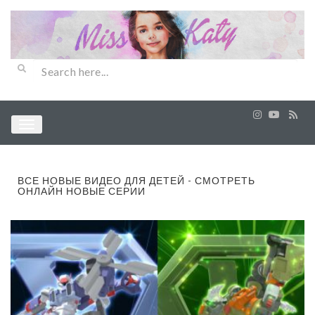
ВСЕ НОВЫЕ ВИДЕО ДЛЯ ДЕТЕЙ - СМОТРЕТЬ
ОНЛАЙН НОВЫЕ СЕРИИ