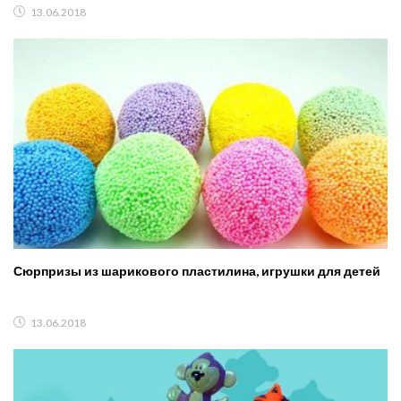
13.06.2018
Сюрпризы из шарикового пластилина, игрушки для детей
13.06.2018