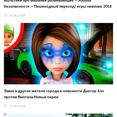
Мультики про машинки развивающие — Азбука
безопасности — Пешеходный переход! игры новинки 2018
13.06.2018
Эмми и другие жители города в опасности Доктор Зло
против Винтика Новые серии
12.06.2018