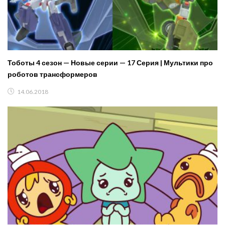
Тоботы 4 сезон — Новые серии — 17 Серия | Мультики про
роботов трансформеров
14.06.2018