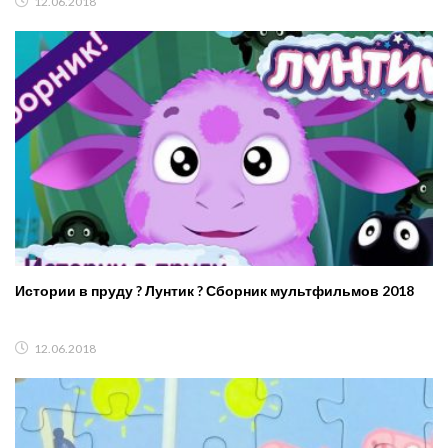
12.06.2018
Истории в пруду ? Лунтик ? Сборник мультфильмов 2018
12.06.2018