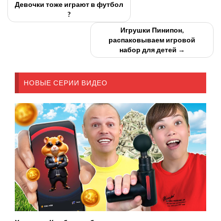
Девочки тоже играют в футбол
?
Игрушки Пинипон,
распаковываем игровой
набор для детей →
НОВЫЕ СЕРИИ ВИДЕО