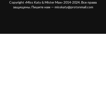
Copyright «Miss Katy & Mister Max» 2014-2024. Все права
защищены. Пишите нам —
misskaty@protonmail.com