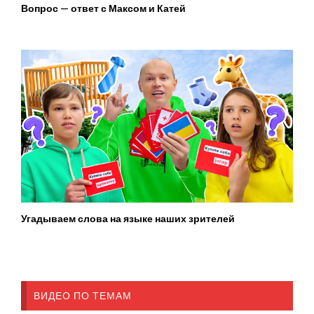
Вопрос — ответ с Максом и Катей
Угадываем слова на языке наших зрителей
ВИДЕО ПО ТЕМАМ