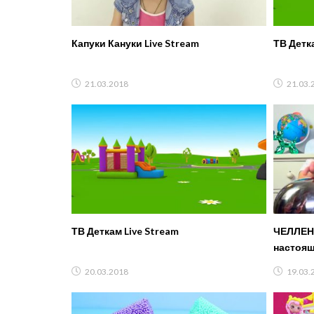
Капуки Кануки Live Stream
ТВ Детка
21.03.2018
21.03.
ТВ Деткам Live Stream
ЧЕЛЛЕН
настоящ
toys CH
20.03.2018
19.03.