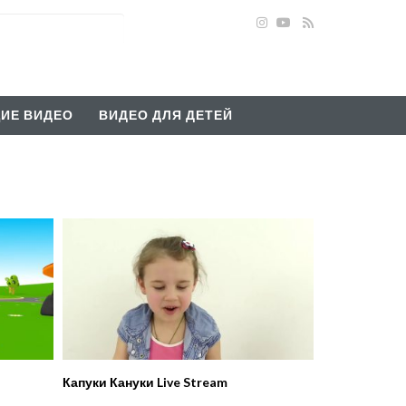
ИЕ ВИДЕО
ВИДЕО ДЛЯ ДЕТЕЙ
Капуки Кануки Live Stream