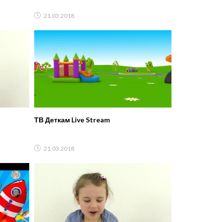
21.03.2018
ТВ Деткам Live Stream
21.03.2018