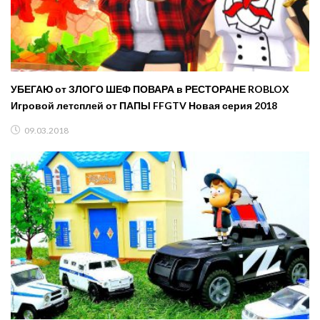
УБЕГАЮ от ЗЛОГО ШЕФ ПОВАРА в РЕСТОРАНЕ ROBLOX
Игровой летсплей от ПАПЫ FFGTV Новая серия 2018
09.03.2018