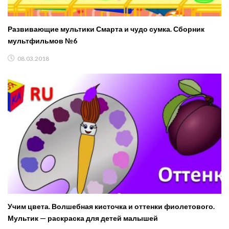
Развивающие мультики Смарта и чудо сумка. Сборник
мультфильмов №6
08.03.2018
Учим цвета. Волшебная кисточка и оттенки фиолетового.
Мультик — раскраска для детей малышей