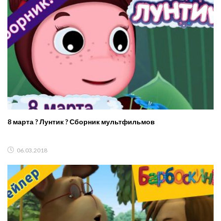
8 марта ? Лунтик ? Сборник мультфильмов
06.03.2018