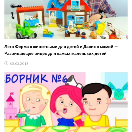
Лего Ферма с животными для детей и Даник с мамой —
Развивающее видео для самых маленьких детей
08.03.2018