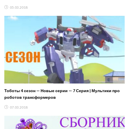
05.03.2018
Тоботы 4 сезон — Новые серии — 7 Серия | Мультики про
роботов трансформеров
07.03.2018