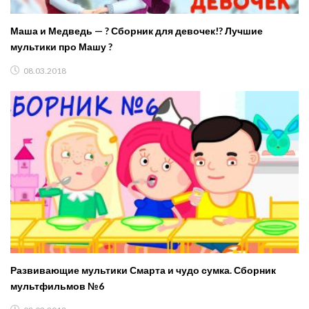
Маша и Медведь — ? Сборник для девочек!? Лучшие
мультики про Машу ?
08.03.2018
Развивающие мультики Смарта и чудо сумка. Сборник
мультфильмов №6