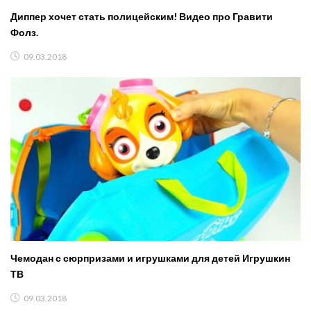
Диппер хочет стать полицейским! Видео про Гравити
Фолз.
09.03.2018
Чемодан с сюрпризами и игрушками для детей Игрушкин
ТВ
09.03.2018