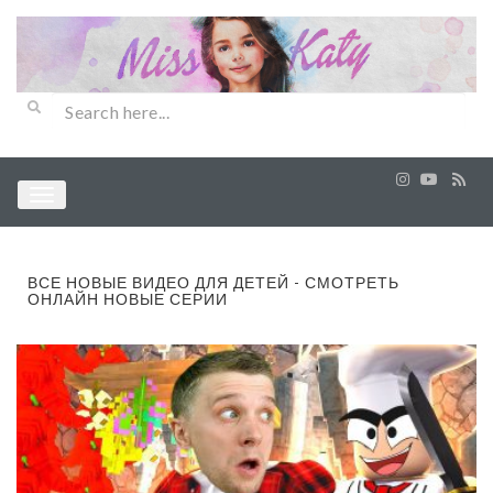
ВСЕ НОВЫЕ ВИДЕО ДЛЯ ДЕТЕЙ - СМОТРЕТЬ
ОНЛАЙН НОВЫЕ СЕРИИ