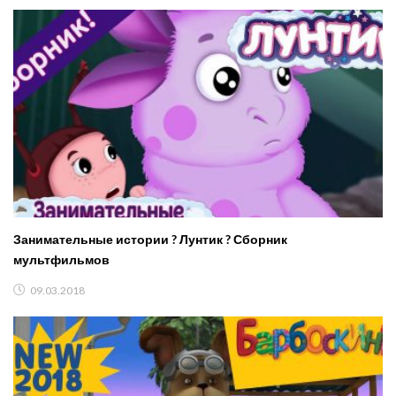
Занимательные истории ? Лунтик ? Сборник
мультфильмов
09.03.2018