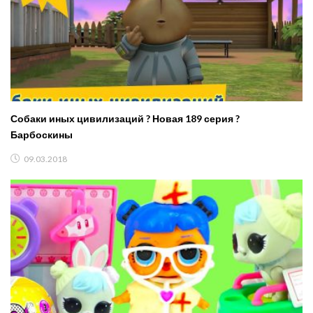
Собаки иных цивилизаций ? Новая 189 серия ?
Барбоскины
09.03.2018