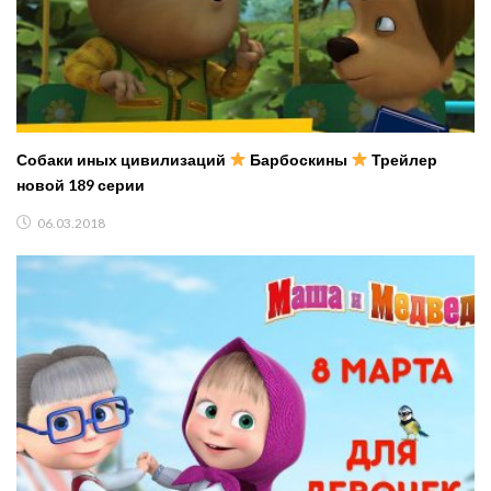
Собаки иных цивилизаций
Барбоскины
Трейлер
новой 189 серии
06.03.2018