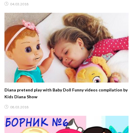
04.03.2018
Diana pretend play with Baby Doll Funny videos compilation by
Kids Diana Show
08.03.2018