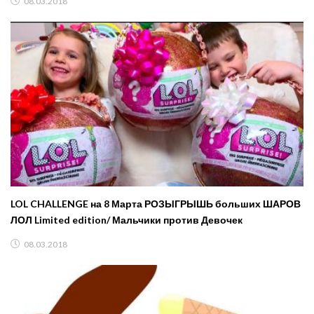
08.03.2018
LOL CHALLENGE на 8 Марта РОЗЫГРЫШЬ больших ШАРОВ
ЛОЛ Limited edition/ Мальчики против Девочек
08.03.2018