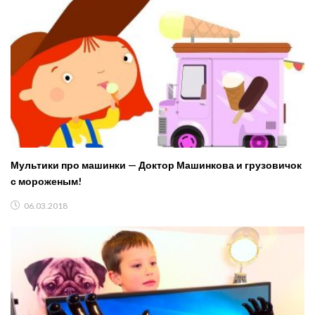
Мультики про машинки — Доктор Машинкова и грузовичок
с мороженым!
06.03.2018