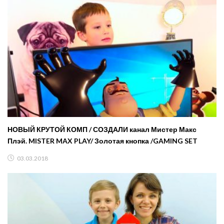
НОВЫЙ КРУТОЙ КОМП / СОЗДАЛИ канал Мистер Макс
Плэй. MISTER MAX PLAY/ Золотая кнопка /GAMING SET
03.03.2018