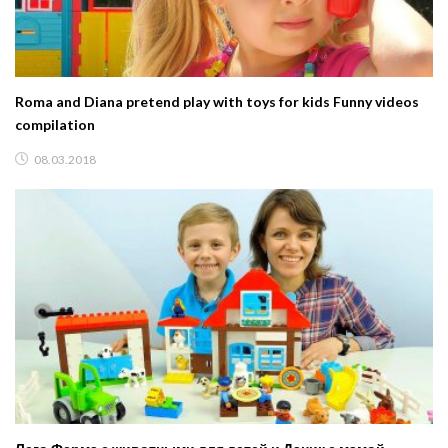
Roma and Diana pretend play with toys for kids Funny videos
compilation
08.03.2018