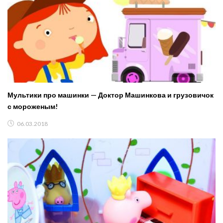
Мультики про машинки — Доктор Машинкова и грузовичок
с мороженым!
06.03.2018