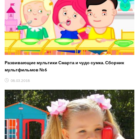
Развивающие мультики Смарта и чудо сумка. Сборник
мультфильмов №6
08.03.2018