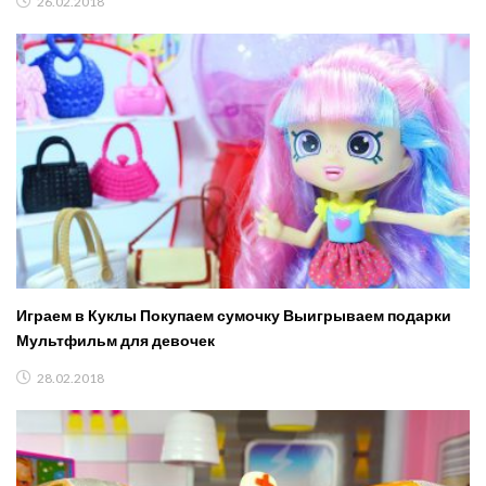
26.02.2018
Играем в Куклы Покупаем сумочку Выигрываем подарки
Мультфильм для девочек
28.02.2018