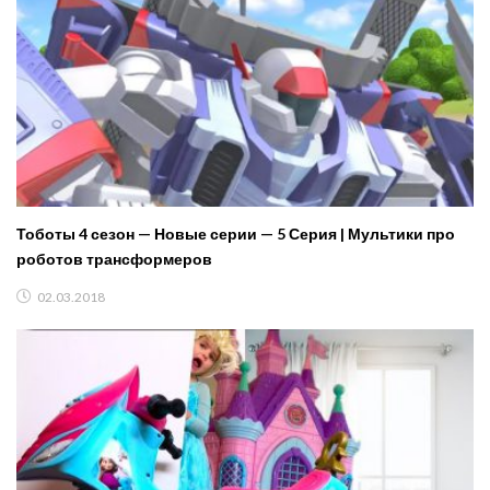
Тоботы 4 сезон — Новые серии — 5 Серия | Мультики про
роботов трансформеров
02.03.2018