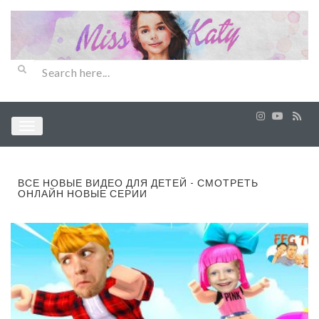
ВСЕ НОВЫЕ ВИДЕО ДЛЯ ДЕТЕЙ - СМОТРЕТЬ
ОНЛАЙН НОВЫЕ СЕРИИ