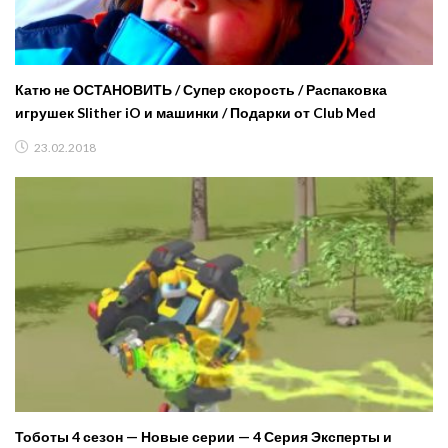
Катю не ОСТАНОВИТЬ / Супер скорость / Распаковка
игрушек Slither iO и машинки / Подарки от Club Med
23.02.2018
Тоботы 4 сезон — Новые серии — 4 Серия Эксперты и