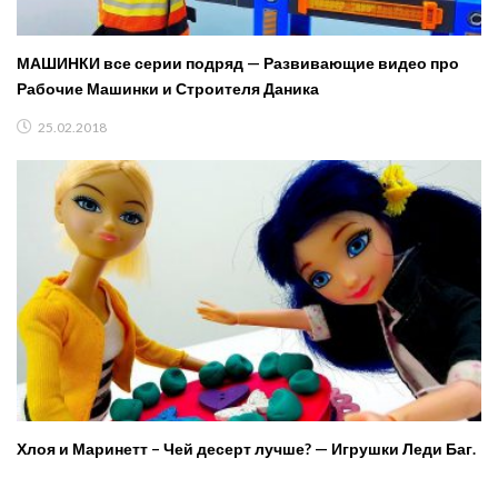
МАШИНКИ все серии подряд — Развивающие видео про
Рабочие Машинки и Строителя Даника
25.02.2018
Хлоя и Маринетт – Чей десерт лучше? — Игрушки Леди Баг.