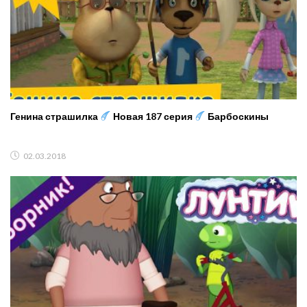
Генина страшилка
Новая 187 серия
Барбоскины
02.03.2018