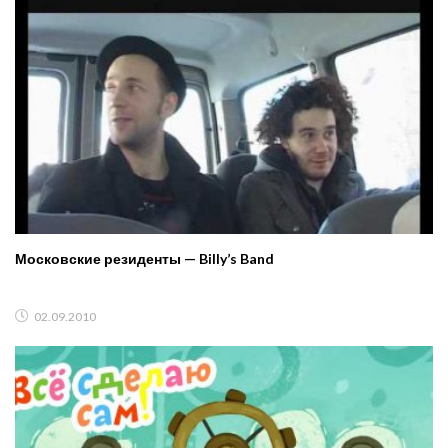
Московские резиденты — Billy’s Band
02.09.2010