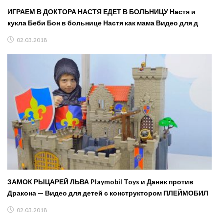
ИГРАЕМ В ДОКТОРА НАСТЯ ЕДЕТ В БОЛЬНИЦУ Настя и
кукла Беби Бон в больнице Настя как мама Видео для д
02.03.2018
ЗАМОК РЫЦАРЕЙ ЛЬВА Playmobil Toys и Даник против
Дракона — Видео для детей с конструктором ПЛЕЙМОБИЛ
02.03.2018