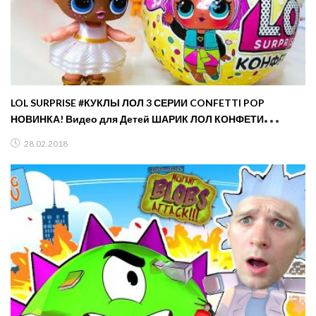
LOL SURPRISE #КУКЛЫ ЛОЛ 3 СЕРИИ CONFETTI POP
НОВИНКА! Видео для Детей ШАРИК ЛОЛ КОНФЕТИ
Nastushik
28.02.2018