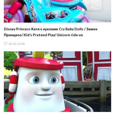
Disney Princess Катя с куклами Cry Baby Dolls / Замок
Принцесс/ Kid’s Pretend Play/ Unicorn ride on
02.03.2018