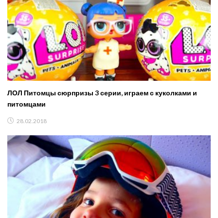
ЛОЛ Питомцы сюрпризы 3 серии, играем с куколками и
питомцами
28.02.2018