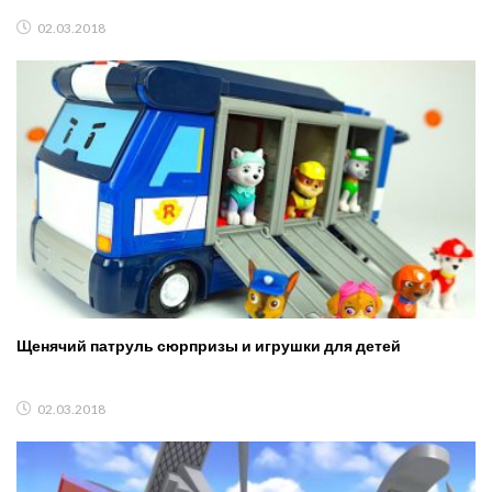
02.03.2018
Щенячий патруль сюрпризы и игрушки для детей
02.03.2018