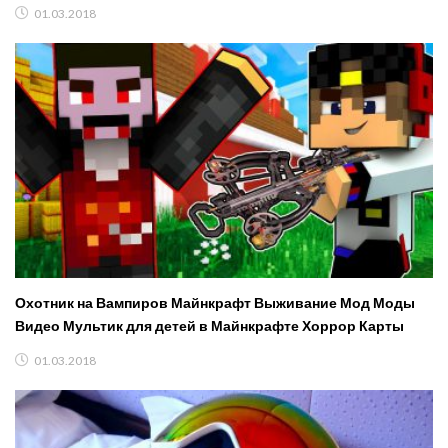
01.03.2018
Охотник на Вампиров Майнкрафт Выживание Мод Моды
Видео Мультик для детей в Майнкрафте Хоррор Карты
01.03.2018