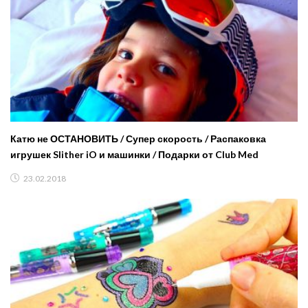
Катю не ОСТАНОВИТЬ / Супер скорость / Распаковка
игрушек Slither iO и машинки / Подарки от Club Med
23.02.2018