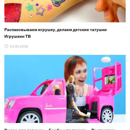
Распаковываем игрушку, делаем детские татушки
Игрушкин ТВ
01.03.2018