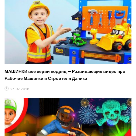
МАШИНКИ все серии подряд — Развивающие видео про
Рабочие Машинки и Строителя Даника
25.02.2018