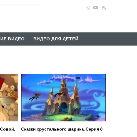
ИЕ ВИДЕО
ВИДЕО ДЛЯ ДЕТЕЙ
 Совой.
Сказки хрустального шарика. Серия 8