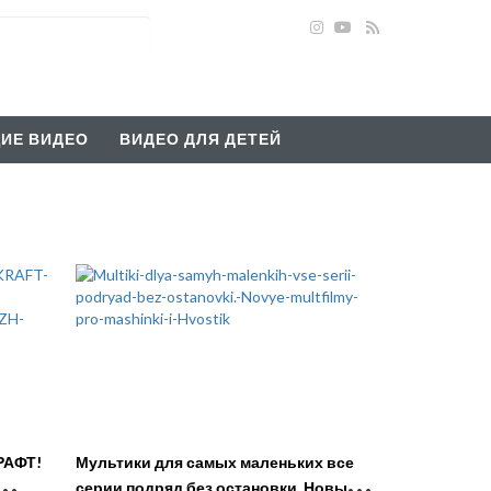
ИЕ ВИДЕО
ВИДЕО ДЛЯ ДЕТЕЙ
РАФТ!
Мультики для самых маленьких все
серии подряд без остановки. Новые