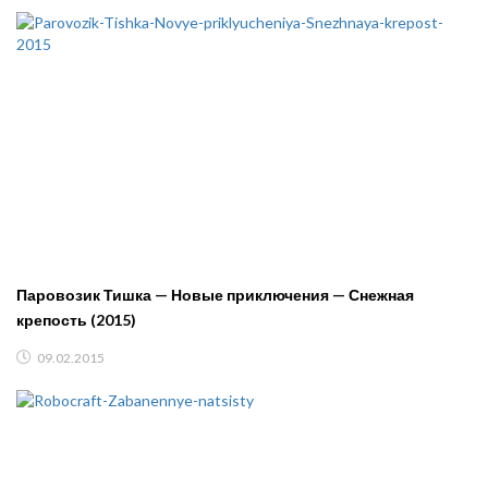
Паровозик Тишка — Новые приключения — Снежная
крепость (2015)
09.02.2015