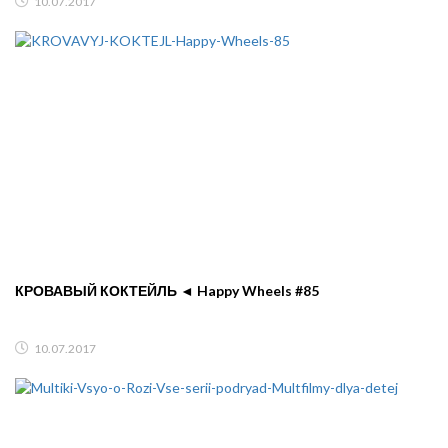
10.07.2017
КРОВАВЫЙ КОКТЕЙЛЬ ◄ Happy Wheels #85
10.07.2017