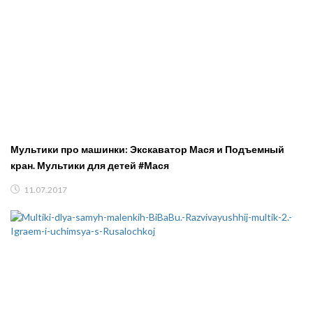
Мультики про машинки: Экскаватор Мася и Подъемный
кран. Мультики для детей #Мася
11.07.2017