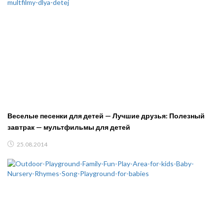
Веселые песенки для детей — Лучшие друзья: Полезный
завтрак — мультфильмы для детей
25.08.2014