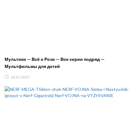
Мультики — Всё о Рози — Все серии подряд —
Мультфильмы для детей
10.07.2017