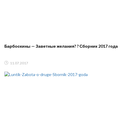
Барбоскины — Заветные желания? ? Сборник 2017 года
11.07.2017