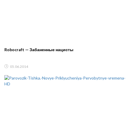
Robocraft — Забаненные нацисты
05.06.2014