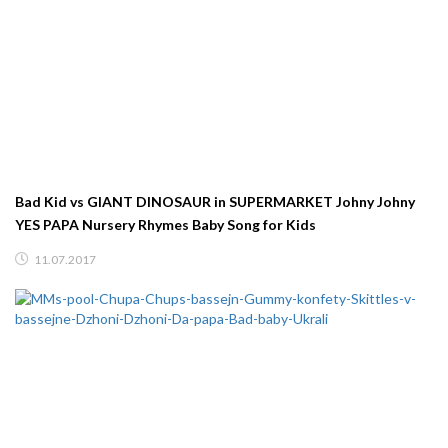
Bad Kid vs GIANT DINOSAUR in SUPERMARKET Johny Johny
YES PAPA Nursery Rhymes Baby Song for Kids
11.07.2017