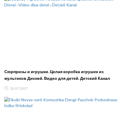
Сюрпризы и игрушки. Целая коробка игрушек из
мультиков Дисней. Видео для детей. Детский Канал
10.07.2017