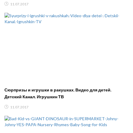
11.07.2017
Сюрпризы и игрушки в ракушках. Видео для детей.
Детский Канал. Игрушкин ТВ
11.07.2017