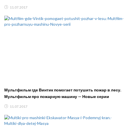
11.07.2017
Мультфильм где Винтик помогает потушить пожар в лесу.
Мультфильм про пожарную машину — Новые серии
11.07.2017