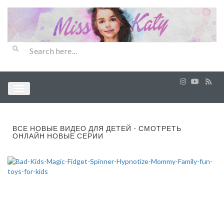
ВСЕ НОВЫЕ ВИДЕО ДЛЯ ДЕТЕЙ - СМОТРЕТЬ
ОНЛАЙН НОВЫЕ СЕРИИ