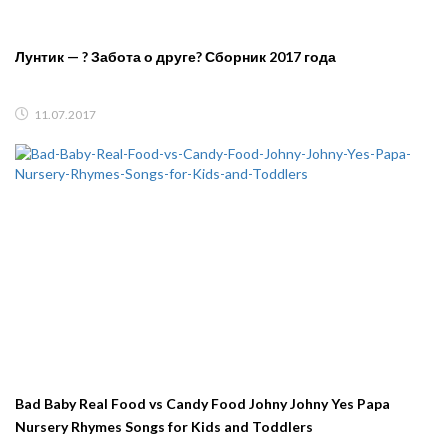
Лунтик — ? Забота о друге? Сборник 2017 года
11.07.2017
Bad Baby Real Food vs Candy Food Johny Johny Yes Papa
Nursery Rhymes Songs for Kids and Toddlers