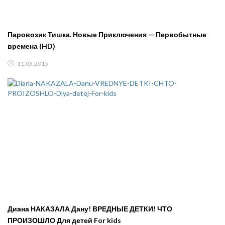
Паровозик Тишка. Новые Приключения — Первобытные
времена (HD)
11.03.2015
Диана НАКАЗАЛА Дану! ВРЕДНЫЕ ДЕТКИ! ЧТО
ПРОИЗОШЛО Для детей For kids