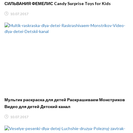
СИЛЬВАНИЯ ФЕМЕЛИС Candy Surprise Toys for Kids
10.07.2017
Мультик раскраска для детей Раскрашиваем Монстриков
Видео для детей Детский канал
10.07.2017