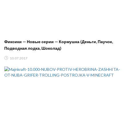
Фиксики — Новые серии — Кормушка (Деньги, Паучок,
Подводная лодка, Шоколад)
10.07.2017