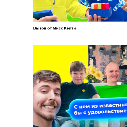
Вызов от Мисс Кейти