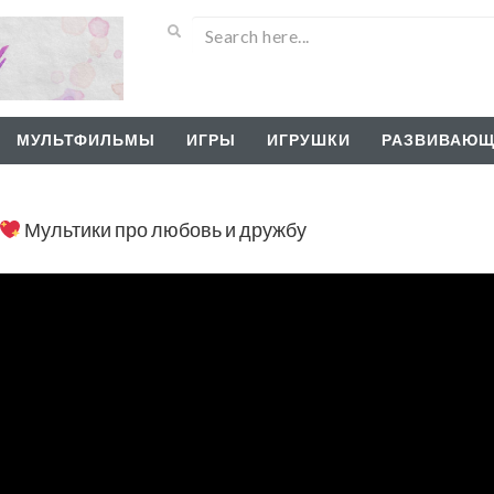
МУЛЬТФИЛЬМЫ
ИГРЫ
ИГРУШКИ
РАЗВИВАЮЩ
Мультики про любовь и дружбу