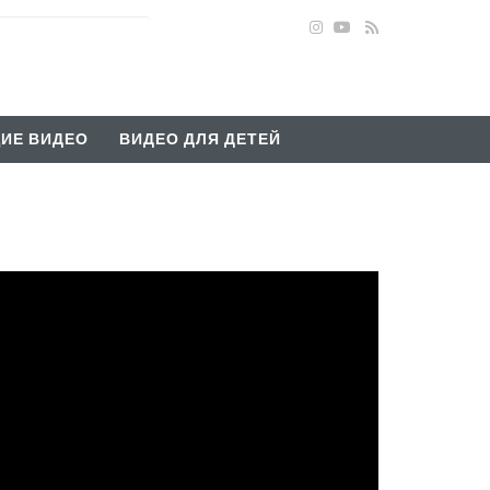
ИЕ ВИДЕО
ВИДЕО ДЛЯ ДЕТЕЙ