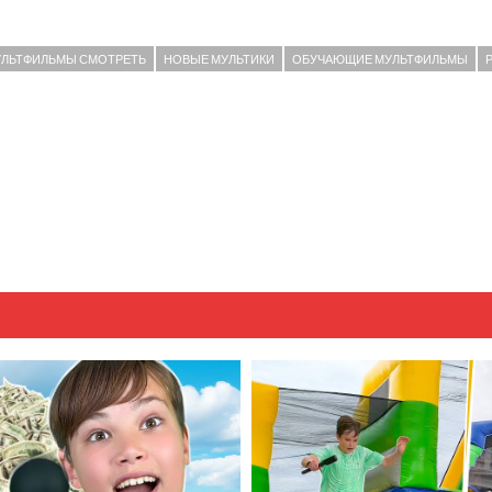
ЛЬТФИЛЬМЫ СМОТРЕТЬ
НОВЫЕ МУЛЬТИКИ
ОБУЧАЮЩИЕ МУЛЬТФИЛЬМЫ