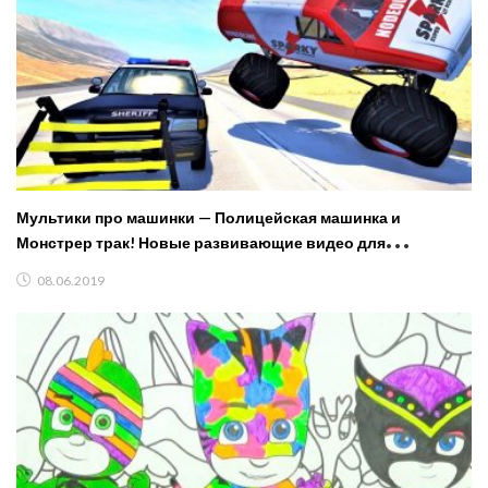
Мультики про машинки — Полицейская машинка и
Монстрер трак! Новые развивающие видео для
мальчиков.
08.06.2019