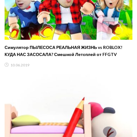
Симулятор ПЫЛЕСОСА РЕАЛЬНАЯ ЖИЗНЬ vs ROBLOX!
КУДА НАС ЗАСОСАЛА? Смешной Летсплей от FFGTV
10.06.2019