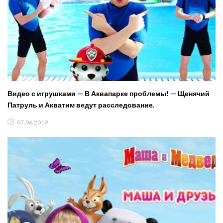
Видео с игрушками — В Аквапарке проблемы! — Щенячий
Патруль и Акватим ведут расследование.
07.06.2019