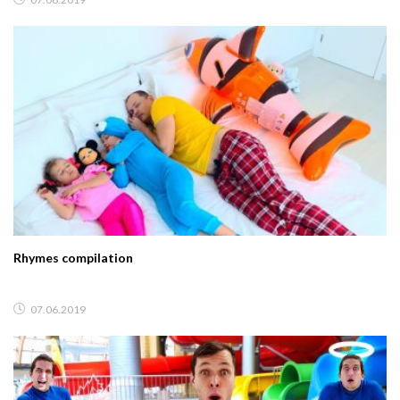
Rhymes compilation
07.06.2019