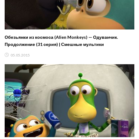
Обезьянки из космоса (Alien Monkeys) — Одуванчик.
Продолжение (31 серия) | Смешные мультики
05.05.2015