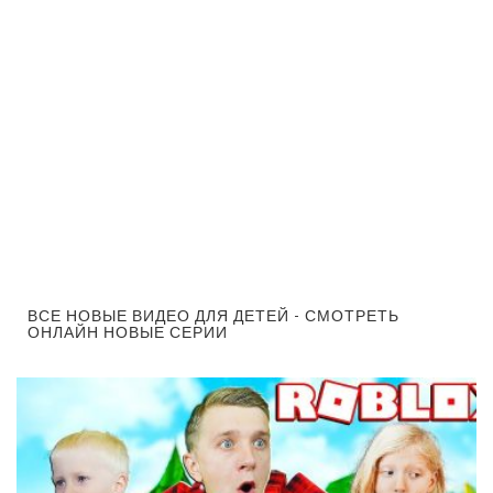
ВСЕ НОВЫЕ ВИДЕО ДЛЯ ДЕТЕЙ - СМОТРЕТЬ
ОНЛАЙН НОВЫЕ СЕРИИ