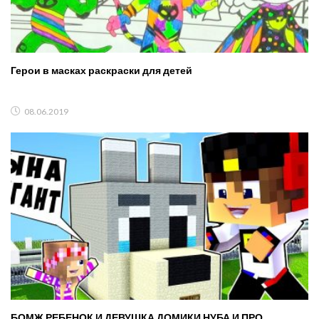
Герои в масках раскраски для детей
08.06.2019
БОМЖ РЕБЕНОК И ДЕВУШКА ДОМИКИ НУБА И ПРО