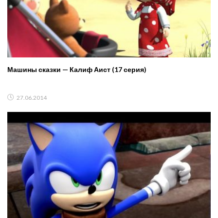
Машины сказки — Калиф Аист (17 серия)
27.06.2014