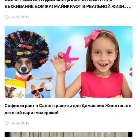
ВЫЖИВАНИЕ БОМЖА! МАЙНКРАФТ В РЕАЛЬНОЙ ЖИЗНИ
ВИДЕО ТРОЛЛИНГ
08.06.2019
София играет в Салон красоты для Домашних Животных с
детской парикмахерской
08.06.2019