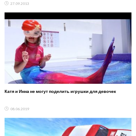
27.09.2013
Катя и Инна не могут поделить игрушки для девочек
08.06.2019