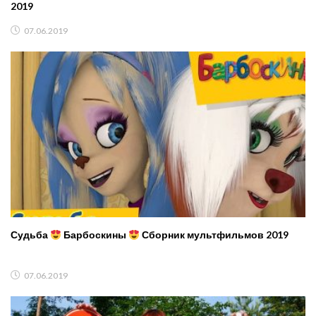
2019
07.06.2019
Судьба
Барбоскины
Сборник мультфильмов 2019
07.06.2019