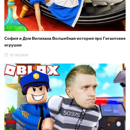
София и Дом Великана Волшебная история про Гигантские
игрушки
07.06.2019