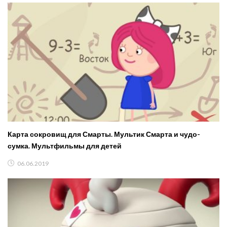
Карта сокровищ для Смарты. Мультик Смарта и чудо-
сумка. Мультфильмы для детей
06.06.2019