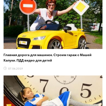
Главная дорога для машинок. Строим гараж с Машей
Капуки. ПДД видео для детей
07.06.2019