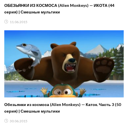
ОБЕЗЬЯНКИ ИЗ КОСМОСА (Alien Monkeys) — ИКОТА (44
серия) | Смешные мультики
11.06.2015
Обезьянки из космоса (Alien Monkeys) — Каток. Часть 3 (50
серия) | Смешные мультики
30.06.2015