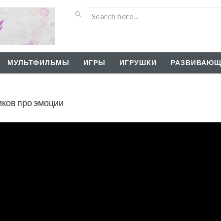
МУЛЬТФИЛЬМЫ
ИГРЫ
ИГРУШКИ
РАЗВИВАЮЩ
иков про эмоции