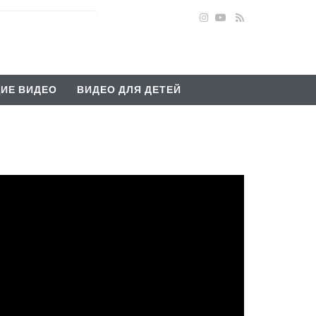
ИЕ ВИДЕО
ВИДЕО ДЛЯ ДЕТЕЙ