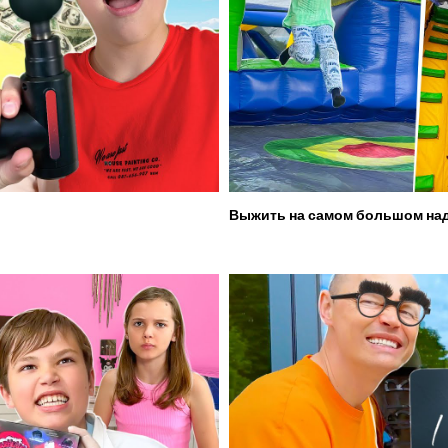
Выжить на самом большом над