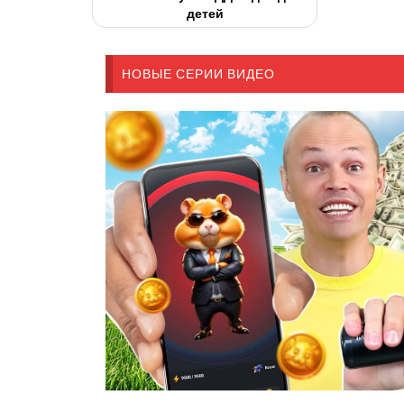
детей
НОВЫЕ СЕРИИ ВИДЕО