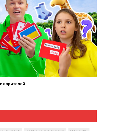
их зрителей