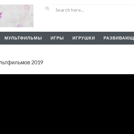
МУЛЬТФИЛЬМЫ
ИГРЫ
ИГРУШКИ
РАЗВИВАЮЩ
льтфильмов 2019