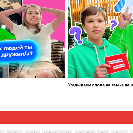
Угадываем слова на языке наш