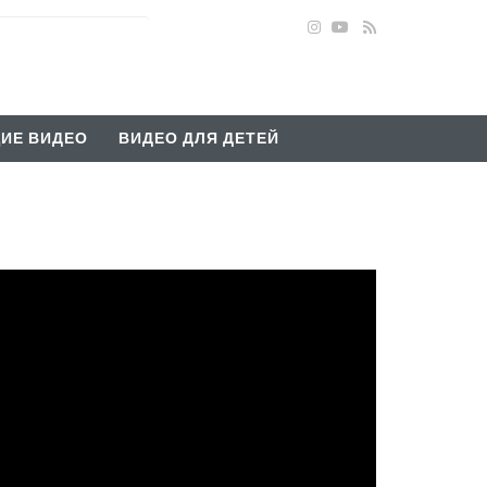
ИЕ ВИДЕО
ВИДЕО ДЛЯ ДЕТЕЙ