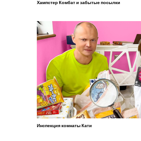
Хампстер Комбат и забытые посылки
Инспекция комнаты Кати