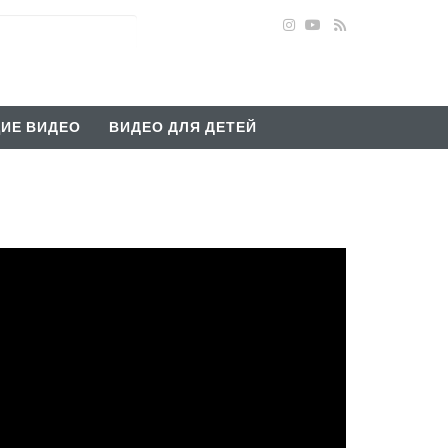
ИЕ ВИДЕО
ВИДЕО ДЛЯ ДЕТЕЙ