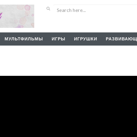
МУЛЬТФИЛЬМЫ
ИГРЫ
ИГРУШКИ
РАЗВИВАЮЩ
а