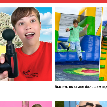
Выжить на самом большом над