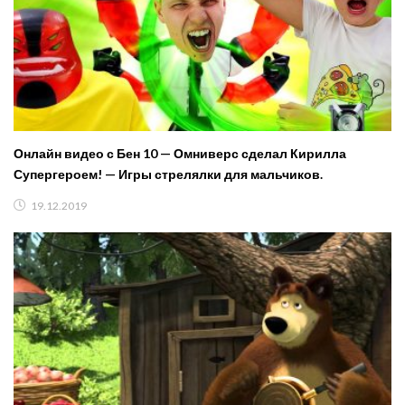
Онлайн видео с Бен 10 — Омниверс сделал Кирилла
Супергероем! — Игры стрелялки для мальчиков.
19.12.2019