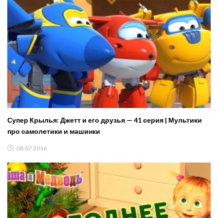
Супер Крылья: Джетт и его друзья — 41 серия | Мультики
про самолетики и машинки
08.07.2016