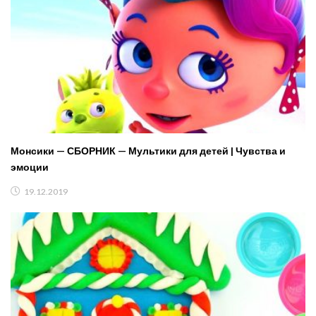
Монсики — СБОРНИК — Мультики для детей | Чувства и
эмоции
19.12.2019