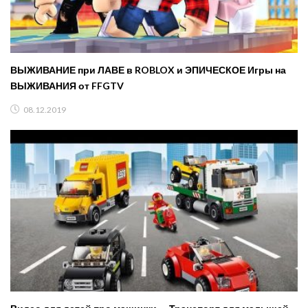
ВЫЖИВАНИЕ при ЛАВЕ в ROBLOX и ЭПИЧЕСКОЕ Игры на
ВЫЖИВАНИЯ от FFGTV
08.12.2019