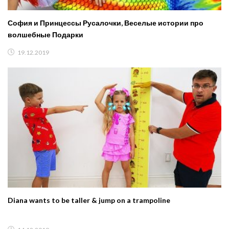
София и Принцессы Русалочки, Веселые истории про
волшебные Подарки
19.12.2019
Diana wants to be taller & jump on a trampoline