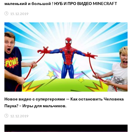
маленький и большой ! НУБ И ПРО ВИДЕО MINECRAFT
15.12.2019
Новое видео с супергероями — Как остановить Человека
Паука? – Игры для мальчиков.
12.12.2019