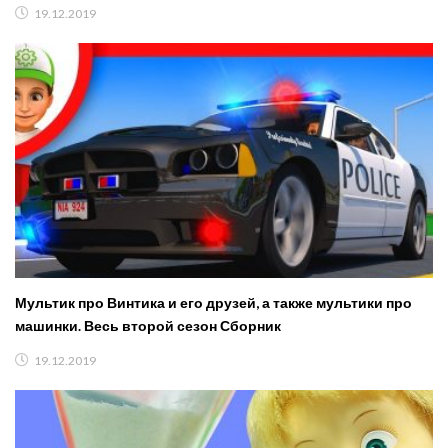
19.12.2019
Мультик про Винтика и его друзей, а также мультики про
машинки. Весь второй сезон Сборник
19.12.2019