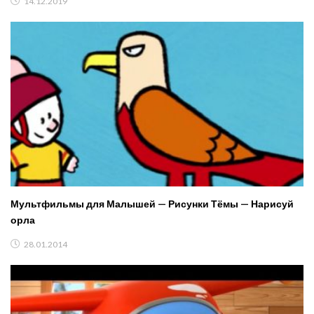
14.12.2019
Мультфильмы для Малышей — Рисунки Тёмы — Нарисуй
орла
28.01.2014