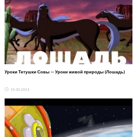
Уроки Тетушки Совы — Уроки живой природы (Лошадь)
15.03.2011