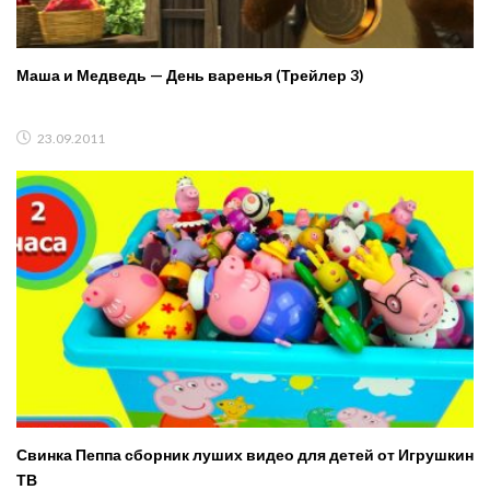
Маша и Медведь — День варенья (Трейлер 3)
23.09.2011
Свинка Пеппа сборник луших видео для детей от Игрушкин
ТВ