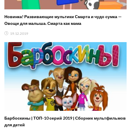
Новинка! Развивающие мультики Смарта и чудо сумка —
Овощи для малыша. Смарта как мама
19.12.2019
Барбоскины | ТОП-10 серий 2019 | Сборник мультфильмов
для детей