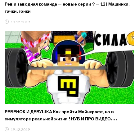
Рев и заводная команда — новые серии 9 — 12 | Машинки,
тачки, гонки
19.12.2019
РЕБЕНОК И ДЕВУШКА Как пройти Майнкрафт, но в
симуляторе реальной жизни ! НУБ И ПРО ВИДЕО
MINECRAFT
19.12.2019