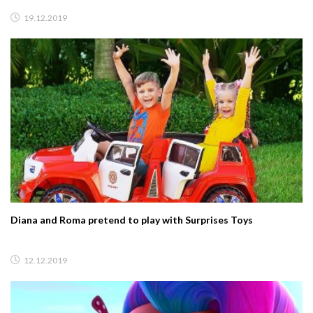
19.12.2019
Diana and Roma pretend to play with Surprises Toys
12.12.2019