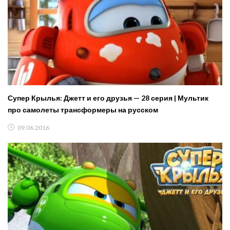
Супер Крылья: Джетт и его друзья — 28 серия | Мультик
про самолеты трансформеры на русском
09.06.2016