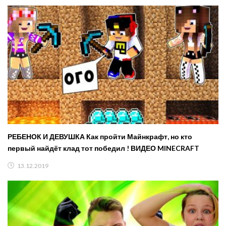
РЕБЕНОК И ДЕВУШКА Как пройти Майнкрафт, но кто
первый найдёт клад тот победил ! ВИДЕО MINECRAFT
13.12.2019