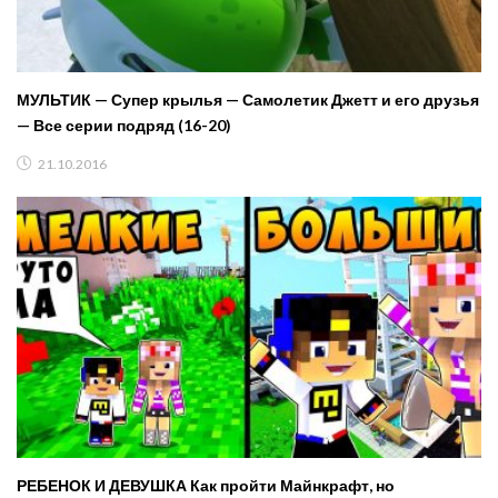
МУЛЬТИК — Супер крылья — Самолетик Джетт и его друзья
— Все серии подряд (16-20)
21.10.2016
РЕБЕНОК И ДЕВУШКА Как пройти Майнкрафт, но