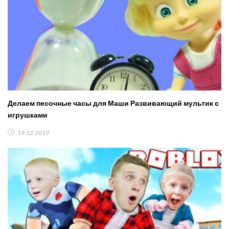
Делаем песочные часы для Маши Развивающий мультик с
игрушками
19.12.2019