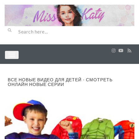
ВСЕ НОВЫЕ ВИДЕО ДЛЯ ДЕТЕЙ - СМОТРЕТЬ
ОНЛАЙН НОВЫЕ СЕРИИ