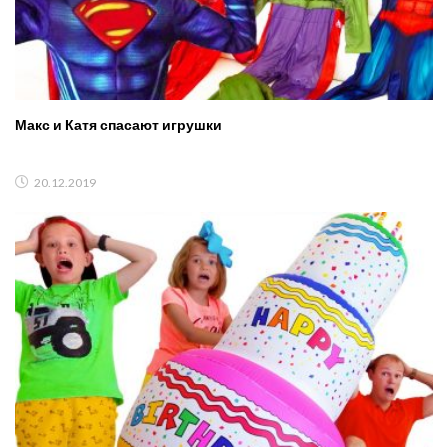
Макс и Катя спасают игрушки
20.12.2019