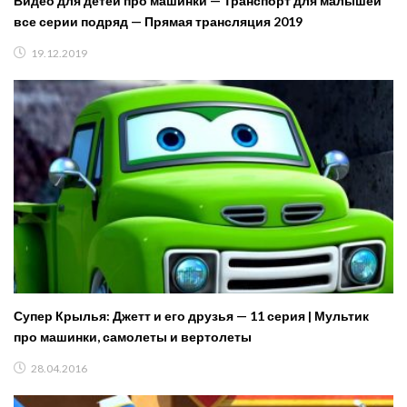
Видео для детей про машинки — Транспорт для малышей
все серии подряд — Прямая трансляция 2019
19.12.2019
Супер Крылья: Джетт и его друзья — 11 серия | Мультик
про машинки, самолеты и вертолеты
28.04.2016