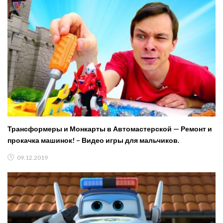
Трансформеры и Монкарты в Автомастерской — Ремонт и
прокачка машинок! – Видео игры для мальчиков.
09.12.2019