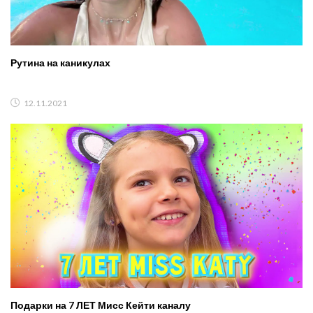
Рутина на каникулах
12.11.2021
Подарки на 7 ЛЕТ Мисс Кейти каналу