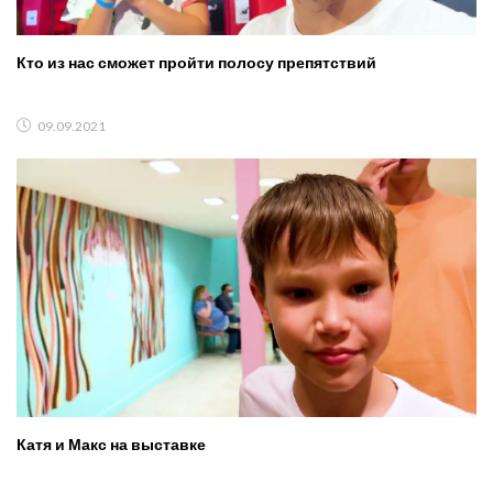
Кто из нас сможет пройти полосу препятствий
09.09.2021
Катя и Макс на выставке