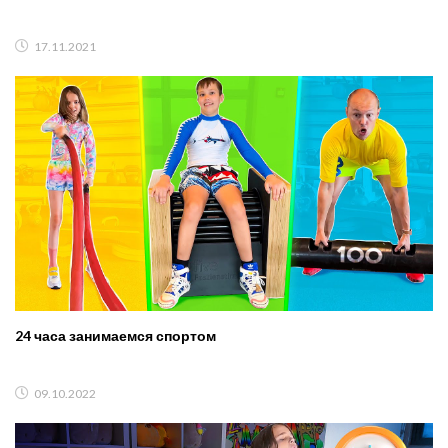
17.11.2021
24 часа занимаемся спортом
09.10.2022