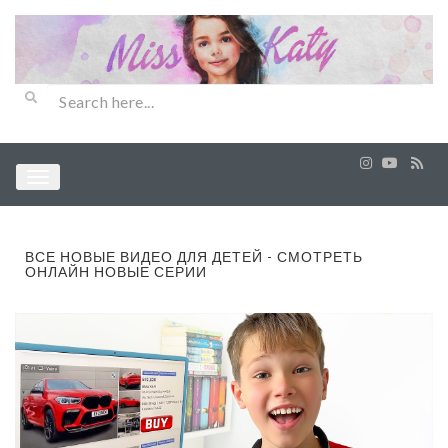
ВСЕ НОВЫЕ ВИДЕО ДЛЯ ДЕТЕЙ - СМОТРЕТЬ
ОНЛАЙН НОВЫЕ СЕРИИ