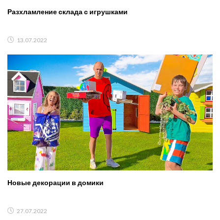
Разхламление склада с игрушками
13.07.2022
Новые декорации в домики
27.07.2022