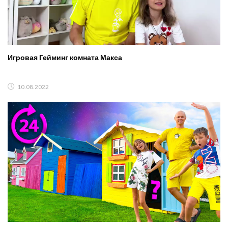
Игровая Гейминг комната Макса
10.08.2022