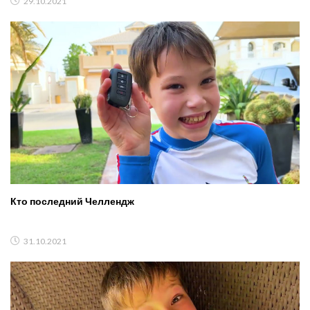
29.10.2021
Кто последний Челлендж
31.10.2021