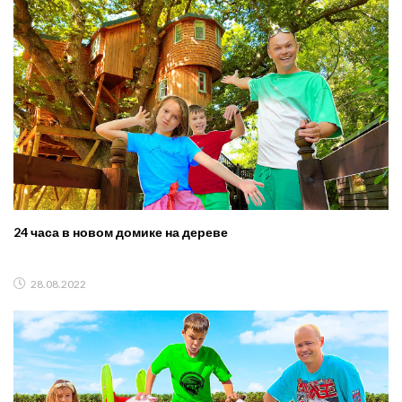
24 часа в новом домике на дереве
28.08.2022