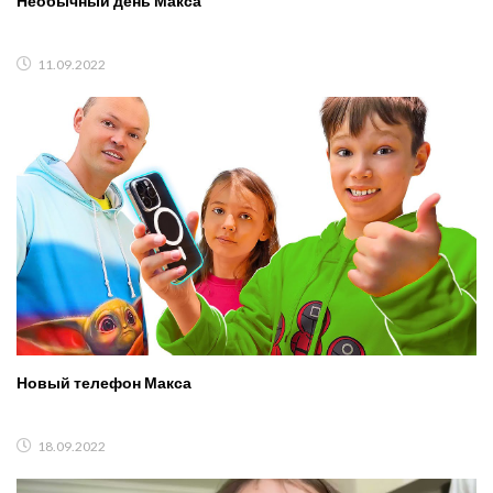
Необычный день Макса
11.09.2022
Новый телефон Макса
18.09.2022