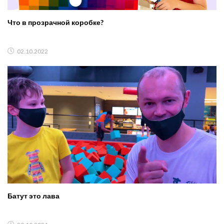
Что в прозрачной коробке?
02.10.2022
Батут это лава