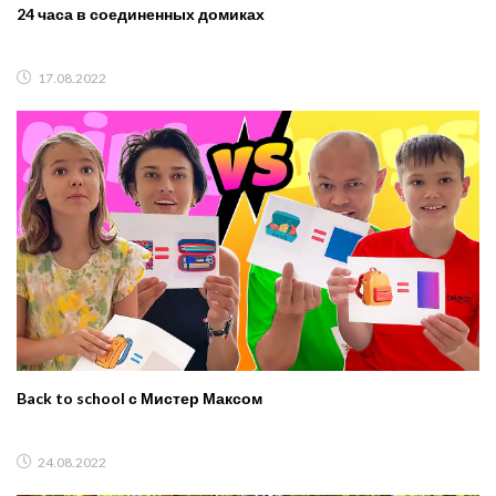
24 часа в соединенных домиках
17.08.2022
Back to school с Мистер Максом
24.08.2022