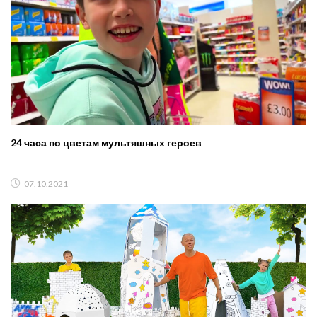
24 часа по цветам мультяшных героев
07.10.2021