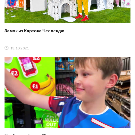
Замок из Картона Челлендж
13.10.2021