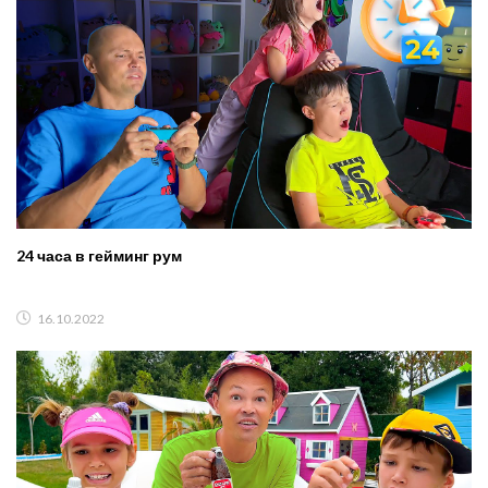
24 часа в гейминг рум
16.10.2022