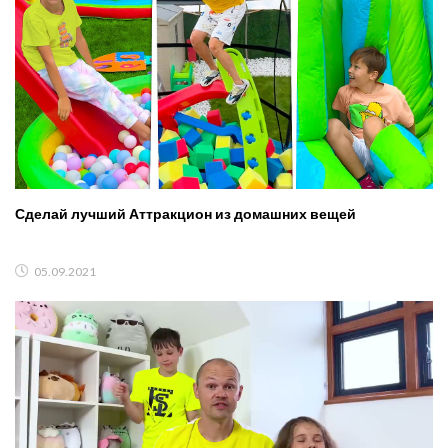
Сделай лучший Аттракцион из домашних вещей
05.09.2021