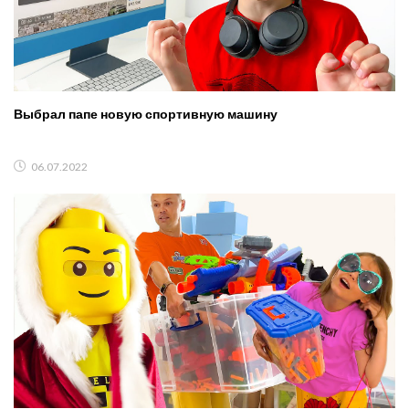
Выбрал папе новую спортивную машину
06.07.2022