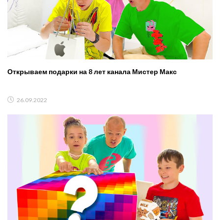
Открываем подарки на 8 лет канала Мистер Макс
26.09.2022