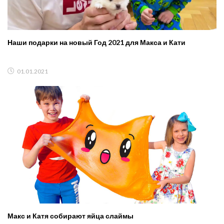
Наши подарки на новый Год 2021 для Макса и Кати
01.01.2021
Макс и Катя собирают яйца слаймы