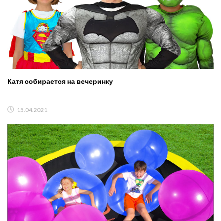
Катя собирается на вечеринку
15.04.2021