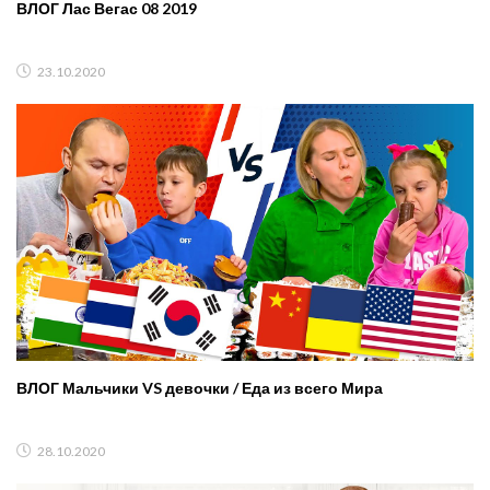
ВЛОГ Лас Вегас 08 2019
23.10.2020
ВЛОГ Мальчики VS девочки / Еда из всего Мира
28.10.2020