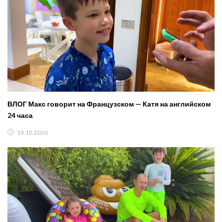
ВЛОГ Макс говорит на Французском — Катя на английском
24 часа
19.10.2020