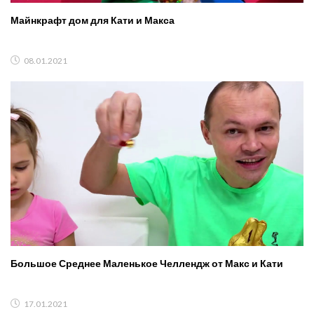
Майнкрафт дом для Кати и Макса
08.01.2021
Большое Среднее Маленькое Челлендж от Макс и Кати
17.01.2021