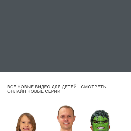
ВСЕ НОВЫЕ ВИДЕО ДЛЯ ДЕТЕЙ - СМОТРЕТЬ
ОНЛАЙН НОВЫЕ СЕРИИ