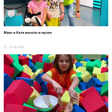
Макс и Катя весело в музее
15.08.2020