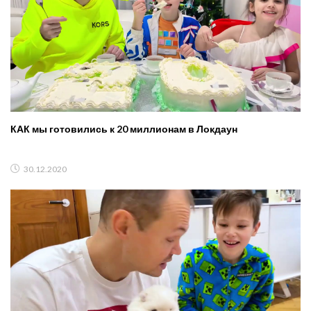
КАК мы готовились к 20 миллионам в Локдаун
30.12.2020