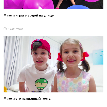
Макс и игры с водой на улице
14.05.2020
Макс и его нежданный гость