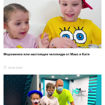
Мороженое или настоящее челлендж от Макс и Катя
24.05.2020