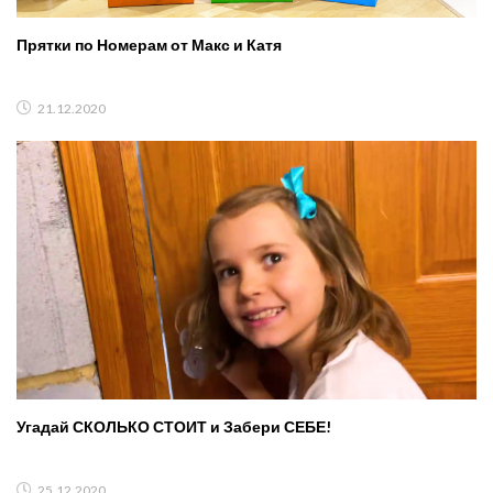
Прятки по Номерам от Макс и Катя
21.12.2020
Угадай СКОЛЬКО СТОИТ и Забери СЕБЕ!
25.12.2020