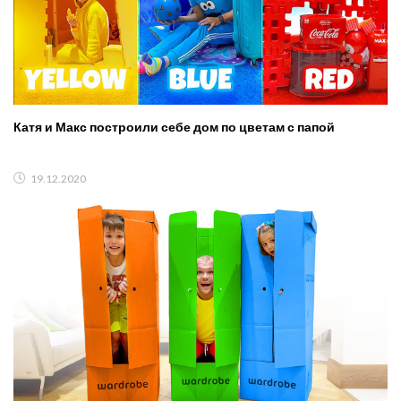
Катя и Макс построили себе дом по цветам с папой
19.12.2020