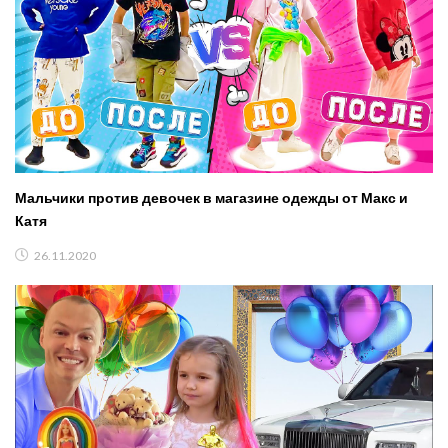
Мальчики против девочек в магазине одежды от Макс и
Катя
26.11.2020