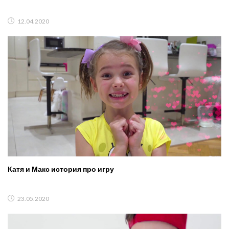
12.04.2020
Катя и Макс история про игру
23.05.2020