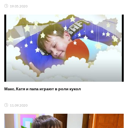
19.05.2020
Макс, Катя и папа играют в роли кукол
11.09.2020