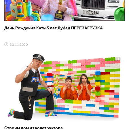
День Рождения Кати 5 лет Дубаи ПЕРЕЗАГРУЗКА
30.11.2020
Строим дом из конструктора