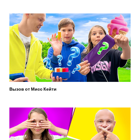
Вызов от Мисс Кейти