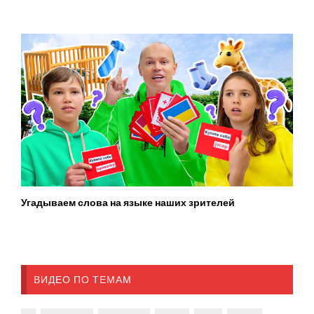
Угадываем слова на языке наших зрителей
ВИДЕО ПО ТЕМАМ